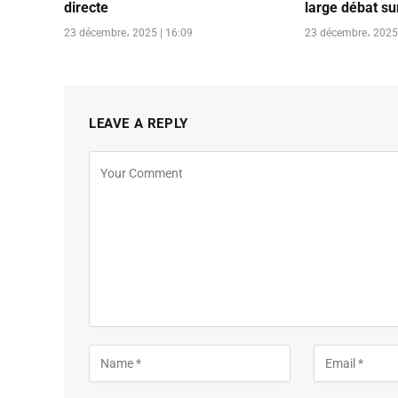
directe
large débat s
23 décembre، 2025 | 16:09
23 décembre، 2025 
LEAVE A REPLY