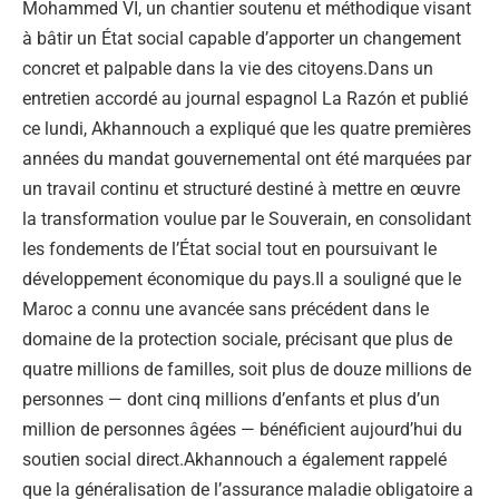
Mohammed VI, un chantier soutenu et méthodique visant
à bâtir un État social capable d’apporter un changement
concret et palpable dans la vie des citoyens.Dans un
entretien accordé au journal espagnol La Razón et publié
ce lundi, Akhannouch a expliqué que les quatre premières
années du mandat gouvernemental ont été marquées par
un travail continu et structuré destiné à mettre en œuvre
la transformation voulue par le Souverain, en consolidant
les fondements de l’État social tout en poursuivant le
développement économique du pays.Il a souligné que le
Maroc a connu une avancée sans précédent dans le
domaine de la protection sociale, précisant que plus de
quatre millions de familles, soit plus de douze millions de
personnes — dont cinq millions d’enfants et plus d’un
million de personnes âgées — bénéficient aujourd’hui du
soutien social direct.Akhannouch a également rappelé
que la généralisation de l’assurance maladie obligatoire a