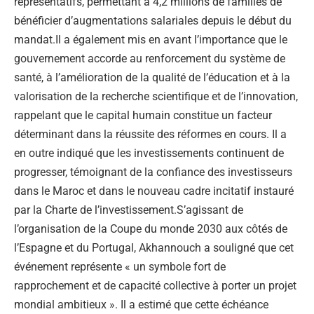
représentatifs, permettant à 4,2 millions de familles de
bénéficier d’augmentations salariales depuis le début du
mandat.Il a également mis en avant l’importance que le
gouvernement accorde au renforcement du système de
santé, à l’amélioration de la qualité de l’éducation et à la
valorisation de la recherche scientifique et de l’innovation,
rappelant que le capital humain constitue un facteur
déterminant dans la réussite des réformes en cours. Il a
en outre indiqué que les investissements continuent de
progresser, témoignant de la confiance des investisseurs
dans le Maroc et dans le nouveau cadre incitatif instauré
par la Charte de l’investissement.S’agissant de
l’organisation de la Coupe du monde 2030 aux côtés de
l’Espagne et du Portugal, Akhannouch a souligné que cet
événement représente « un symbole fort de
rapprochement et de capacité collective à porter un projet
mondial ambitieux ». Il a estimé que cette échéance