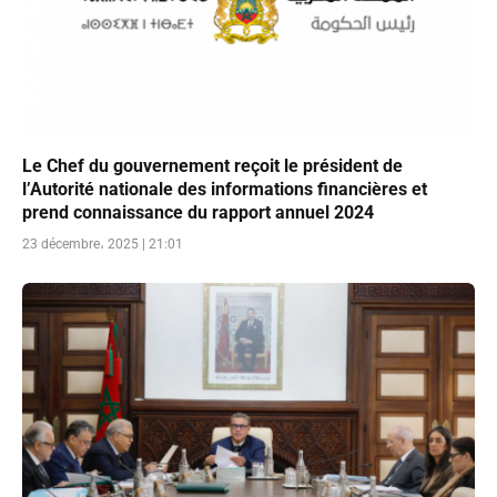
Le Chef du gouvernement reçoit le président de
l’Autorité nationale des informations financières et
prend connaissance du rapport annuel 2024
23 décembre، 2025 | 21:01