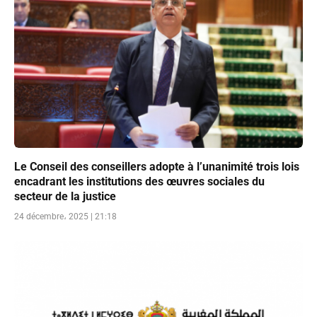
Le Conseil des conseillers adopte à l’unanimité trois lois
encadrant les institutions des œuvres sociales du
secteur de la justice
24 décembre، 2025 | 21:18