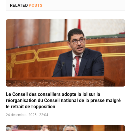
RELATED
POSTS
Le Conseil des conseillers adopte la loi sur la
réorganisation du Conseil national de la presse malgré
le retrait de l’opposition
24 décembre، 2025 | 22:04