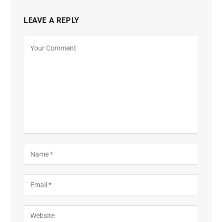
LEAVE A REPLY