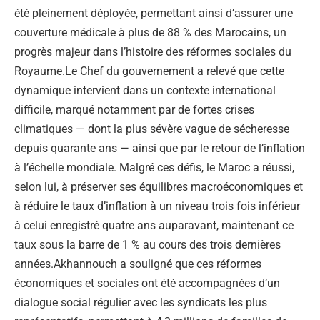
été pleinement déployée, permettant ainsi d’assurer une
couverture médicale à plus de 88 % des Marocains, un
progrès majeur dans l’histoire des réformes sociales du
Royaume.Le Chef du gouvernement a relevé que cette
dynamique intervient dans un contexte international
difficile, marqué notamment par de fortes crises
climatiques — dont la plus sévère vague de sécheresse
depuis quarante ans — ainsi que par le retour de l’inflation
à l’échelle mondiale. Malgré ces défis, le Maroc a réussi,
selon lui, à préserver ses équilibres macroéconomiques et
à réduire le taux d’inflation à un niveau trois fois inférieur
à celui enregistré quatre ans auparavant, maintenant ce
taux sous la barre de 1 % au cours des trois dernières
années.Akhannouch a souligné que ces réformes
économiques et sociales ont été accompagnées d’un
dialogue social régulier avec les syndicats les plus