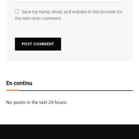
Save my name, email, and website in this browser for
the next time I comment.
En continu
No posts in the last 24 hours.