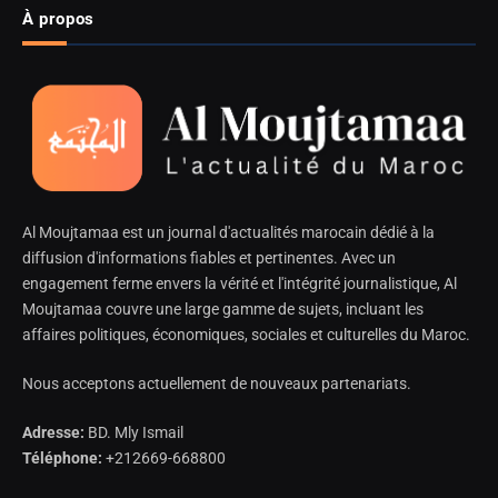
À propos
Al Moujtamaa est un journal d'actualités marocain dédié à la
diffusion d'informations fiables et pertinentes. Avec un
engagement ferme envers la vérité et l'intégrité journalistique, Al
Moujtamaa couvre une large gamme de sujets, incluant les
affaires politiques, économiques, sociales et culturelles du Maroc.
Nous acceptons actuellement de nouveaux partenariats.
Adresse:
BD. Mly Ismail
Téléphone:
+212669-668800