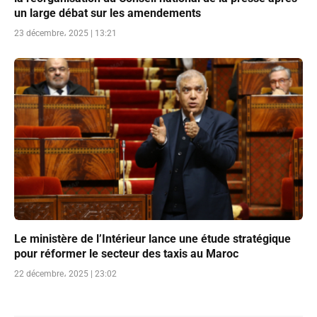
un large débat sur les amendements
23 décembre، 2025 | 13:21
Le ministère de l’Intérieur lance une étude stratégique
pour réformer le secteur des taxis au Maroc
22 décembre، 2025 | 23:02