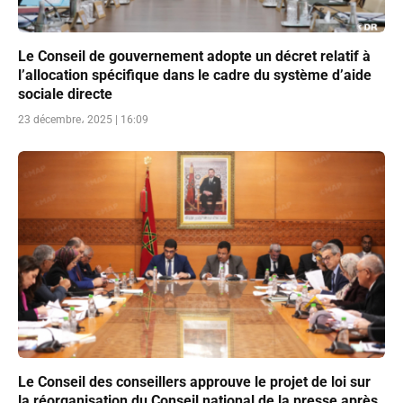
Le Conseil de gouvernement adopte un décret relatif à
l’allocation spécifique dans le cadre du système d’aide
sociale directe
23 décembre، 2025 | 16:09
Le Conseil des conseillers approuve le projet de loi sur
la réorganisation du Conseil national de la presse après