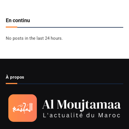
En continu
No posts in the last 24 hours.
À propos