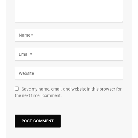
Save my name, email, and website in this browser for
the next time I comment.