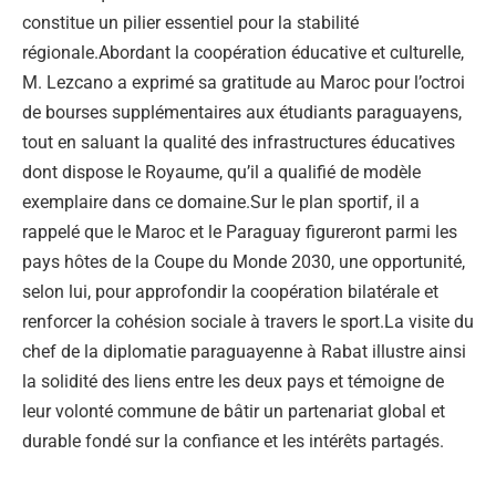
constitue un pilier essentiel pour la stabilité
régionale.Abordant la coopération éducative et culturelle,
M. Lezcano a exprimé sa gratitude au Maroc pour l’octroi
de bourses supplémentaires aux étudiants paraguayens,
tout en saluant la qualité des infrastructures éducatives
dont dispose le Royaume, qu’il a qualifié de modèle
exemplaire dans ce domaine.Sur le plan sportif, il a
rappelé que le Maroc et le Paraguay figureront parmi les
pays hôtes de la Coupe du Monde 2030, une opportunité,
selon lui, pour approfondir la coopération bilatérale et
renforcer la cohésion sociale à travers le sport.La visite du
chef de la diplomatie paraguayenne à Rabat illustre ainsi
la solidité des liens entre les deux pays et témoigne de
leur volonté commune de bâtir un partenariat global et
durable fondé sur la confiance et les intérêts partagés.