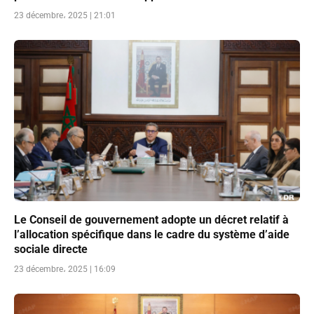
23 décembre، 2025 | 21:01
Le Conseil de gouvernement adopte un décret relatif à
l’allocation spécifique dans le cadre du système d’aide
sociale directe
23 décembre، 2025 | 16:09