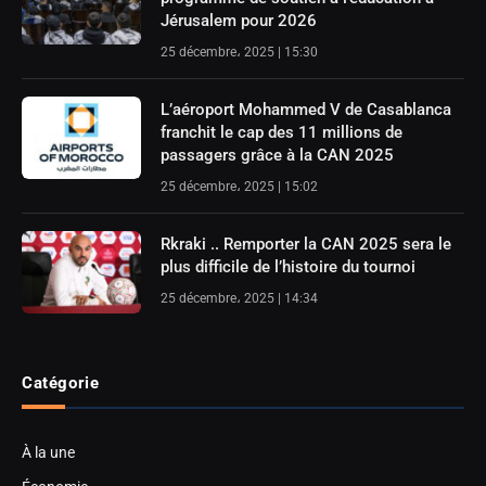
Jérusalem pour 2026
25 décembre، 2025 | 15:30
L’aéroport Mohammed V de Casablanca
franchit le cap des 11 millions de
passagers grâce à la CAN 2025
25 décembre، 2025 | 15:02
Rkraki .. Remporter la CAN 2025 sera le
plus difficile de l’histoire du tournoi
25 décembre، 2025 | 14:34
Catégorie
À la une