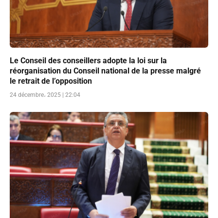
Le Conseil des conseillers adopte la loi sur la
réorganisation du Conseil national de la presse malgré
le retrait de l’opposition
24 décembre، 2025 | 22:04