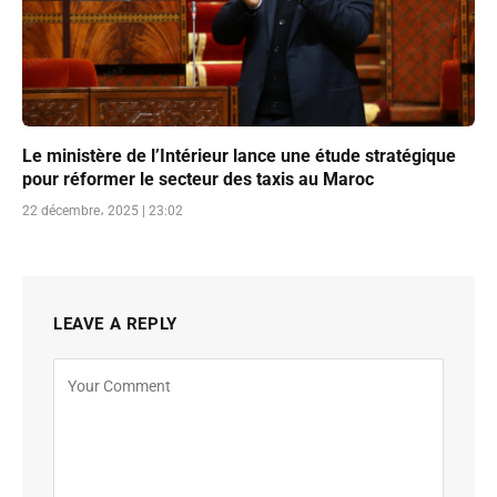
Le ministère de l’Intérieur lance une étude stratégique
pour réformer le secteur des taxis au Maroc
22 décembre، 2025 | 23:02
LEAVE A REPLY