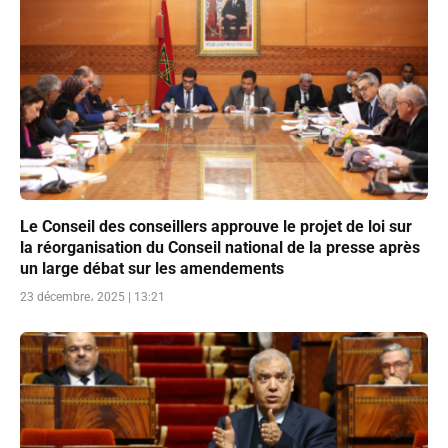
Le Conseil des conseillers approuve le projet de loi sur
la réorganisation du Conseil national de la presse après
un large débat sur les amendements
23 décembre، 2025 | 13:21