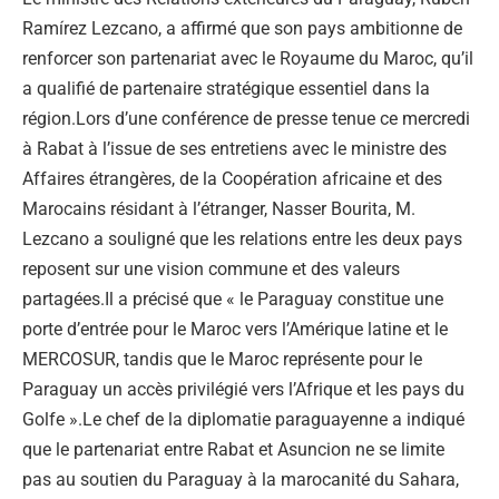
Ramírez Lezcano, a affirmé que son pays ambitionne de
renforcer son partenariat avec le Royaume du Maroc, qu’il
a qualifié de partenaire stratégique essentiel dans la
région.Lors d’une conférence de presse tenue ce mercredi
à Rabat à l’issue de ses entretiens avec le ministre des
Affaires étrangères, de la Coopération africaine et des
Marocains résidant à l’étranger, Nasser Bourita, M.
Lezcano a souligné que les relations entre les deux pays
reposent sur une vision commune et des valeurs
partagées.Il a précisé que « le Paraguay constitue une
porte d’entrée pour le Maroc vers l’Amérique latine et le
MERCOSUR, tandis que le Maroc représente pour le
Paraguay un accès privilégié vers l’Afrique et les pays du
Golfe ».Le chef de la diplomatie paraguayenne a indiqué
que le partenariat entre Rabat et Asuncion ne se limite
pas au soutien du Paraguay à la marocanité du Sahara,