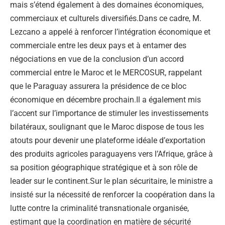
mais s’étend également à des domaines économiques,
commerciaux et culturels diversifiés.Dans ce cadre, M.
Lezcano a appelé à renforcer l’intégration économique et
commerciale entre les deux pays et à entamer des
négociations en vue de la conclusion d’un accord
commercial entre le Maroc et le MERCOSUR, rappelant
que le Paraguay assurera la présidence de ce bloc
économique en décembre prochain.Il a également mis
l’accent sur l’importance de stimuler les investissements
bilatéraux, soulignant que le Maroc dispose de tous les
atouts pour devenir une plateforme idéale d’exportation
des produits agricoles paraguayens vers l’Afrique, grâce à
sa position géographique stratégique et à son rôle de
leader sur le continent.Sur le plan sécuritaire, le ministre a
insisté sur la nécessité de renforcer la coopération dans la
lutte contre la criminalité transnationale organisée,
estimant que la coordination en matière de sécurité