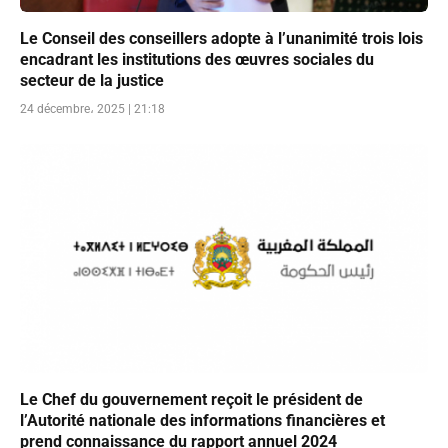
Le Conseil des conseillers adopte à l’unanimité trois lois
encadrant les institutions des œuvres sociales du
secteur de la justice
24 décembre، 2025 | 21:18
Le Chef du gouvernement reçoit le président de
l’Autorité nationale des informations financières et
prend connaissance du rapport annuel 2024