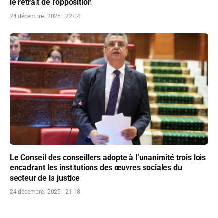
le retrait de l’opposition
24 décembre، 2025 | 22:04
Le Conseil des conseillers adopte à l’unanimité trois lois
encadrant les institutions des œuvres sociales du
secteur de la justice
24 décembre، 2025 | 21:18