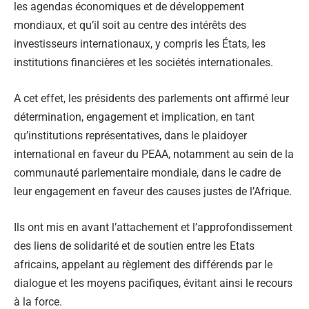
les agendas économiques et de développement
mondiaux, et qu’il soit au centre des intérêts des
investisseurs internationaux, y compris les États, les
institutions financières et les sociétés internationales.
A cet effet, les présidents des parlements ont affirmé leur
détermination, engagement et implication, en tant
qu’institutions représentatives, dans le plaidoyer
international en faveur du PEAA, notamment au sein de la
communauté parlementaire mondiale, dans le cadre de
leur engagement en faveur des causes justes de l’Afrique.
Ils ont mis en avant l’attachement et l’approfondissement
des liens de solidarité et de soutien entre les Etats
africains, appelant au règlement des différends par le
dialogue et les moyens pacifiques, évitant ainsi le recours
à la force.