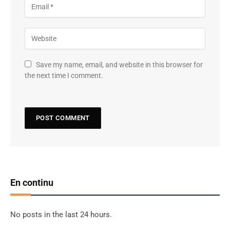
Save my name, email, and website in this browser for
the next time I comment.
En continu
No posts in the last 24 hours.