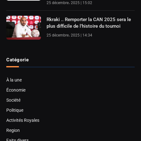
25 décembre، 2025 | 15:02
Rkraki .. Remporter la CAN 2025 sera le
plus difficile de l’histoire du tournoi
25 décembre، 2025 | 14:34
Catégorie
À la une
Économie
Société
Politique
Activités Royales
Region
Faits divers