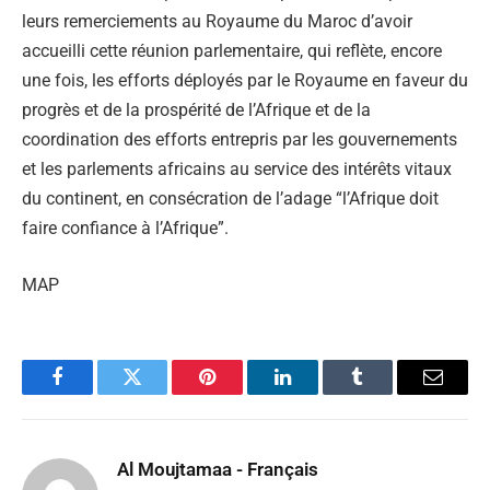
leurs remerciements au Royaume du Maroc d’avoir
accueilli cette réunion parlementaire, qui reflète, encore
une fois, les efforts déployés par le Royaume en faveur du
progrès et de la prospérité de l’Afrique et de la
coordination des efforts entrepris par les gouvernements
et les parlements africains au service des intérêts vitaux
du continent, en consécration de l’adage “l’Afrique doit
faire confiance à l’Afrique”.
MAP
Facebook
Twitter
Pinterest
LinkedIn
Tumblr
Email
Al Moujtamaa - Français