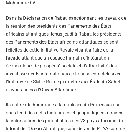
Mohammed VI.
Dans la Déclaration de Rabat, sanctionnant les travaux de
la réunion des présidents des Parlements des États
africains atlantiques, tenus jeudi à Rabat, les présidents
des Parlements des États africains atlantiques se sont
félicités de cette initiative Royale visant à faire de la
façade atlantique un espace humain d’intégration
économique, de prospérité sociale et d’attractivité des
investissements internationaux, et qui se complète avec
l’Initiative de SM le Roi de permettre aux États du Sahel
d’avoir accès à l’Océan Atlantique.
Ils ont rendu hommage à la noblesse du Processus qui
sous-tend des défis historiques et géopolitiques à travers
la valorisation des potentialités des 23 pays africains du
littoral de l’Océan Atlantique, considérant le PEAA comme