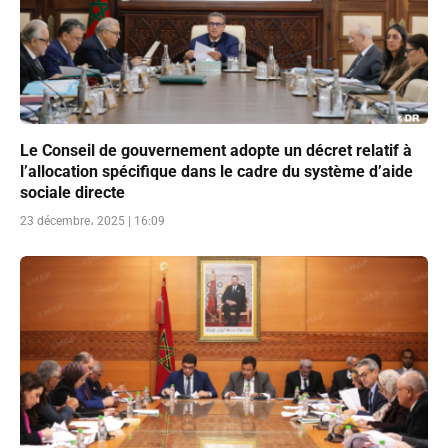
Le Conseil de gouvernement adopte un décret relatif à
l’allocation spécifique dans le cadre du système d’aide
sociale directe
23 décembre، 2025 | 16:09