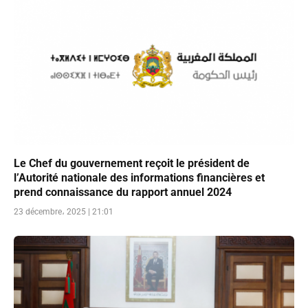
Le Chef du gouvernement reçoit le président de
l’Autorité nationale des informations financières et
prend connaissance du rapport annuel 2024
23 décembre، 2025 | 21:01