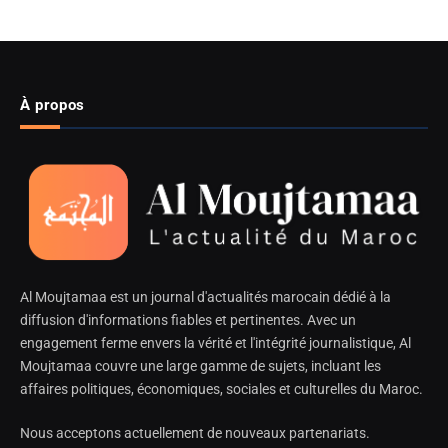
À propos
Al Moujtamaa est un journal d'actualités marocain dédié à la
diffusion d'informations fiables et pertinentes. Avec un
engagement ferme envers la vérité et l'intégrité journalistique, Al
Moujtamaa couvre une large gamme de sujets, incluant les
affaires politiques, économiques, sociales et culturelles du Maroc.
Nous acceptons actuellement de nouveaux partenariats.