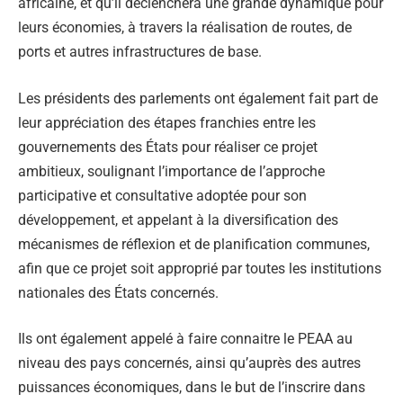
africaine, et qu’il déclenchera une grande dynamique pour
leurs économies, à travers la réalisation de routes, de
ports et autres infrastructures de base.
Les présidents des parlements ont également fait part de
leur appréciation des étapes franchies entre les
gouvernements des États pour réaliser ce projet
ambitieux, soulignant l’importance de l’approche
participative et consultative adoptée pour son
développement, et appelant à la diversification des
mécanismes de réflexion et de planification communes,
afin que ce projet soit approprié par toutes les institutions
nationales des États concernés.
Ils ont également appelé à faire connaitre le PEAA au
niveau des pays concernés, ainsi qu’auprès des autres
puissances économiques, dans le but de l’inscrire dans