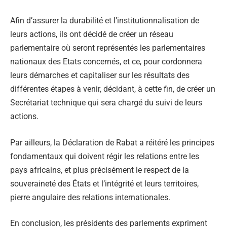
Afin d’assurer la durabilité et l’institutionnalisation de
leurs actions, ils ont décidé de créer un réseau
parlementaire où seront représentés les parlementaires
nationaux des Etats concernés, et ce, pour cordonnera
leurs démarches et capitaliser sur les résultats des
différentes étapes à venir, décidant, à cette fin, de créer un
Secrétariat technique qui sera chargé du suivi de leurs
actions.
Par ailleurs, la Déclaration de Rabat a réitéré les principes
fondamentaux qui doivent régir les relations entre les
pays africains, et plus précisément le respect de la
souveraineté des États et l’intégrité et leurs territoires,
pierre angulaire des relations internationales.
En conclusion, les présidents des parlements expriment