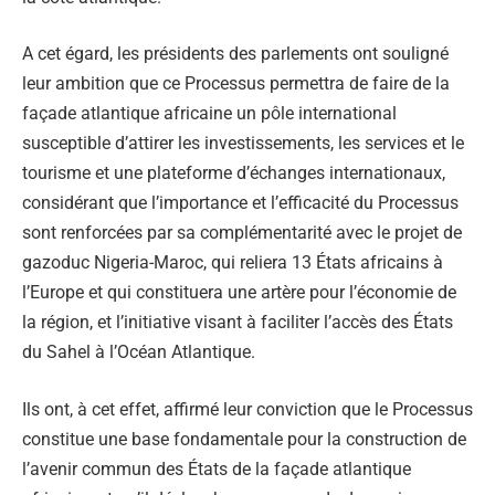
A cet égard, les présidents des parlements ont souligné
leur ambition que ce Processus permettra de faire de la
façade atlantique africaine un pôle international
susceptible d’attirer les investissements, les services et le
tourisme et une plateforme d’échanges internationaux,
considérant que l’importance et l’efficacité du Processus
sont renforcées par sa complémentarité avec le projet de
gazoduc Nigeria-Maroc, qui reliera 13 États africains à
l’Europe et qui constituera une artère pour l’économie de
la région, et l’initiative visant à faciliter l’accès des États
du Sahel à l’Océan Atlantique.
Ils ont, à cet effet, affirmé leur conviction que le Processus
constitue une base fondamentale pour la construction de
l’avenir commun des États de la façade atlantique