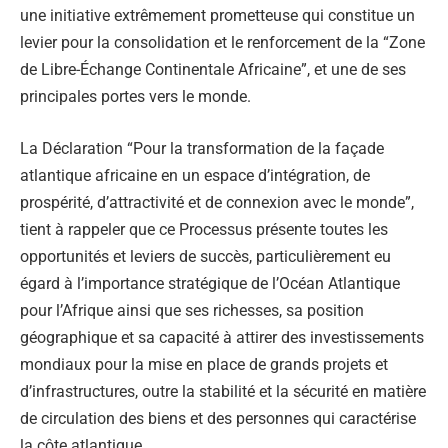
une initiative extrêmement prometteuse qui constitue un
levier pour la consolidation et le renforcement de la “Zone
de Libre-Échange Continentale Africaine”, et une de ses
principales portes vers le monde.
La Déclaration “Pour la transformation de la façade
atlantique africaine en un espace d’intégration, de
prospérité, d’attractivité et de connexion avec le monde”,
tient à rappeler que ce Processus présente toutes les
opportunités et leviers de succès, particulièrement eu
égard à l’importance stratégique de l’Océan Atlantique
pour l’Afrique ainsi que ses richesses, sa position
géographique et sa capacité à attirer des investissements
mondiaux pour la mise en place de grands projets et
d’infrastructures, outre la stabilité et la sécurité en matière
de circulation des biens et des personnes qui caractérise
la côte atlantique.