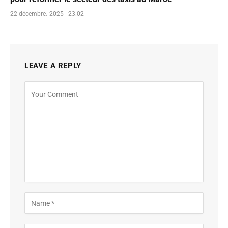
22 décembre، 2025 | 23:02
LEAVE A REPLY