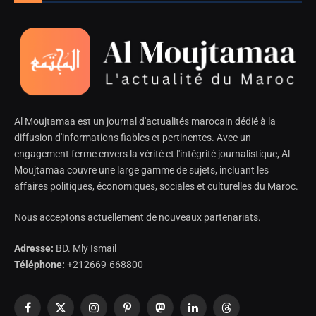
Al Moujtamaa est un journal d'actualités marocain dédié à la
diffusion d'informations fiables et pertinentes. Avec un
engagement ferme envers la vérité et l'intégrité journalistique, Al
Moujtamaa couvre une large gamme de sujets, incluant les
affaires politiques, économiques, sociales et culturelles du Maroc.
Nous acceptons actuellement de nouveaux partenariats.
Adresse:
BD. Mly Ismail
Téléphone:
+212669-668800
Facebook
X
Instagram
Pinterest
Mastodon
LinkedIn
Threads