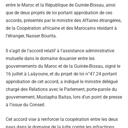
entre le Maroc et la République de Guinée-Bissau, ainsi
que de deux projets de loi portant approbation de ces
accords, présentés par le ministre des Affaires étrangères,
de la Coopération africaine et des Marocains résidant à
l’étranger, Nasser Bourita.
Il s’agit de l’accord relatif à l’assistance administrative
mutuelle dans le domaine douanier entre les
gouvernements du Maroc et de la Guinée-Bissau, signé le
16 juillet à Laâyoune, et du projet de loi n°47.24 portant
approbation de cet accord, a indiqué le ministre délégué
chargé des Relations avec le Parlement, porte-parole du
gouvernement, Mustapha Baitas, lors d’un point de presse
à l’issue du Conseil.
Cet accord vise à renforcer la coopération entre les deux
pays dans le domaine de la lutte contre les infractions