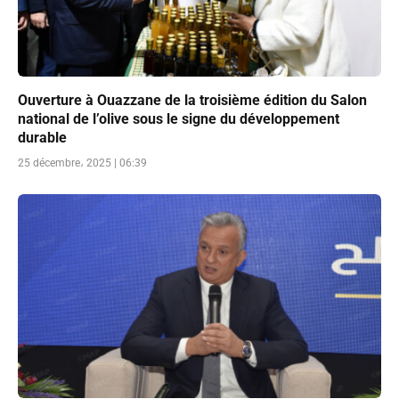
Ouverture à Ouazzane de la troisième édition du Salon
national de l’olive sous le signe du développement
durable
25 décembre، 2025 | 06:39