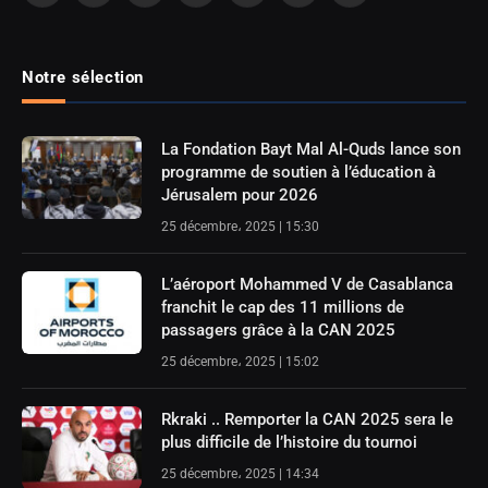
(Twitter)
Notre sélection
La Fondation Bayt Mal Al-Quds lance son
programme de soutien à l’éducation à
Jérusalem pour 2026
25 décembre، 2025 | 15:30
L’aéroport Mohammed V de Casablanca
franchit le cap des 11 millions de
passagers grâce à la CAN 2025
25 décembre، 2025 | 15:02
Rkraki .. Remporter la CAN 2025 sera le
plus difficile de l’histoire du tournoi
25 décembre، 2025 | 14:34