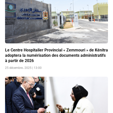
Le Centre Hospitalier Provincial « Zemmouri » de Kénitra
adoptera la numérisation des documents administratifs
à partir de 2026
25 décembre، 2025 | 13:00