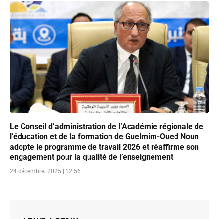
Le Conseil d’administration de l’Académie régionale de
l’éducation et de la formation de Guelmim-Oued Noun
adopte le programme de travail 2026 et réaffirme son
engagement pour la qualité de l’enseignement
24 décembre، 2025 | 12:56