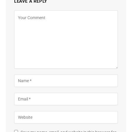
LEAVE A REPLY