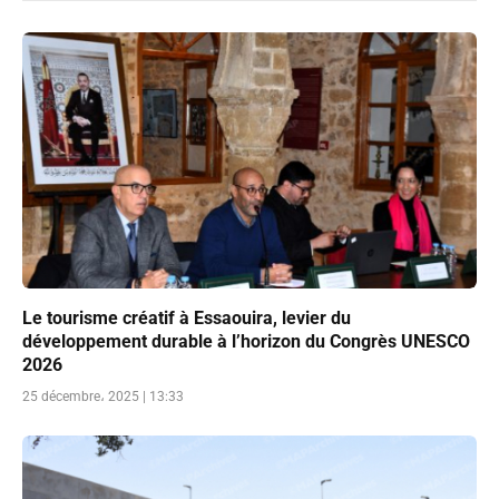
Le tourisme créatif à Essaouira, levier du
développement durable à l’horizon du Congrès UNESCO
2026
25 décembre، 2025 | 13:33