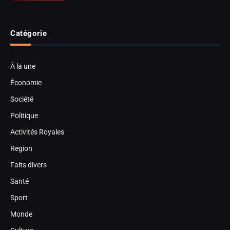
Catégorie
À la une
Économie
Société
Politique
Activités Royales
Region
Faits divers
Santé
Sport
Monde