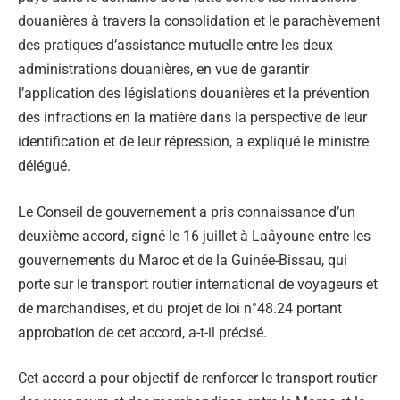
douanières à travers la consolidation et le parachèvement
des pratiques d’assistance mutuelle entre les deux
administrations douanières, en vue de garantir
l’application des législations douanières et la prévention
des infractions en la matière dans la perspective de leur
identification et de leur répression, a expliqué le ministre
délégué.
Le Conseil de gouvernement a pris connaissance d’un
deuxième accord, signé le 16 juillet à Laâyoune entre les
gouvernements du Maroc et de la Guinée-Bissau, qui
porte sur le transport routier international de voyageurs et
de marchandises, et du projet de loi n°48.24 portant
approbation de cet accord, a-t-il précisé.
Cet accord a pour objectif de renforcer le transport routier