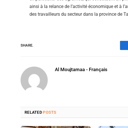
ainsi à la relance de l’activité économique et à l’
des travailleurs du secteur dans la province de T
SHARE.
Al Moujtamaa - Français
RELATED
POSTS