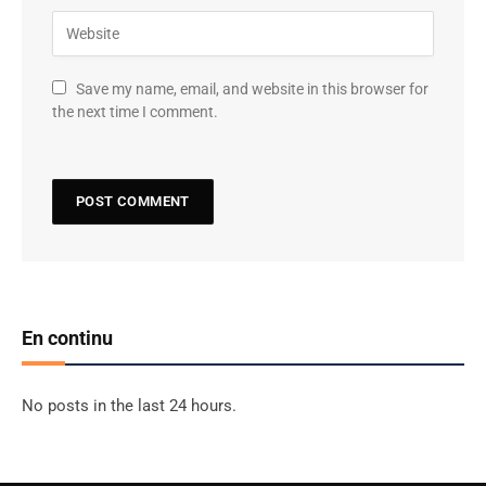
Save my name, email, and website in this browser for
the next time I comment.
En continu
No posts in the last 24 hours.