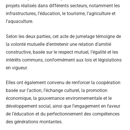
projets réalisés dans différents secteurs, notamment les
infrastructures, l’éducation, le tourisme, l’agriculture et
l’aquaculture.
Selon les deux parties, cet acte de jumelage témoigne de
la volonté mutuelle d’entretenir une relation d’amitié
constructive, basée sur le respect mutuel, l’égalité et les
intérêts communs, conformément aux lois et législations
en vigueur.
Elles ont également convenu de renforcer la coopération
basée sur l’action, l’échange culturel, la promotion
économique, la gouvernance environnementale et le
développement social, ainsi que l’engagement en faveur
de l’éducation et du perfectionnement des compétences
des générations montantes.