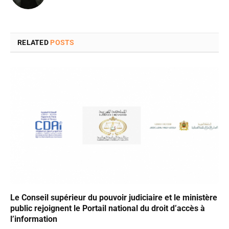
RELATED
POSTS
Le Conseil supérieur du pouvoir judiciaire et le ministère
public rejoignent le Portail national du droit d’accès à
l’information