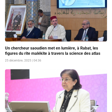
Un chercheur saoudien met en lumière, à Rabat, les
figures du rite malékite à travers la science des atlas
25 décembre، 2025 | 04:36