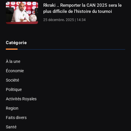
Rkraki .. Remporter la CAN 2025 sera le
plus difficile de l’histoire du tournoi
25 décembre، 2025 | 14:34
Catégorie
À la une
Économie
Société
Politique
Activités Royales
Region
Faits divers
Santé