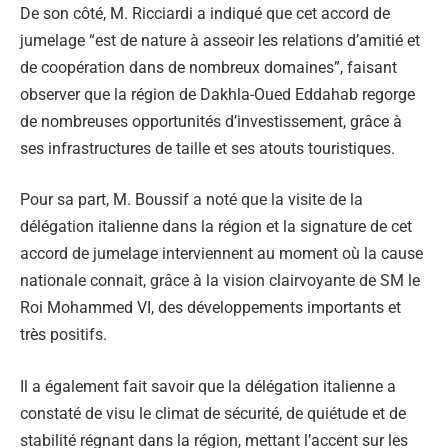
De son côté, M. Ricciardi a indiqué que cet accord de
jumelage “est de nature à asseoir les relations d’amitié et
de coopération dans de nombreux domaines”, faisant
observer que la région de Dakhla-Oued Eddahab regorge
de nombreuses opportunités d’investissement, grâce à
ses infrastructures de taille et ses atouts touristiques.
Pour sa part, M. Boussif a noté que la visite de la
délégation italienne dans la région et la signature de cet
accord de jumelage interviennent au moment où la cause
nationale connait, grâce à la vision clairvoyante de SM le
Roi Mohammed VI, des développements importants et
très positifs.
Il a également fait savoir que la délégation italienne a
constaté de visu le climat de sécurité, de quiétude et de
stabilité régnant dans la région, mettant l’accent sur les