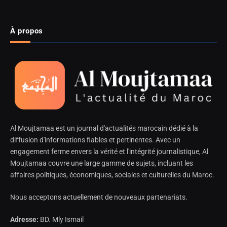
À propos
Al Moujtamaa est un journal d'actualités marocain dédié à la
diffusion d'informations fiables et pertinentes. Avec un
engagement ferme envers la vérité et l'intégrité journalistique, Al
Moujtamaa couvre une large gamme de sujets, incluant les
affaires politiques, économiques, sociales et culturelles du Maroc.
Nous acceptons actuellement de nouveaux partenariats.
Adresse:
BD. Mly Ismail