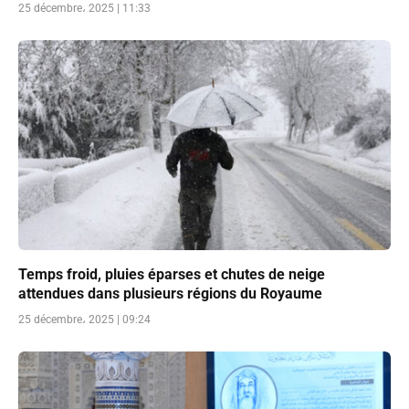
25 décembre، 2025 | 11:33
Temps froid, pluies éparses et chutes de neige
attendues dans plusieurs régions du Royaume
25 décembre، 2025 | 09:24