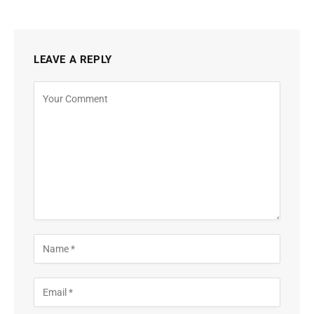
LEAVE A REPLY