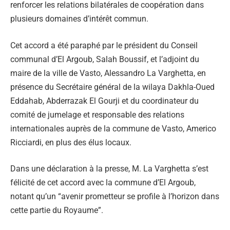
renforcer les relations bilatérales de coopération dans
plusieurs domaines d’intérêt commun.
Cet accord a été paraphé par le président du Conseil
communal d’El Argoub, Salah Boussif, et l’adjoint du
maire de la ville de Vasto, Alessandro La Varghetta, en
présence du Secrétaire général de la wilaya Dakhla-Oued
Eddahab, Abderrazak El Gourji et du coordinateur du
comité de jumelage et responsable des relations
internationales auprès de la commune de Vasto, Americo
Ricciardi, en plus des élus locaux.
Dans une déclaration à la presse, M. La Varghetta s’est
félicité de cet accord avec la commune d’El Argoub,
notant qu’un “avenir prometteur se profile à l’horizon dans
cette partie du Royaume”.