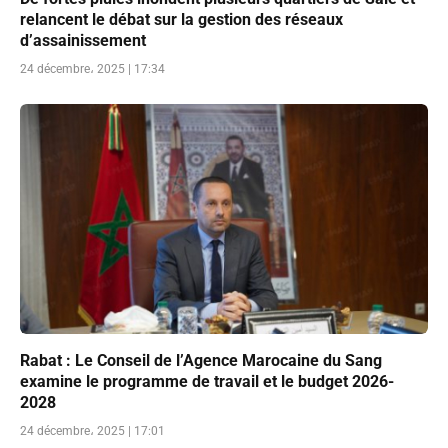
relancent le débat sur la gestion des réseaux
d’assainissement
24 décembre، 2025 | 17:34
Rabat : Le Conseil de l’Agence Marocaine du Sang
examine le programme de travail et le budget 2026-
2028
24 décembre، 2025 | 17:01