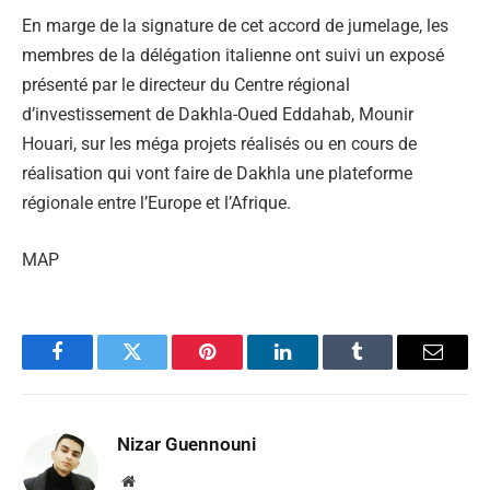
En marge de la signature de cet accord de jumelage, les
membres de la délégation italienne ont suivi un exposé
présenté par le directeur du Centre régional
d’investissement de Dakhla-Oued Eddahab, Mounir
Houari, sur les méga projets réalisés ou en cours de
réalisation qui vont faire de Dakhla une plateforme
régionale entre l’Europe et l’Afrique.
MAP
Facebook
Twitter
Pinterest
LinkedIn
Tumblr
Email
Nizar Guennouni
Website