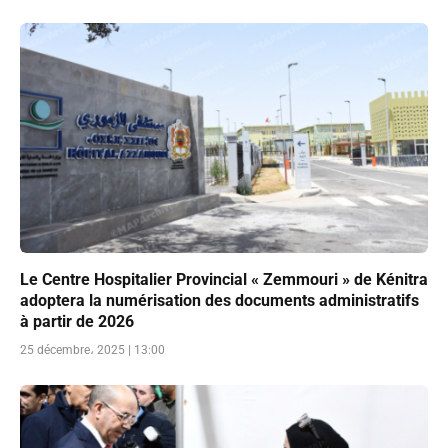
Le Centre Hospitalier Provincial « Zemmouri » de Kénitra
adoptera la numérisation des documents administratifs
à partir de 2026
25 décembre، 2025 | 13:00