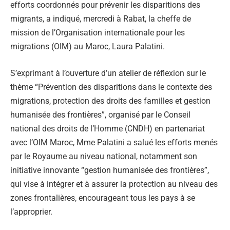
efforts coordonnés pour prévenir les disparitions des
migrants, a indiqué, mercredi à Rabat, la cheffe de
mission de l’Organisation internationale pour les
migrations (OIM) au Maroc, Laura Palatini.
S’exprimant à l’ouverture d’un atelier de réflexion sur le
thème “Prévention des disparitions dans le contexte des
migrations, protection des droits des familles et gestion
humanisée des frontières”, organisé par le Conseil
national des droits de l’Homme (CNDH) en partenariat
avec l’OIM Maroc, Mme Palatini a salué les efforts menés
par le Royaume au niveau national, notamment son
initiative innovante “gestion humanisée des frontières”,
qui vise à intégrer et à assurer la protection au niveau des
zones frontalières, encourageant tous les pays à se
l’approprier.