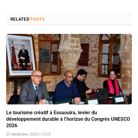
RELATED
POSTS
Le tourisme créatif à Essaouira, levier du
développement durable à l’horizon du Congrès UNESCO
2026
25 décembre، 2025 | 13:33