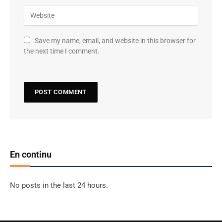
Save my name, email, and website in this browser for
the next time I comment.
En continu
No posts in the last 24 hours.