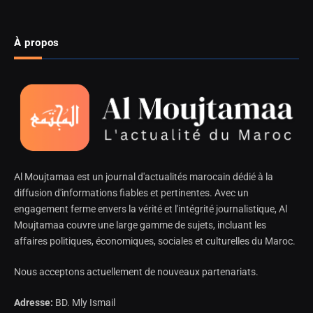
À propos
Al Moujtamaa est un journal d'actualités marocain dédié à la
diffusion d'informations fiables et pertinentes. Avec un
engagement ferme envers la vérité et l'intégrité journalistique, Al
Moujtamaa couvre une large gamme de sujets, incluant les
affaires politiques, économiques, sociales et culturelles du Maroc.
Nous acceptons actuellement de nouveaux partenariats.
Adresse:
BD. Mly Ismail