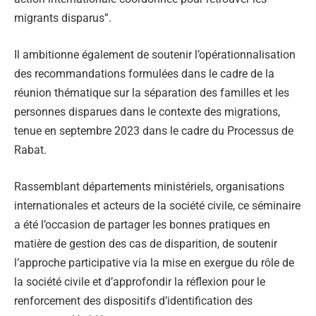
migrants disparus”.
Il ambitionne également de soutenir l’opérationnalisation
des recommandations formulées dans le cadre de la
réunion thématique sur la séparation des familles et les
personnes disparues dans le contexte des migrations,
tenue en septembre 2023 dans le cadre du Processus de
Rabat.
Rassemblant départements ministériels, organisations
internationales et acteurs de la société civile, ce séminaire
a été l’occasion de partager les bonnes pratiques en
matière de gestion des cas de disparition, de soutenir
l’approche participative via la mise en exergue du rôle de
la société civile et d’approfondir la réflexion pour le
renforcement des dispositifs d’identification des