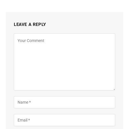
LEAVE A REPLY