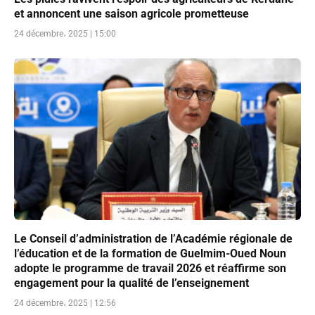
et annoncent une saison agricole prometteuse
24 décembre، 2025 | 15:00
Le Conseil d’administration de l’Académie régionale de
l’éducation et de la formation de Guelmim-Oued Noun
adopte le programme de travail 2026 et réaffirme son
engagement pour la qualité de l’enseignement
24 décembre، 2025 | 12:56