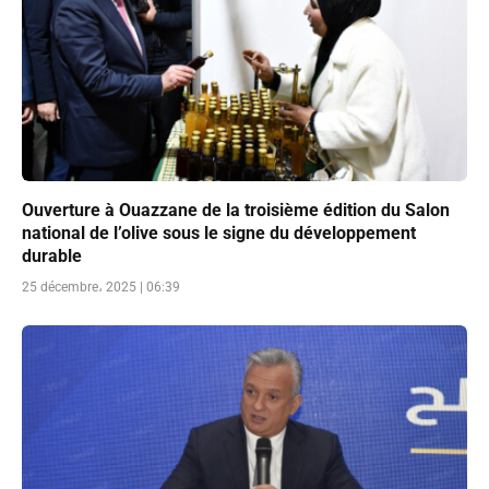
Ouverture à Ouazzane de la troisième édition du Salon
national de l’olive sous le signe du développement
durable
25 décembre، 2025 | 06:39