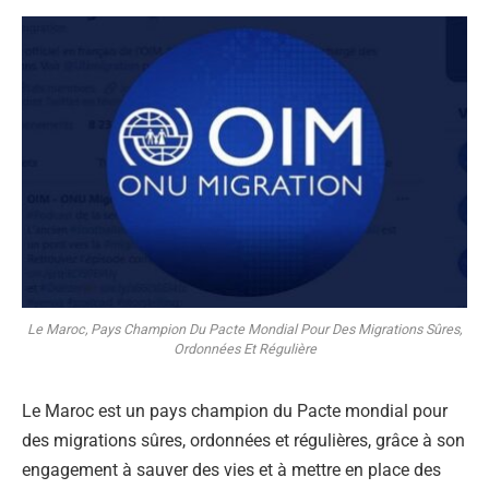
Le Maroc, Pays Champion Du Pacte Mondial Pour Des Migrations Sûres,
Ordonnées Et Régulière
Le Maroc est un pays champion du Pacte mondial pour
des migrations sûres, ordonnées et régulières, grâce à son
engagement à sauver des vies et à mettre en place des