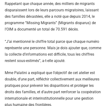
Rappelant que chaque année, des milliers de migrants
disparaissent lors de leurs parcours migratoires, laissant
des familles dévastées, elle a noté que depuis 2014, le
programme “Missing Migrants” (Migrants disparus) de
l’OIM a documenté un total de 70.591 décès.
“J’ai mentionné le chiffre total parce que chaque numéro
représente une personne. Mais je dois ajouter que, comme
la collecte d’informations est difficile, tous les chiffres
restent sous-estimés”, a-t-elle ajouté.
Mme Palatini a expliqué que l’objectif de cet atelier est
double, d’une part, réfléchir collectivement aux meilleures
pratiques pour prévenir les disparitions et protéger les
droits des familles, et d’autre part renforcer la coopération
internationale et interinstitutionnelle pour une gestion
plus humaine des frontières.