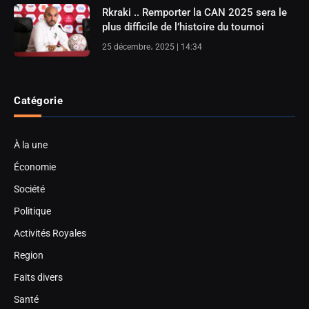
Rkraki .. Remporter la CAN 2025 sera le
plus difficile de l’histoire du tournoi
25 décembre، 2025 | 14:34
Catégorie
À la une
Économie
Société
Politique
Activités Royales
Region
Faits divers
Santé