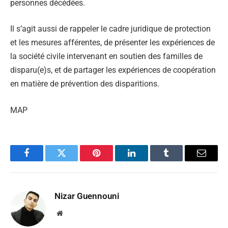
personnes décédées.
Il s’agit aussi de rappeler le cadre juridique de protection
et les mesures afférentes, de présenter les expériences de
la société civile intervenant en soutien des familles de
disparu(e)s, et de partager les expériences de coopération
en matière de prévention des disparitions.
MAP
Facebook
Twitter
Pinterest
LinkedIn
Tumblr
Email
Nizar Guennouni
Website