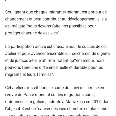
Soulignant que chaque migrante/migrant est porteur de
changement et peut contribuer au développement, elle a
estimé que “nous devons faire nos possibles pour
protéger chacune de ces vies”.
La participation active est cruciale pour le succès de cet
atelier et pour avancer ensemble sur ce chemin de dignité
et de justice, a-t-elle affirmé, notant qu’”ensemble, nous
pouvons faire une différence réelle et durable pour les
migrants et leurs familles”.
Cet atelier s’inscrit dans le cadre du suivi de la mise en
œuvre du Pacte mondial sur les migrations sûres,
ordonnées et régulières adopté à Marrakech en 2018, dont
l’objectif 8 est de “sauver des vies et mettre en place une
action internationale coordonnée pour retrouver les