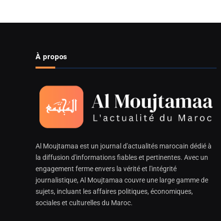
À propos
Al Moujtamaa est un journal d'actualités marocain dédié à
la diffusion d'informations fiables et pertinentes. Avec un
engagement ferme envers la vérité et l'intégrité
journalistique, Al Moujtamaa couvre une large gamme de
sujets, incluant les affaires politiques, économiques,
sociales et culturelles du Maroc.