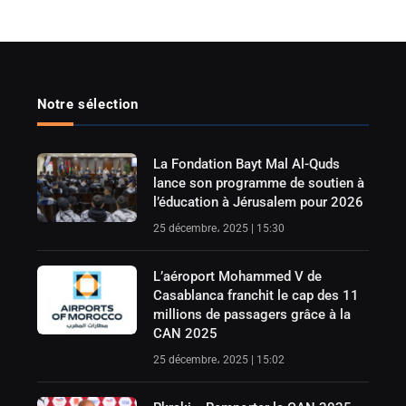
Notre sélection
La Fondation Bayt Mal Al-Quds
lance son programme de soutien à
l’éducation à Jérusalem pour 2026
25 décembre، 2025 | 15:30
L’aéroport Mohammed V de
Casablanca franchit le cap des 11
millions de passagers grâce à la
CAN 2025
25 décembre، 2025 | 15:02