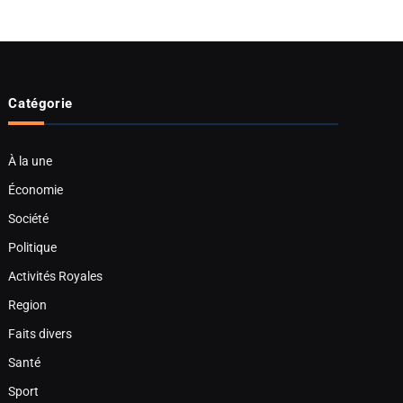
Catégorie
À la une
Économie
Société
Politique
Activités Royales
Region
Faits divers
Santé
Sport