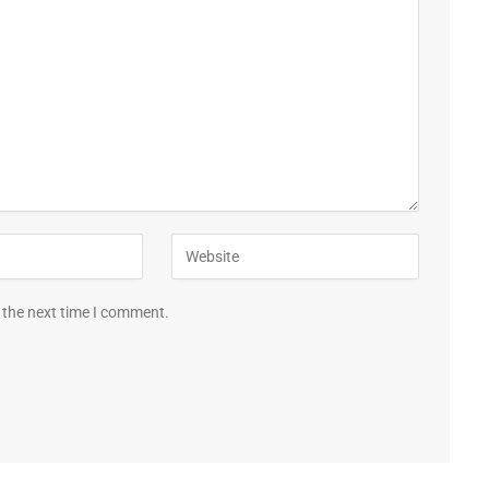
 the next time I comment.