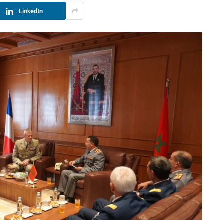
LinkedIn