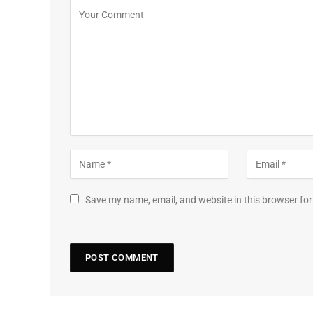
Save my name, email, and website in this browser for