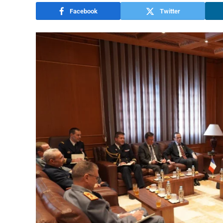
Facebook
Twitter