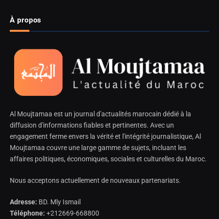
À propos
Al Moujtamaa est un journal d'actualités marocain dédié à la
diffusion d'informations fiables et pertinentes. Avec un
engagement ferme envers la vérité et l'intégrité journalistique, Al
Moujtamaa couvre une large gamme de sujets, incluant les
affaires politiques, économiques, sociales et culturelles du Maroc.
Nous acceptons actuellement de nouveaux partenariats.
Adresse:
BD. Mly Ismail
Téléphone:
+212669-668800