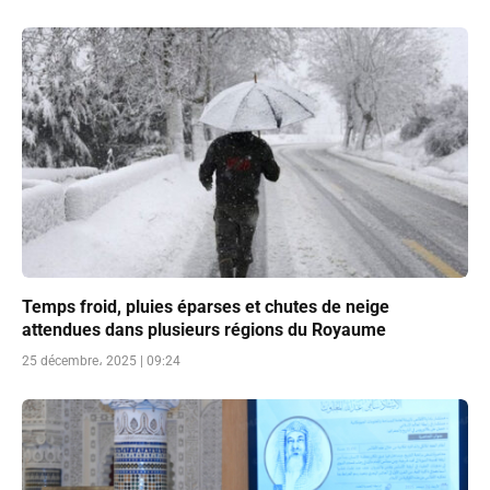
Temps froid, pluies éparses et chutes de neige
attendues dans plusieurs régions du Royaume
25 décembre، 2025 | 09:24