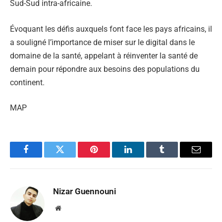
Sud-Sud intra-africaine.
Évoquant les défis auxquels font face les pays africains, il
a souligné l’importance de miser sur le digital dans le
domaine de la santé, appelant à réinventer la santé de
demain pour répondre aux besoins des populations du
continent.
MAP
Facebook
Twitter
Pinterest
LinkedIn
Tumblr
Email
Nizar Guennouni
Website