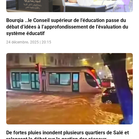
Bourqia ..le Conseil supérieur de l’éducation passe du
débat d’idées à l’approfondissement de l’évaluation du
système éducatif
24 décembre، 2025 | 20:15
De fortes pluies inondent plusieurs quartiers de Salé et