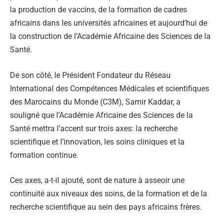
la production de vaccins, de la formation de cadres
africains dans les universités africaines et aujourd’hui de
la construction de l’Académie Africaine des Sciences de la
Santé.
De son côté, le Président Fondateur du Réseau
International des Compétences Médicales et scientifiques
des Marocains du Monde (C3M), Samir Kaddar, a
souligné que l’Académie Africaine des Sciences de la
Santé mettra l’accent sur trois axes: la recherche
scientifique et l’innovation, les soins cliniques et la
formation continue.
Ces axes, a-t-il ajouté, sont de nature à asseoir une
continuité aux niveaux des soins, de la formation et de la
recherche scientifique au sein des pays africains frères.