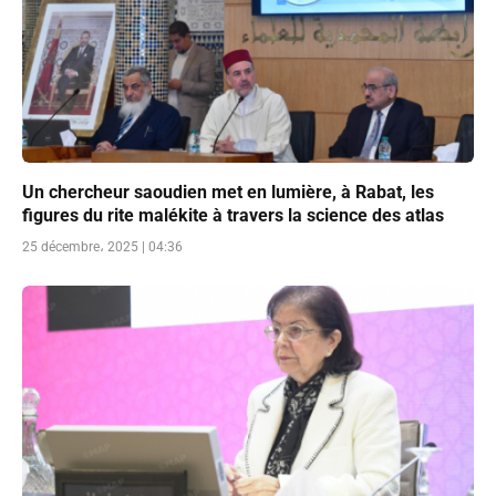
Un chercheur saoudien met en lumière, à Rabat, les
figures du rite malékite à travers la science des atlas
25 décembre، 2025 | 04:36