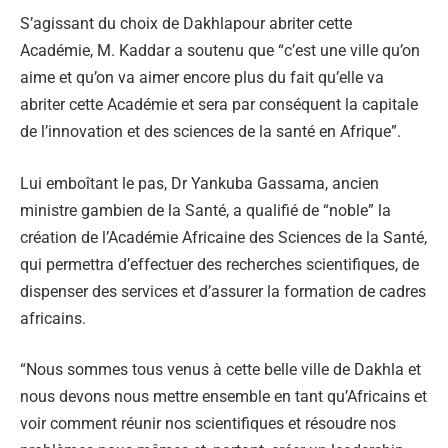
S’agissant du choix de Dakhlapour abriter cette
Académie, M. Kaddar a soutenu que “c’est une ville qu’on
aime et qu’on va aimer encore plus du fait qu’elle va
abriter cette Académie et sera par conséquent la capitale
de l’innovation et des sciences de la santé en Afrique”.
Lui emboîtant le pas, Dr Yankuba Gassama, ancien
ministre gambien de la Santé, a qualifié de “noble” la
création de l’Académie Africaine des Sciences de la Santé,
qui permettra d’effectuer des recherches scientifiques, de
dispenser des services et d’assurer la formation de cadres
africains.
“Nous sommes tous venus à cette belle ville de Dakhla et
nous devons nous mettre ensemble en tant qu’Africains et
voir comment réunir nos scientifiques et résoudre nos