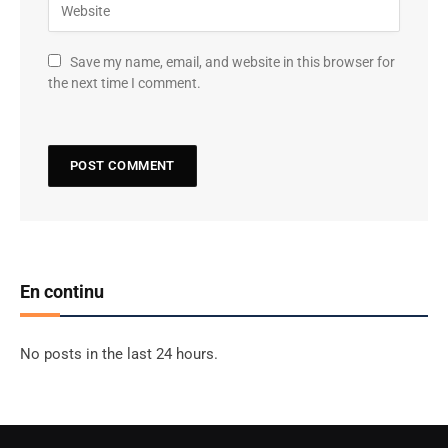
Save my name, email, and website in this browser for
the next time I comment.
En continu
No posts in the last 24 hours.