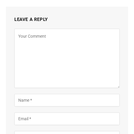
LEAVE A REPLY