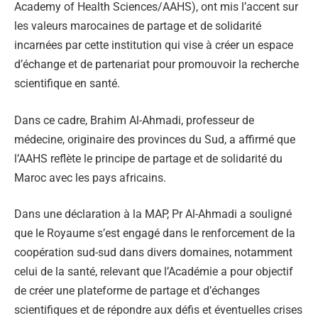
Academy of Health Sciences/AAHS), ont mis l’accent sur
les valeurs marocaines de partage et de solidarité
incarnées par cette institution qui vise à créer un espace
d’échange et de partenariat pour promouvoir la recherche
scientifique en santé.
Dans ce cadre, Brahim Al-Ahmadi, professeur de
médecine, originaire des provinces du Sud, a affirmé que
l’AAHS reflète le principe de partage et de solidarité du
Maroc avec les pays africains.
Dans une déclaration à la MAP, Pr Al-Ahmadi a souligné
que le Royaume s’est engagé dans le renforcement de la
coopération sud-sud dans divers domaines, notamment
celui de la santé, relevant que l’Académie a pour objectif
de créer une plateforme de partage et d’échanges
scientifiques et de répondre aux défis et éventuelles crises