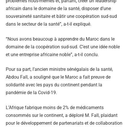
problèmes nous-mêmes et, partant, créer un leadership
africain dans le domaine de la santé, disposer d’une
souveraineté sanitaire et bâtir une coopération sud-sud
dans le secteur de la santé”, a-t-il expliqué.
“Nous avons beaucoup à apprendre du Maroc dans le
domaine de la coopération sud-sud. C’est une idée noble
et une entreprise africaine noble”, a-t-il conclu.
Pour sa part, l’ancien ministre sénégalais de la santé,
Abdou Fall, a souligné que le Maroc a fait preuve de
solidarité avec les pays du continent pendant la
pandémie de la Covid-19.
L’Afrique fabrique moins de 2% de médicaments
consommés sur le continent, a déploré M. Fall, plaidant
pour le développement de partenariats et de collaboration