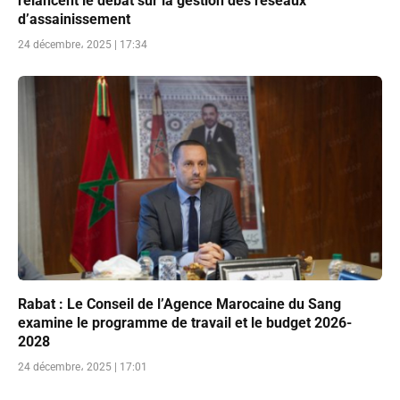
relancent le débat sur la gestion des réseaux
d’assainissement
24 décembre، 2025 | 17:34
Rabat : Le Conseil de l’Agence Marocaine du Sang
examine le programme de travail et le budget 2026-
2028
24 décembre، 2025 | 17:01