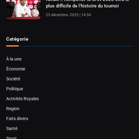
plus difficile de l’histoire du tournoi
25 décembre، 2025 | 14:34
Catégorie
À la une
Économie
Société
Politique
Activités Royales
Region
Faits divers
Santé
Sport