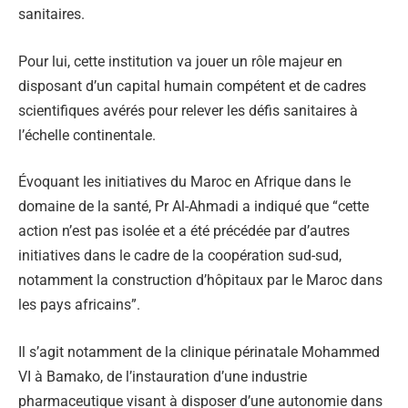
sanitaires.
Pour lui, cette institution va jouer un rôle majeur en
disposant d’un capital humain compétent et de cadres
scientifiques avérés pour relever les défis sanitaires à
l’échelle continentale.
Évoquant les initiatives du Maroc en Afrique dans le
domaine de la santé, Pr Al-Ahmadi a indiqué que “cette
action n’est pas isolée et a été précédée par d’autres
initiatives dans le cadre de la coopération sud-sud,
notamment la construction d’hôpitaux par le Maroc dans
les pays africains”.
Il s’agit notamment de la clinique périnatale Mohammed
VI à Bamako, de l’instauration d’une industrie
pharmaceutique visant à disposer d’une autonomie dans