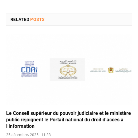
RELATED
POSTS
Le Conseil supérieur du pouvoir judiciaire et le ministère
public rejoignent le Portail national du droit d’accès à
l’information
25 décembre، 2025 | 11:33