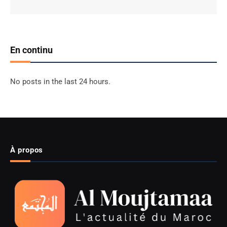
En continu
No posts in the last 24 hours.
À propos