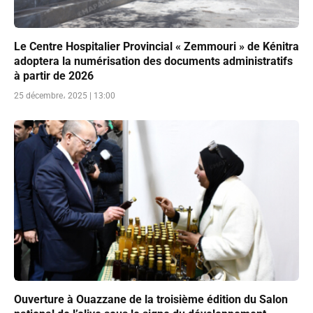
Le Centre Hospitalier Provincial « Zemmouri » de Kénitra
adoptera la numérisation des documents administratifs
à partir de 2026
25 décembre، 2025 | 13:00
Ouverture à Ouazzane de la troisième édition du Salon