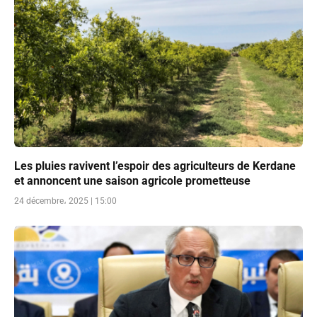
Les pluies ravivent l’espoir des agriculteurs de Kerdane
et annoncent une saison agricole prometteuse
24 décembre، 2025 | 15:00