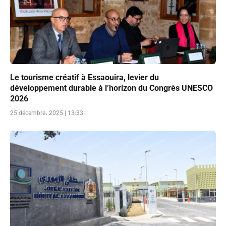
Le tourisme créatif à Essaouira, levier du
développement durable à l’horizon du Congrès UNESCO
2026
25 décembre، 2025 | 13:33