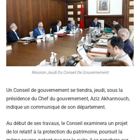
Réunion Jeudi Du Conseil De Gouvernement
Un Conseil de gouvernement se tiendra, jeudi, sous la
présidence du Chef du gouvernement, Aziz Akhannouch,
indique un communiqué de son département.
Au début de ses travaux, le Conseil examinera un projet
de loi relatif à la protection du patrimoine, poursuit la