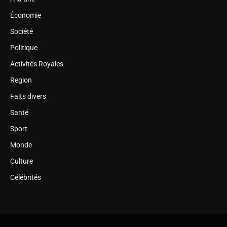
Économie
Société
Politique
Activités Royales
Region
Faits divers
Santé
Sport
Monde
Culture
Célébrités