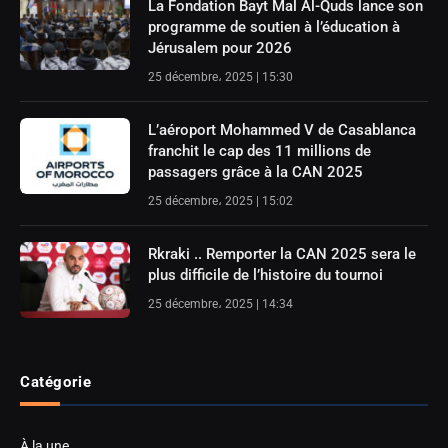
La Fondation Bayt Mal Al-Quds lance son
programme de soutien à l’éducation à
Jérusalem pour 2026
25 décembre، 2025 | 15:30
L’aéroport Mohammed V de Casablanca
franchit le cap des 11 millions de
passagers grâce à la CAN 2025
25 décembre، 2025 | 15:02
Rkraki .. Remporter la CAN 2025 sera le
plus difficile de l’histoire du tournoi
25 décembre، 2025 | 14:34
Catégorie
À la une