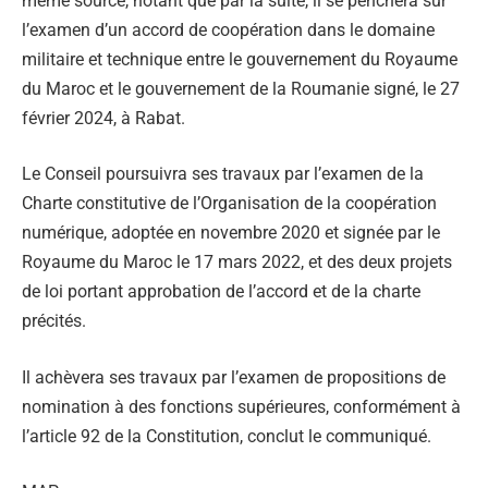
même source, notant que par la suite, il se penchera sur
l’examen d’un accord de coopération dans le domaine
militaire et technique entre le gouvernement du Royaume
du Maroc et le gouvernement de la Roumanie signé, le 27
février 2024, à Rabat.
Le Conseil poursuivra ses travaux par l’examen de la
Charte constitutive de l’Organisation de la coopération
numérique, adoptée en novembre 2020 et signée par le
Royaume du Maroc le 17 mars 2022, et des deux projets
de loi portant approbation de l’accord et de la charte
précités.
Il achèvera ses travaux par l’examen de propositions de
nomination à des fonctions supérieures, conformément à
l’article 92 de la Constitution, conclut le communiqué.