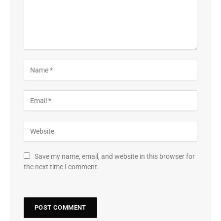
Save my name, email, and website in this browser for
the next time I comment.