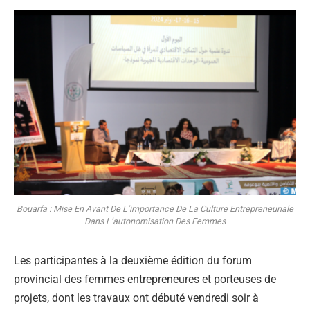
Bouarfa : Mise En Avant De L’importance De La Culture Entrepreneuriale
Dans L’autonomisation Des Femmes
Les participantes à la deuxième édition du forum
provincial des femmes entrepreneures et porteuses de
projets, dont les travaux ont débuté vendredi soir à