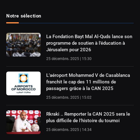
Notre sélection
La Fondation Bayt Mal Al-Quds lance son
programme de soutien à l’éducation à
Jérusalem pour 2026
25 décembre، 2025 | 15:30
L’aéroport Mohammed V de Casablanca
franchit le cap des 11 millions de
passagers grâce à la CAN 2025
25 décembre، 2025 | 15:02
Rkraki .. Remporter la CAN 2025 sera le
plus difficile de l’histoire du tournoi
25 décembre، 2025 | 14:34