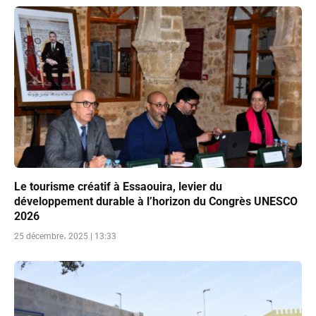
Le tourisme créatif à Essaouira, levier du
développement durable à l’horizon du Congrès UNESCO
2026
25 décembre، 2025 | 13:33