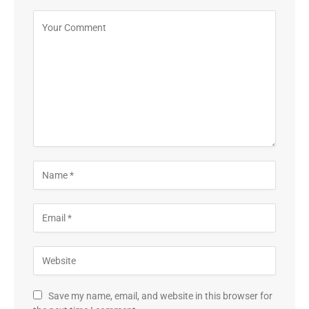
Save my name, email, and website in this browser for