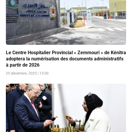
Le Centre Hospitalier Provincial « Zemmouri » de Kénitra
adoptera la numérisation des documents administratifs
à partir de 2026
25 décembre، 2025 | 13:00