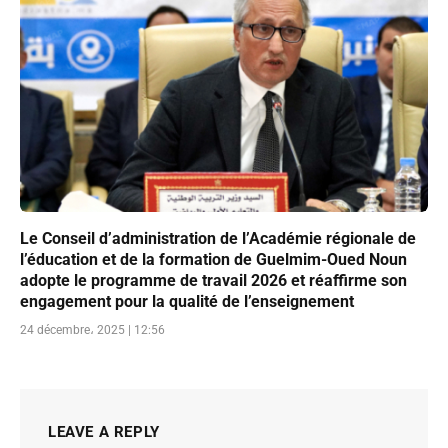
Le Conseil d’administration de l’Académie régionale de
l’éducation et de la formation de Guelmim-Oued Noun
adopte le programme de travail 2026 et réaffirme son
engagement pour la qualité de l’enseignement
24 décembre، 2025 | 12:56
LEAVE A REPLY