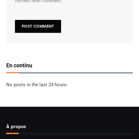
the next time I comment.
En continu
No posts in the last 24 hours.
À propos