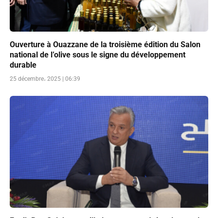
Ouverture à Ouazzane de la troisième édition du Salon
national de l’olive sous le signe du développement
durable
25 décembre، 2025 | 06:39