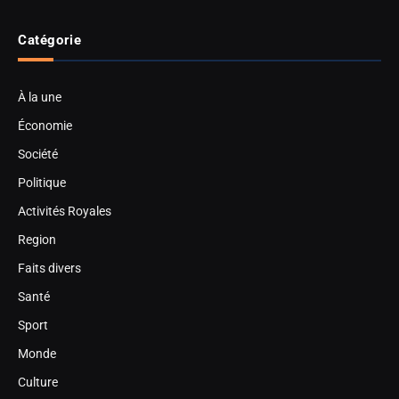
Catégorie
À la une
Économie
Société
Politique
Activités Royales
Region
Faits divers
Santé
Sport
Monde
Culture