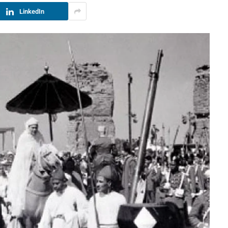
LinkedIn