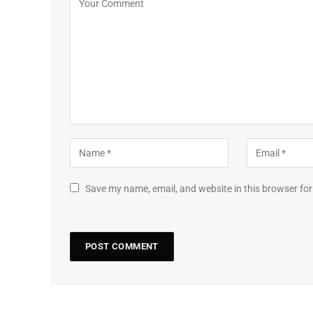
Save my name, email, and website in this browser for