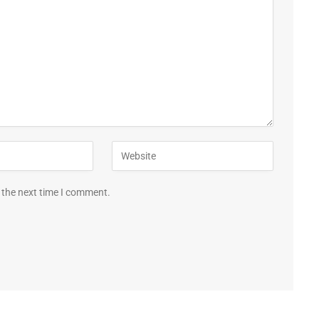
 the next time I comment.