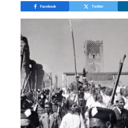
Facebook
Twitter