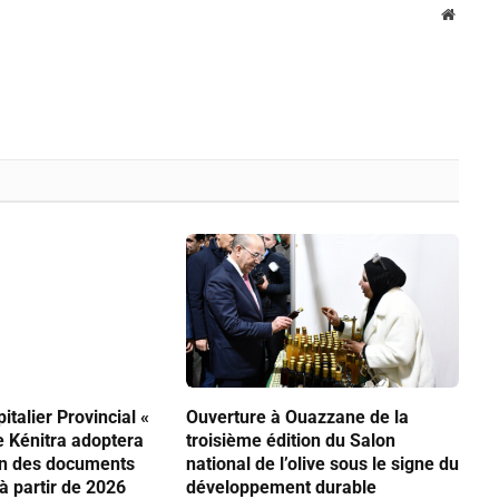
Websit
italier Provincial «
Ouverture à Ouazzane de la
 Kénitra adoptera
troisième édition du Salon
on des documents
national de l’olive sous le signe du
 à partir de 2026
développement durable