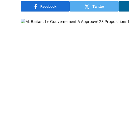
Facebook
Twitter