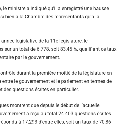
, le ministre a indiqué qu’il a enregistré une hausse
si bien à la Chambre des représentants qu’à la
 année législative de la 11e législature, le
sur un total de 6.778, soit 83,45 %, qualifiant ce taux
entaire par le gouvernement.
ontrôle durant la première moitié de la législature en
e entre le gouvernement et le parlement en termes de
 des questions écrites en particulier.
iques montrent que depuis le début de l’actuelle
ouvernement a reçu au total 24.403 questions écrites
épondu à 17.293 d’entre elles, soit un taux de 70,86