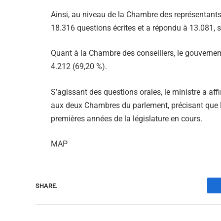
Ainsi, au niveau de la Chambre des représentants
18.316 questions écrites et a répondu à 13.081, s
Quant à la Chambre des conseillers, le gouvernem
4.212 (69,20 %).
S’agissant des questions orales, le ministre a af
aux deux Chambres du parlement, précisant que 
premières années de la législature en cours.
MAP
SHARE.