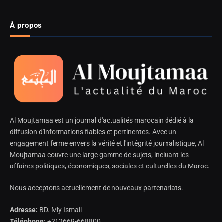
À propos
Al Moujtamaa est un journal d'actualités marocain dédié à la
diffusion d'informations fiables et pertinentes. Avec un
engagement ferme envers la vérité et l'intégrité journalistique, Al
Moujtamaa couvre une large gamme de sujets, incluant les
affaires politiques, économiques, sociales et culturelles du Maroc.
Nous acceptons actuellement de nouveaux partenariats.
Adresse:
BD. Mly Ismail
Téléphone:
+212669-668800