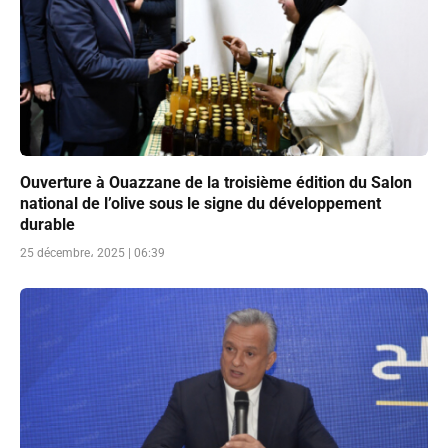
Ouverture à Ouazzane de la troisième édition du Salon
national de l’olive sous le signe du développement
durable
25 décembre، 2025 | 06:39