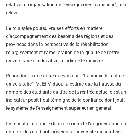
relative à l’organisation de l’enseignement supérieur”, a-t-il
relevé.
Le ministère poursuivra ses efforts en matière
d’accompagnement des besoins des régions et des
provinces dans la perspective de la réhabilitation,
l’élargissement et l’amélioration de la qualité de l’offre
universitaire et éducative, a indiqué le ministre.
Répondant à une autre question sur “La nouvelle rentrée
universitaire”, M. El Midaoui a estimé que la hausse du
nombre des étudiants au titre de la rentrée actuelle est un
indicateur positif qui témoigne de la confiance dont jouit
le système de l’enseignement supérieur en général.
Le ministre a rappelé dans ce contexte l’augmentation du
nombre des étudiants inscrits à l’université qui a atteint