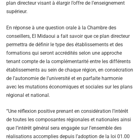
plan directeur visant à élargir l’offre de l’enseignement
supérieur.
En réponse à une question orale à la Chambre des
conseillers, El Midaoui a fait savoir que ce plan directeur
permettra de définir le type des établissements et des
formations qui seront accrédités selon une approche
tenant compte de la complémentarité entre les différents
établissements au sein de chaque région, en consécration
de l’autonomie de l’université et en parfaite harmonie
avec les mutations économiques et sociales sur les plans
régional et national.
“Une réflexion positive prenant en considération l’intérêt
de toutes les composantes régionales et nationales ainsi
que l’intérêt général sera engagée sur l’ensemble des
réalisations accomplies depuis l’adoption de la loi 01.00