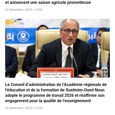
et annoncent une saison agricole prometteuse
24 décembre، 2025 | 15:00
Le Conseil d’administration de l’Académie régionale de
l’éducation et de la formation de Guelmim-Oued Noun
adopte le programme de travail 2026 et réaffirme son
engagement pour la qualité de l’enseignement
24 décembre، 2025 | 12:56