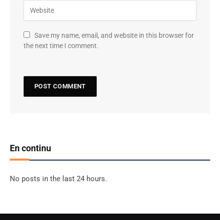
Save my name, email, and website in this browser for
the next time I comment.
En continu
No posts in the last 24 hours.