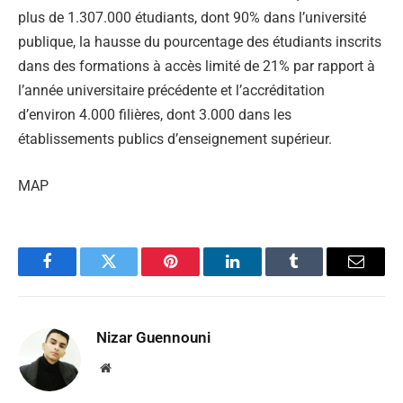
plus de 1.307.000 étudiants, dont 90% dans l’université
publique, la hausse du pourcentage des étudiants inscrits
dans des formations à accès limité de 21% par rapport à
l’année universitaire précédente et l’accréditation
d’environ 4.000 filières, dont 3.000 dans les
établissements publics d’enseignement supérieur.
MAP
Facebook
Twitter
Pinterest
LinkedIn
Tumblr
Email
Nizar Guennouni
Website