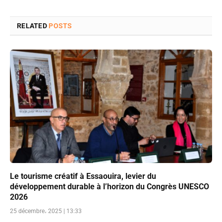
RELATED
POSTS
Le tourisme créatif à Essaouira, levier du
développement durable à l’horizon du Congrès UNESCO
2026
25 décembre، 2025 | 13:33