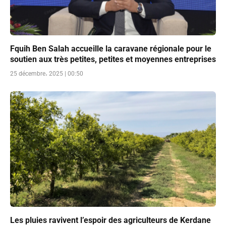
Fquih Ben Salah accueille la caravane régionale pour le
soutien aux très petites, petites et moyennes entreprises
25 décembre، 2025 | 00:50
Les pluies ravivent l’espoir des agriculteurs de Kerdane