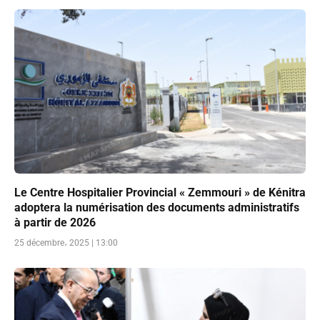
Le Centre Hospitalier Provincial « Zemmouri » de Kénitra
adoptera la numérisation des documents administratifs
à partir de 2026
25 décembre، 2025 | 13:00