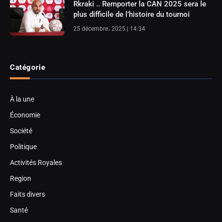
Rkraki .. Remporter la CAN 2025 sera le
plus difficile de l’histoire du tournoi
25 décembre، 2025 | 14:34
Catégorie
À la une
Économie
Société
Politique
Activités Royales
Region
Faits divers
Santé