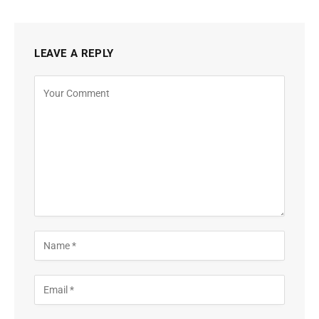
LEAVE A REPLY