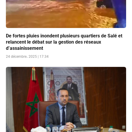
De fortes pluies inondent plusieurs quartiers de Salé et
relancent le débat sur la gestion des réseaux
d’assainissement
24 décembre، 2025 | 17:34