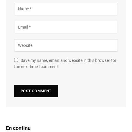
Save my name, email, and website in this browser for
the next time I comment.
En continu