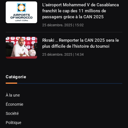
L’aéroport Mohammed V de Casablanca
franchit le cap des 11 millions de
passagers grâce à la CAN 2025
25 décembre، 2025 | 15:02
Rkraki .. Remporter la CAN 2025 sera le
plus difficile de l’histoire du tournoi
25 décembre، 2025 | 14:34
Catégorie
À la une
Économie
Société
Politique