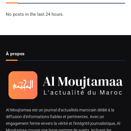
No posts in the last 24 hours.
À propos
Al Moujtamaa est un journal d'actualités marocain dédié à la
diffusion d'informations fiables et pertinentes. Avec un
engagement ferme envers la vérité et l'intégrité journalistique, Al
Moujtamaa couvre une large gamme de sujets, incluant les