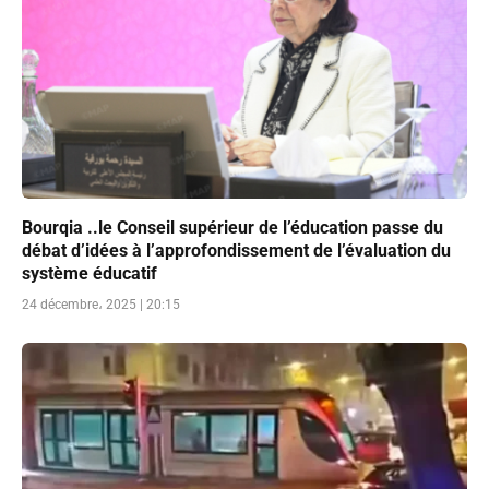
Bourqia ..le Conseil supérieur de l’éducation passe du
débat d’idées à l’approfondissement de l’évaluation du
système éducatif
24 décembre، 2025 | 20:15