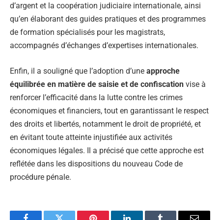
d’argent et la coopération judiciaire internationale, ainsi
qu’en élaborant des guides pratiques et des programmes
de formation spécialisés pour les magistrats,
accompagnés d’échanges d’expertises internationales.
Enfin, il a souligné que l’adoption d’une
approche
équilibrée en matière de saisie et de confiscation
vise à
renforcer l’efficacité dans la lutte contre les crimes
économiques et financiers, tout en garantissant le respect
des droits et libertés, notamment le droit de propriété, et
en évitant toute atteinte injustifiée aux activités
économiques légales. Il a précisé que cette approche est
reflétée dans les dispositions du nouveau Code de
procédure pénale.