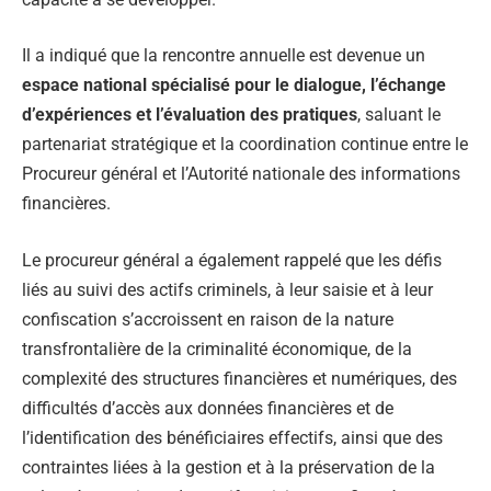
Il a indiqué que la rencontre annuelle est devenue un
espace national spécialisé pour le dialogue, l’échange
d’expériences et l’évaluation des pratiques
, saluant le
partenariat stratégique et la coordination continue entre le
Procureur général et l’Autorité nationale des informations
financières.
Le procureur général a également rappelé que les défis
liés au suivi des actifs criminels, à leur saisie et à leur
confiscation s’accroissent en raison de la nature
transfrontalière de la criminalité économique, de la
complexité des structures financières et numériques, des
difficultés d’accès aux données financières et de
l’identification des bénéficiaires effectifs, ainsi que des
contraintes liées à la gestion et à la préservation de la