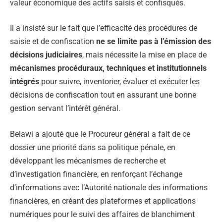
valeur économique des actifs saisis et confisqués.
Il a insisté sur le fait que l’efficacité des procédures de
saisie et de confiscation
ne se limite pas à l’émission des
décisions judiciaires
, mais nécessite la mise en place de
mécanismes procéduraux, techniques et institutionnels
intégrés
pour suivre, inventorier, évaluer et exécuter les
décisions de confiscation tout en assurant une bonne
gestion servant l’intérêt général.
Belawi a ajouté que le Procureur général a fait de ce
dossier une priorité dans sa politique pénale, en
développant les mécanismes de recherche et
d’investigation financière, en renforçant l’échange
d’informations avec l’Autorité nationale des informations
financières, en créant des plateformes et applications
numériques pour le suivi des affaires de blanchiment