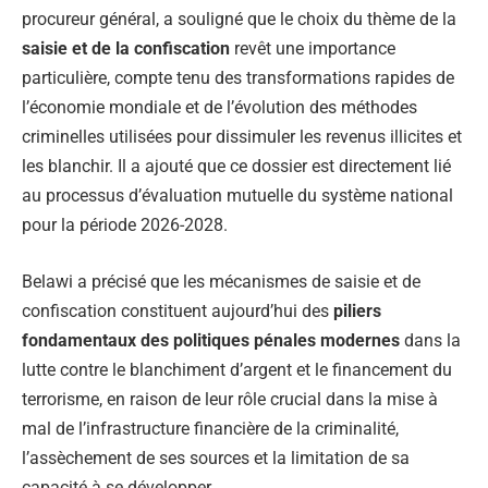
procureur général, a souligné que le choix du thème de la
saisie et de la confiscation
revêt une importance
particulière, compte tenu des transformations rapides de
l’économie mondiale et de l’évolution des méthodes
criminelles utilisées pour dissimuler les revenus illicites et
les blanchir. Il a ajouté que ce dossier est directement lié
au processus d’évaluation mutuelle du système national
pour la période 2026-2028.
Belawi a précisé que les mécanismes de saisie et de
confiscation constituent aujourd’hui des
piliers
fondamentaux des politiques pénales modernes
dans la
lutte contre le blanchiment d’argent et le financement du
terrorisme, en raison de leur rôle crucial dans la mise à
mal de l’infrastructure financière de la criminalité,
l’assèchement de ses sources et la limitation de sa
capacité à se développer.