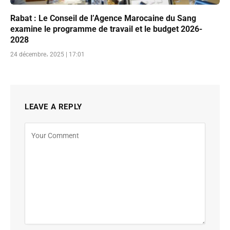
Rabat : Le Conseil de l’Agence Marocaine du Sang
examine le programme de travail et le budget 2026-
2028
24 décembre، 2025 | 17:01
LEAVE A REPLY