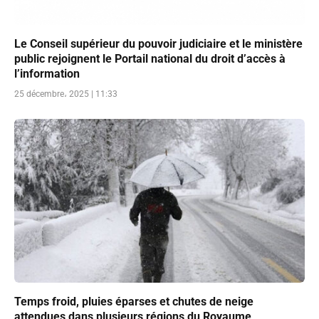
Le Conseil supérieur du pouvoir judiciaire et le ministère
public rejoignent le Portail national du droit d’accès à
l’information
25 décembre، 2025 | 11:33
Temps froid, pluies éparses et chutes de neige
attendues dans plusieurs régions du Royaume