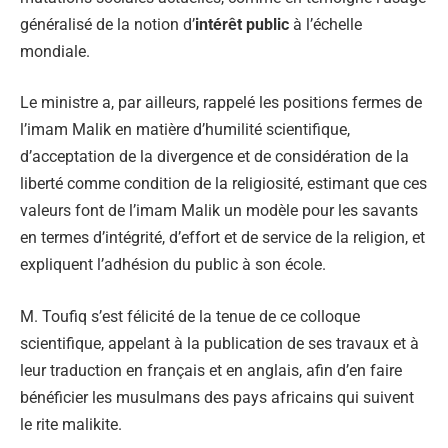
généralisé de la notion d’
intérêt public
à l’échelle
mondiale.
Le ministre a, par ailleurs, rappelé les positions fermes de
l’imam Malik en matière d’humilité scientifique,
d’acceptation de la divergence et de considération de la
liberté comme condition de la religiosité, estimant que ces
valeurs font de l’imam Malik un modèle pour les savants
en termes d’intégrité, d’effort et de service de la religion, et
expliquent l’adhésion du public à son école.
M. Toufiq s’est félicité de la tenue de ce colloque
scientifique, appelant à la publication de ses travaux et à
leur traduction en français et en anglais, afin d’en faire
bénéficier les musulmans des pays africains qui suivent
le rite malikite.