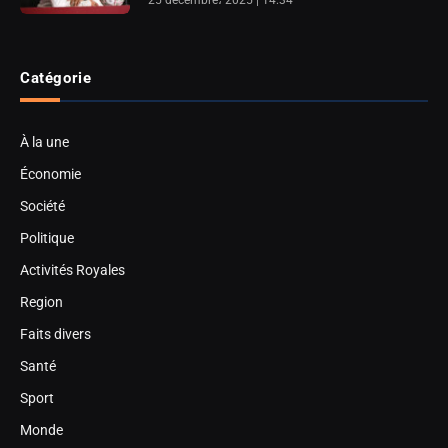
25 décembre، 2025 | 14:34
Catégorie
À la une
Économie
Société
Politique
Activités Royales
Region
Faits divers
Santé
Sport
Monde