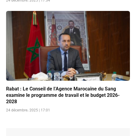
24 décembre، 2025 | 17:34
Rabat : Le Conseil de l’Agence Marocaine du Sang
examine le programme de travail et le budget 2026-
2028
24 décembre، 2025 | 17:01