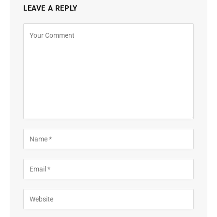
LEAVE A REPLY