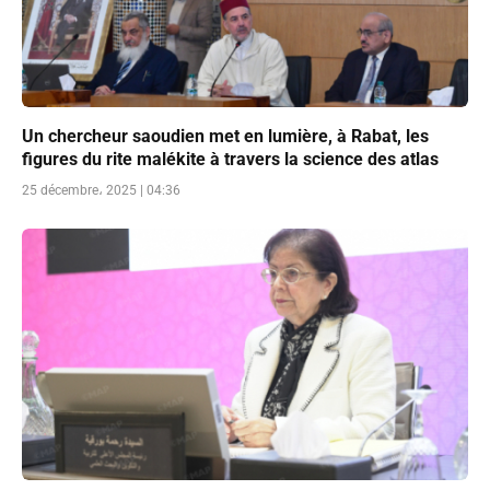
Un chercheur saoudien met en lumière, à Rabat, les
figures du rite malékite à travers la science des atlas
25 décembre، 2025 | 04:36