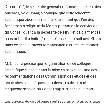
De son côté, le secrétaire général du Conseil supérieur des
oulémas, Saïd Chbar, a souligné que cette rencontre
scientifique aborde le rite malikite en tant que l’un des
fondements religieux du Maroc, partant de la conviction
du Conseil quant à la nécessité de servir et de clarifier ces
constantes. Il a indiqué que le Conseil poursuit ses efforts
dans ce sens à travers l’organisation d’autres rencontres
scientifiques.
M. Chbar a précisé que l’organisation de ce colloque
scientifique s’inscrit dans la mise en œuvre de l’une des
recommandations de la Commission des études et des
recherches scientifiques, adoptées lors de la trente-
cinquième session du Conseil supérieur des oulémas.
Les travaux de ce colloque sont répartis en plusieurs axes,