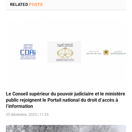
RELATED
POSTS
Le Conseil supérieur du pouvoir judiciaire et le ministère
public rejoignent le Portail national du droit d’accès à
l’information
25 décembre، 2025 | 11:33