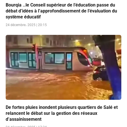
Bourqia ..le Conseil supérieur de l’éducation passe du
débat d’idées à l’approfondissement de l’évaluation du
système éducatif
24 décembre، 2025 | 20:15
De fortes pluies inondent plusieurs quartiers de Salé et
relancent le débat sur la gestion des réseaux
d’assainissement