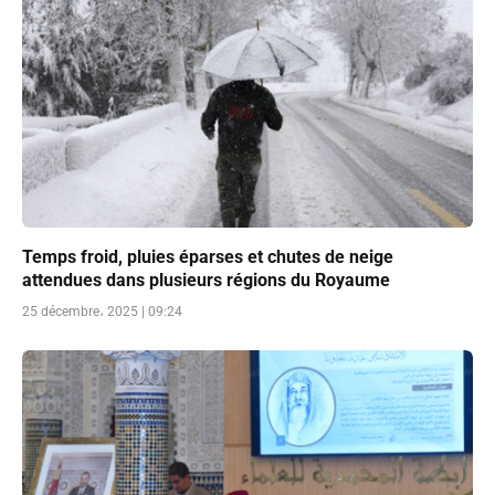
Temps froid, pluies éparses et chutes de neige
attendues dans plusieurs régions du Royaume
25 décembre، 2025 | 09:24