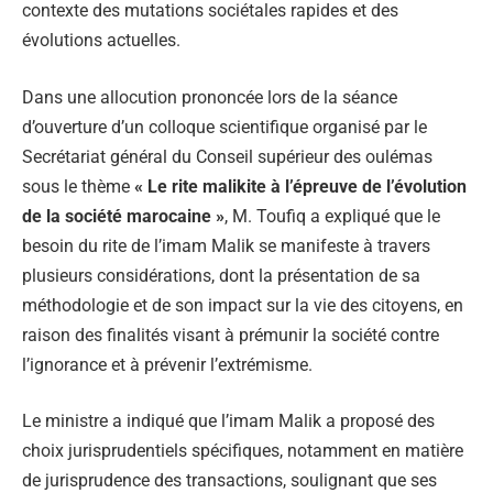
contexte des mutations sociétales rapides et des
évolutions actuelles.
Dans une allocution prononcée lors de la séance
d’ouverture d’un colloque scientifique organisé par le
Secrétariat général du Conseil supérieur des oulémas
sous le thème
« Le rite malikite à l’épreuve de l’évolution
de la société marocaine »
, M. Toufiq a expliqué que le
besoin du rite de l’imam Malik se manifeste à travers
plusieurs considérations, dont la présentation de sa
méthodologie et de son impact sur la vie des citoyens, en
raison des finalités visant à prémunir la société contre
l’ignorance et à prévenir l’extrémisme.
Le ministre a indiqué que l’imam Malik a proposé des
choix jurisprudentiels spécifiques, notamment en matière
de jurisprudence des transactions, soulignant que ses