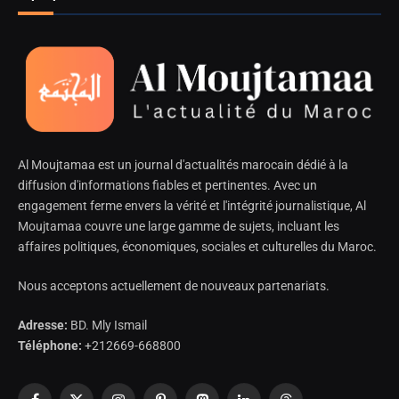
Al Moujtamaa est un journal d'actualités marocain dédié à la
diffusion d'informations fiables et pertinentes. Avec un
engagement ferme envers la vérité et l'intégrité journalistique, Al
Moujtamaa couvre une large gamme de sujets, incluant les
affaires politiques, économiques, sociales et culturelles du Maroc.
Nous acceptons actuellement de nouveaux partenariats.
Adresse:
BD. Mly Ismail
Téléphone:
+212669-668800