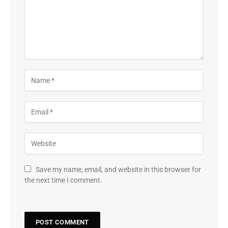
Save my name, email, and website in this browser for
the next time I comment.