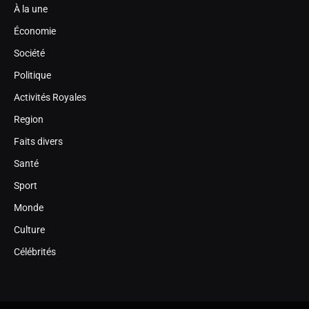
À la une
Économie
Société
Politique
Activités Royales
Region
Faits divers
Santé
Sport
Monde
Culture
Célébrités