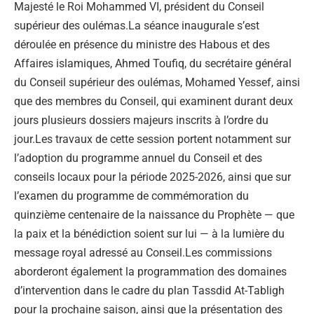
Majesté le Roi Mohammed VI, président du Conseil
supérieur des oulémas.La séance inaugurale s’est
déroulée en présence du ministre des Habous et des
Affaires islamiques, Ahmed Toufiq, du secrétaire général
du Conseil supérieur des oulémas, Mohamed Yessef, ainsi
que des membres du Conseil, qui examinent durant deux
jours plusieurs dossiers majeurs inscrits à l’ordre du
jour.Les travaux de cette session portent notamment sur
l’adoption du programme annuel du Conseil et des
conseils locaux pour la période 2025-2026, ainsi que sur
l’examen du programme de commémoration du
quinzième centenaire de la naissance du Prophète — que
la paix et la bénédiction soient sur lui — à la lumière du
message royal adressé au Conseil.Les commissions
aborderont également la programmation des domaines
d’intervention dans le cadre du plan Tassdid At-Tabligh
pour la prochaine saison, ainsi que la présentation des