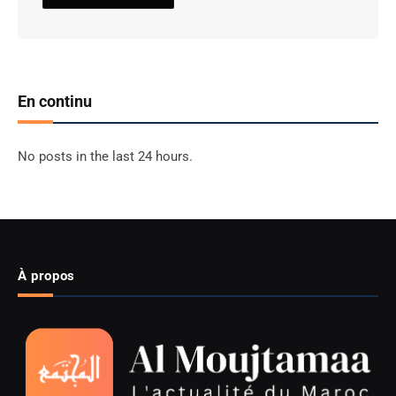
En continu
No posts in the last 24 hours.
À propos