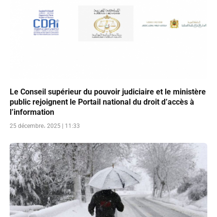
Le Conseil supérieur du pouvoir judiciaire et le ministère
public rejoignent le Portail national du droit d’accès à
l’information
25 décembre، 2025 | 11:33