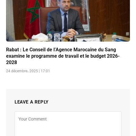
Rabat : Le Conseil de l’Agence Marocaine du Sang
examine le programme de travail et le budget 2026-
2028
24 décembre، 2025 | 17:01
LEAVE A REPLY