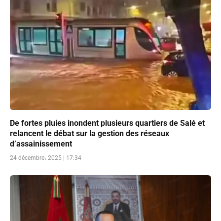
De fortes pluies inondent plusieurs quartiers de Salé et
relancent le débat sur la gestion des réseaux
d’assainissement
24 décembre، 2025 | 17:34