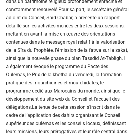
dans un patrimoine religieux profondément enraciné et
constamment renouvelé.Pour sa part, le secrétaire général
adjoint du Conseil, Saïd Chabar, a présenté un rapport
détaillé sur les activités menées entre les deux sessions,
mettant en avant la mise en œuvre des orientations
contenues dans le message royal relatif à la valorisation
de la Sîra du Prophète, l’émission de la fatwa sur la zakat,
ainsi que la nouvelle phase du plan Tassdid At-Tabligh. Il
a également évoqué le programme du Pacte des
Oulémas, le Prix de la khotba du vendredi, la formation
pratique des mourchidines et mourchidates, le
programme dédié aux Marocains du monde, ainsi que le
développement du site web du Conseil et l’accueil des
délégations.La tenue de cette session s’inscrit dans le
cadre de l’application des dahirs organisant le Conseil
supérieur des oulémas et les conseils locaux, définissant
leurs missions, leurs prérogatives et leur rôle central dans