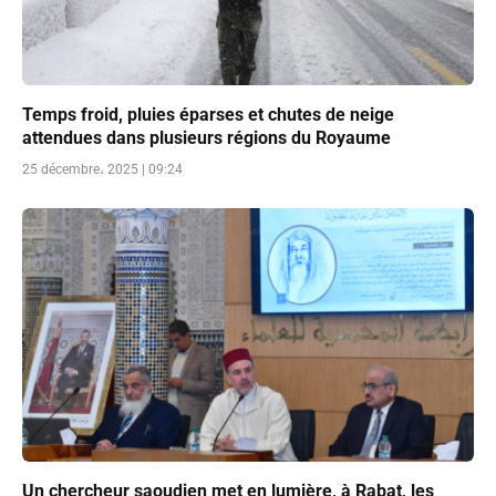
Temps froid, pluies éparses et chutes de neige
attendues dans plusieurs régions du Royaume
25 décembre، 2025 | 09:24
Un chercheur saoudien met en lumière, à Rabat, les