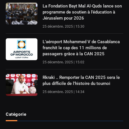
La Fondation Bayt Mal Al-Quds lance son
programme de soutien à l’éducation à
Jérusalem pour 2026
25 décembre، 2025 | 15:30
L’aéroport Mohammed V de Casablanca
franchit le cap des 11 millions de
passagers grâce à la CAN 2025
25 décembre، 2025 | 15:02
Rkraki .. Remporter la CAN 2025 sera le
plus difficile de l’histoire du tournoi
25 décembre، 2025 | 14:34
Catégorie