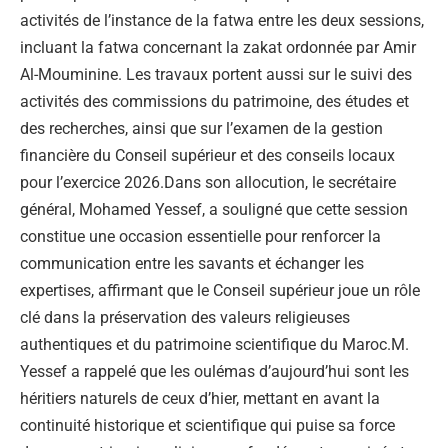
activités de l’instance de la fatwa entre les deux sessions,
incluant la fatwa concernant la zakat ordonnée par Amir
Al-Mouminine. Les travaux portent aussi sur le suivi des
activités des commissions du patrimoine, des études et
des recherches, ainsi que sur l’examen de la gestion
financière du Conseil supérieur et des conseils locaux
pour l’exercice 2026.Dans son allocution, le secrétaire
général, Mohamed Yessef, a souligné que cette session
constitue une occasion essentielle pour renforcer la
communication entre les savants et échanger les
expertises, affirmant que le Conseil supérieur joue un rôle
clé dans la préservation des valeurs religieuses
authentiques et du patrimoine scientifique du Maroc.M.
Yessef a rappelé que les oulémas d’aujourd’hui sont les
héritiers naturels de ceux d’hier, mettant en avant la
continuité historique et scientifique qui puise sa force