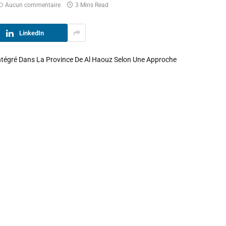
Aucun commentaire
3 Mins Read
LinkedIn