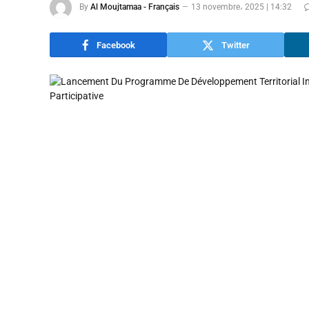
By
Al Moujtamaa - Français
13 novembre، 2025 | 14:32
Facebook
Twitter