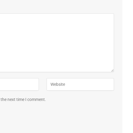
 the next time I comment.