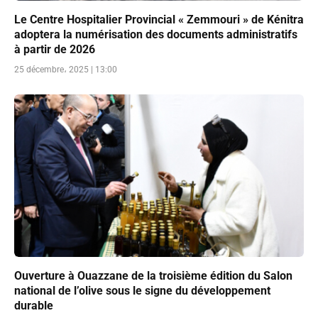
Le Centre Hospitalier Provincial « Zemmouri » de Kénitra
adoptera la numérisation des documents administratifs
à partir de 2026
25 décembre، 2025 | 13:00
Ouverture à Ouazzane de la troisième édition du Salon
national de l’olive sous le signe du développement
durable