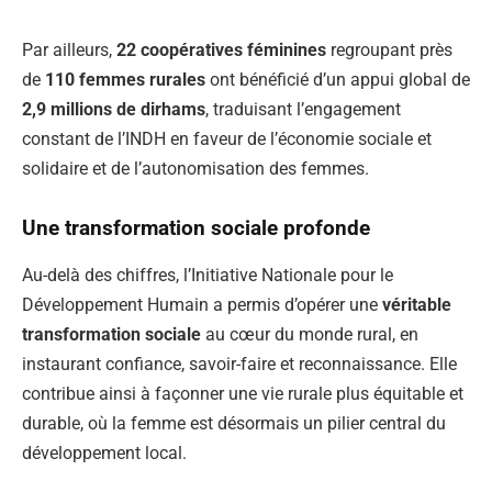
Par ailleurs,
22 coopératives féminines
regroupant près
de
110 femmes rurales
ont bénéficié d’un appui global de
2,9 millions de dirhams
, traduisant l’engagement
constant de l’INDH en faveur de l’économie sociale et
solidaire et de l’autonomisation des femmes.
Une transformation sociale profonde
Au-delà des chiffres, l’Initiative Nationale pour le
Développement Humain a permis d’opérer une
véritable
transformation sociale
au cœur du monde rural, en
instaurant confiance, savoir-faire et reconnaissance. Elle
contribue ainsi à façonner une vie rurale plus équitable et
durable, où la femme est désormais un pilier central du
développement local.