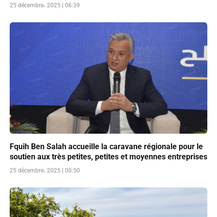
25 décembre، 2025 | 06:39
Fquih Ben Salah accueille la caravane régionale pour le
soutien aux très petites, petites et moyennes entreprises
25 décembre، 2025 | 00:50