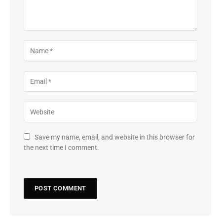
Save my name, email, and website in this browser for
the next time I comment.