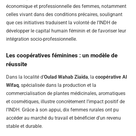
économique et professionnelle des femmes, notamment
celles vivant dans des conditions précaires, soulignant
que ces initiatives traduisent la volonté de l’INDH de
développer le capital humain féminin et de favoriser leur
intégration socio-professionnelle.
Les coopératives féminines : un modèle de
réussite
Dans la localité d’
Oulad Wahab Ziaïda
, la
coopérative Al
Wifaq
, spécialisée dans la production et la
commercialisation de plantes médicinales, aromatiques
et cosmétiques, illustre concrètement l’impact positif de
l’INDH. Grâce à son appui, dix femmes rurales ont pu
accéder au marché du travail et bénéficier d’un revenu
stable et durable.