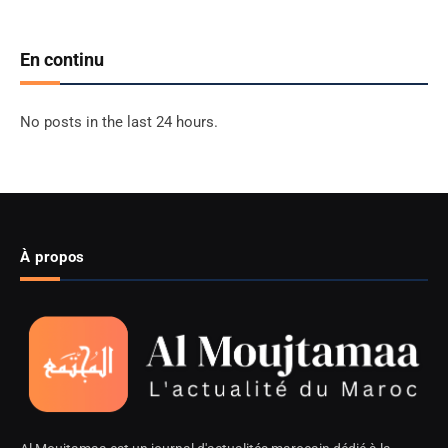
En continu
No posts in the last 24 hours.
À propos