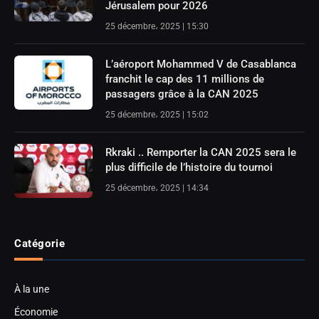
Jérusalem pour 2026
25 décembre، 2025 | 15:30
L’aéroport Mohammed V de Casablanca
franchit le cap des 11 millions de
passagers grâce à la CAN 2025
25 décembre، 2025 | 15:02
Rkraki .. Remporter la CAN 2025 sera le
plus difficile de l’histoire du tournoi
25 décembre، 2025 | 14:34
Catégorie
À la une
Économie