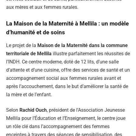
aux mères et aux femmes rurales.
La Maison de la Maternité à Mellila : un modèle
d’humanité et de soins
Le projet de la
Maison de la Maternité dans la commune
territoriale de Mellila
illustre parfaitement les réussites de
l’INDH. Ce centre moderne, doté de 12 lits, d’une salle
d’attente et d’une cuisine, offre des services de santé et un
accompagnement social aux femmes rurales avant et
après l’accouchement, dans le but d’améliorer la santé de
la mère et de l’enfant.
Selon
Rachid Ouch
, président de l’Association Jeunesse
Mellila pour l’Éducation et l’Enseignement, le centre joue
un rôle clé dans l’accompagnement des femmes
enceintes à travers des séances de sensibilisation, des