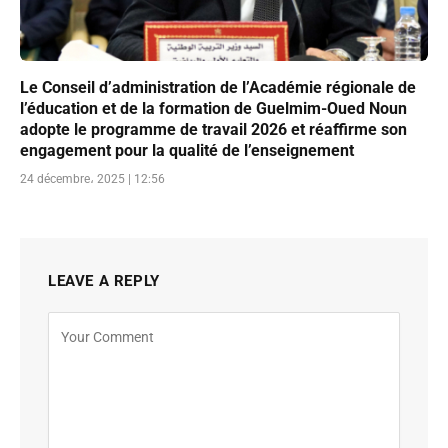
Le Conseil d’administration de l’Académie régionale de
l’éducation et de la formation de Guelmim-Oued Noun
adopte le programme de travail 2026 et réaffirme son
engagement pour la qualité de l’enseignement
24 décembre، 2025 | 12:56
LEAVE A REPLY