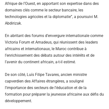
Afrique de l’Ouest, en apportant son expertise dans des
domaines clés comme le secteur bancaire, les
technologies agricoles et la diplomatie”, a poursuivi M.
Abdirizak.
En abritant des forums d’envergure internationale comme
Victoria Forum et Amadeus, qui réunissent des leaders
africains et internationaux, le Maroc contribue à
l’enrichissement des débats autour des intérêts et de
l’avenir du continent africain, a-t-il estimé.
De son côté, Luís Filipe Tavares, ancien ministre
capverdien des Affaires étrangères, a souligné
l’importance des secteurs de l’éducation et de la
formation pour préparer la jeunesse africaine aux défis du
développement.