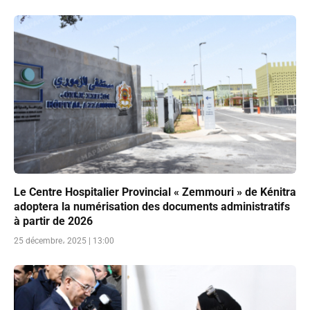
Le Centre Hospitalier Provincial « Zemmouri » de Kénitra
adoptera la numérisation des documents administratifs
à partir de 2026
25 décembre، 2025 | 13:00