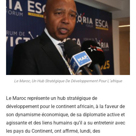
Le Maroc, Un Hub Stratégique De Développement Pour L’afrique
Le Maroc représente un hub stratégique de
développement pour le continent africain, à la faveur de
son dynamisme économique, de sa diplomatie active et
agissante et des liens humains qu’il a su entretenir avec
les pays du Continent, ont affirmé, lundi, des