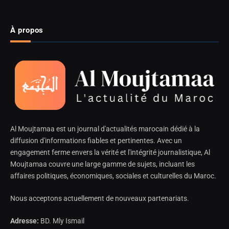
À propos
Al Moujtamaa est un journal d'actualités marocain dédié à la
diffusion d'informations fiables et pertinentes. Avec un
engagement ferme envers la vérité et l'intégrité journalistique, Al
Moujtamaa couvre une large gamme de sujets, incluant les
affaires politiques, économiques, sociales et culturelles du Maroc.
Nous acceptons actuellement de nouveaux partenariats.
Adresse:
BD. Mly Ismail