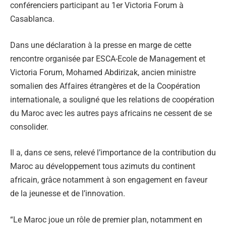
conférenciers participant au 1er Victoria Forum à
Casablanca.
Dans une déclaration à la presse en marge de cette
rencontre organisée par ESCA-Ecole de Management et
Victoria Forum, Mohamed Abdirizak, ancien ministre
somalien des Affaires étrangères et de la Coopération
internationale, a souligné que les relations de coopération
du Maroc avec les autres pays africains ne cessent de se
consolider.
Il a, dans ce sens, relevé l’importance de la contribution du
Maroc au développement tous azimuts du continent
africain, grâce notamment à son engagement en faveur
de la jeunesse et de l’innovation.
“Le Maroc joue un rôle de premier plan, notamment en