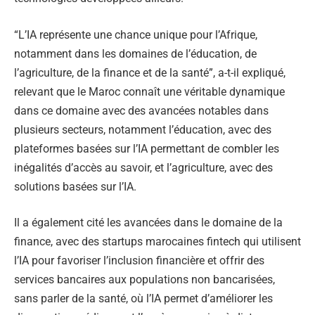
“L’IA représente une chance unique pour l’Afrique,
notamment dans les domaines de l’éducation, de
l’agriculture, de la finance et de la santé”, a-t-il expliqué,
relevant que le Maroc connaît une véritable dynamique
dans ce domaine avec des avancées notables dans
plusieurs secteurs, notamment l’éducation, avec des
plateformes basées sur l’IA permettant de combler les
inégalités d’accès au savoir, et l’agriculture, avec des
solutions basées sur l’IA.
Il a également cité les avancées dans le domaine de la
finance, avec des startups marocaines fintech qui utilisent
l’IA pour favoriser l’inclusion financière et offrir des
services bancaires aux populations non bancarisées,
sans parler de la santé, où l’IA permet d’améliorer les