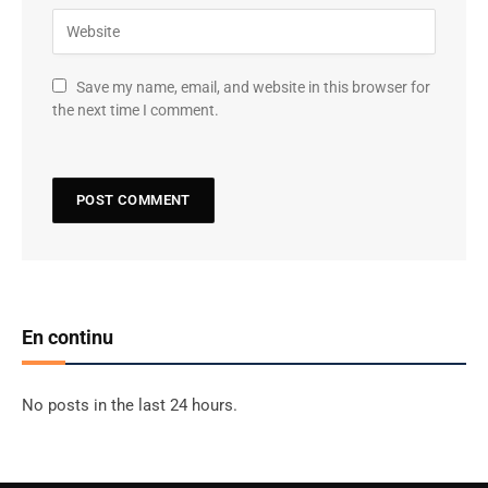
Save my name, email, and website in this browser for
the next time I comment.
En continu
No posts in the last 24 hours.