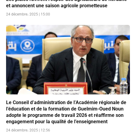
et annoncent une saison agricole prometteuse
24 décembre، 2025 | 15:00
Le Conseil d’administration de l’Académie régionale de
l’éducation et de la formation de Guelmim-Oued Noun
adopte le programme de travail 2026 et réaffirme son
engagement pour la qualité de l’enseignement
24 décembre، 2025 | 12:56