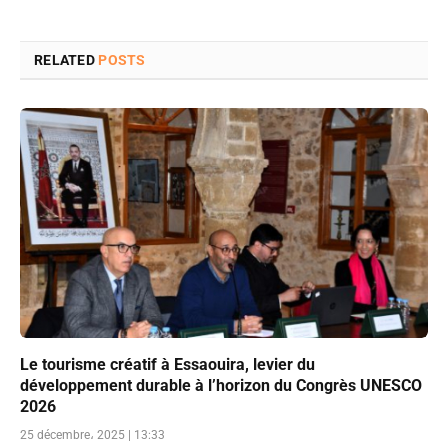
RELATED
POSTS
Le tourisme créatif à Essaouira, levier du
développement durable à l’horizon du Congrès UNESCO
2026
25 décembre، 2025 | 13:33