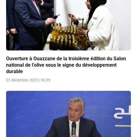
Ouverture à Ouazzane de la troisième édition du Salon
national de l’olive sous le signe du développement
durable
25 décembre، 2025 | 06:39