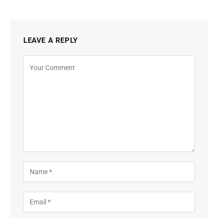
LEAVE A REPLY