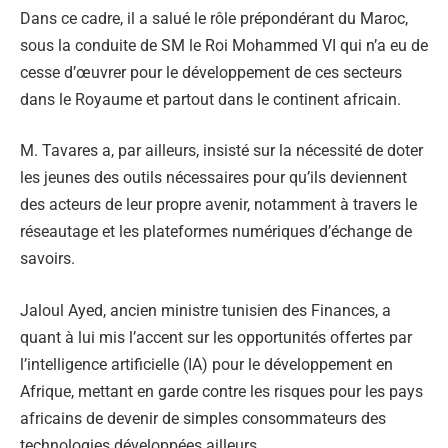
Dans ce cadre, il a salué le rôle prépondérant du Maroc,
sous la conduite de SM le Roi Mohammed VI qui n’a eu de
cesse d’œuvrer pour le développement de ces secteurs
dans le Royaume et partout dans le continent africain.
M. Tavares a, par ailleurs, insisté sur la nécessité de doter
les jeunes des outils nécessaires pour qu’ils deviennent
des acteurs de leur propre avenir, notamment à travers le
réseautage et les plateformes numériques d’échange de
savoirs.
Jaloul Ayed, ancien ministre tunisien des Finances, a
quant à lui mis l’accent sur les opportunités offertes par
l’intelligence artificielle (IA) pour le développement en
Afrique, mettant en garde contre les risques pour les pays
africains de devenir de simples consommateurs des
technologies développées ailleurs.