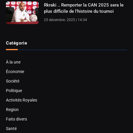
Rkraki .. Remporter la CAN 2025 sera le
plus difficile de l’histoire du tournoi
25 décembre، 2025 | 14:34
Catégorie
À la une
Économie
Société
Politique
Activités Royales
Region
Faits divers
Santé