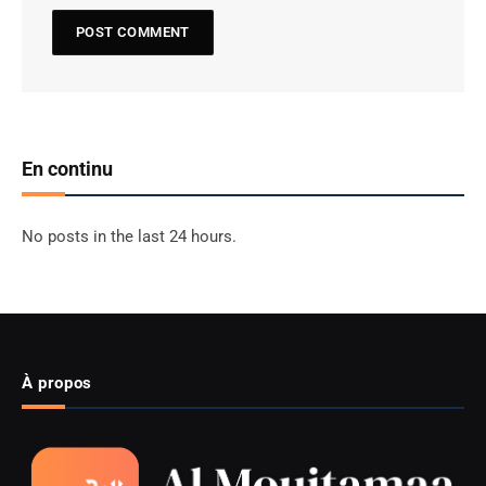
En continu
No posts in the last 24 hours.
À propos