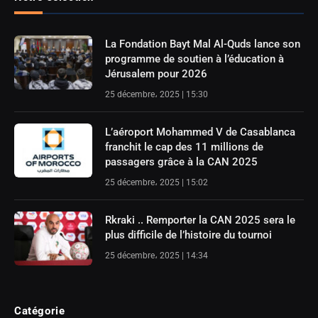
La Fondation Bayt Mal Al-Quds lance son
programme de soutien à l’éducation à
Jérusalem pour 2026
25 décembre، 2025 | 15:30
L’aéroport Mohammed V de Casablanca
franchit le cap des 11 millions de
passagers grâce à la CAN 2025
25 décembre، 2025 | 15:02
Rkraki .. Remporter la CAN 2025 sera le
plus difficile de l’histoire du tournoi
25 décembre، 2025 | 14:34
Catégorie