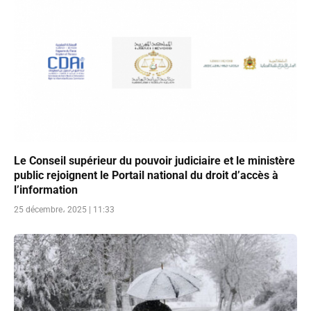
Le Conseil supérieur du pouvoir judiciaire et le ministère
public rejoignent le Portail national du droit d’accès à
l’information
25 décembre، 2025 | 11:33