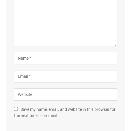
Save my name, email, and website in this browser for
the next time I comment.