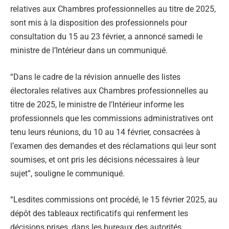
relatives aux Chambres professionnelles au titre de 2025,
sont mis à la disposition des professionnels pour
consultation du 15 au 23 février, a annoncé samedi le
ministre de l’Intérieur dans un communiqué.
“Dans le cadre de la révision annuelle des listes
électorales relatives aux Chambres professionnelles au
titre de 2025, le ministre de l’Intérieur informe les
professionnels que les commissions administratives ont
tenu leurs réunions, du 10 au 14 février, consacrées à
l’examen des demandes et des réclamations qui leur sont
soumises, et ont pris les décisions nécessaires à leur
sujet”, souligne le communiqué.
“Lesdites commissions ont procédé, le 15 février 2025, au
dépôt des tableaux rectificatifs qui renferment les
décisions prises, dans les bureaux des autorités