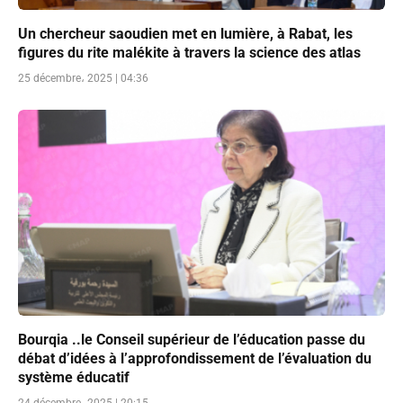
Un chercheur saoudien met en lumière, à Rabat, les
figures du rite malékite à travers la science des atlas
25 décembre، 2025 | 04:36
Bourqia ..le Conseil supérieur de l’éducation passe du
débat d’idées à l’approfondissement de l’évaluation du
système éducatif