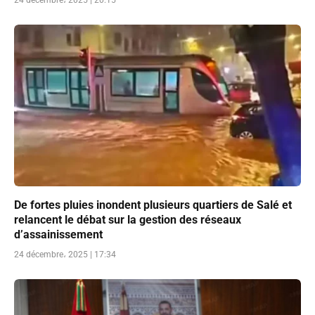
24 décembre، 2025 | 20:15
De fortes pluies inondent plusieurs quartiers de Salé et
relancent le débat sur la gestion des réseaux
d’assainissement
24 décembre، 2025 | 17:34