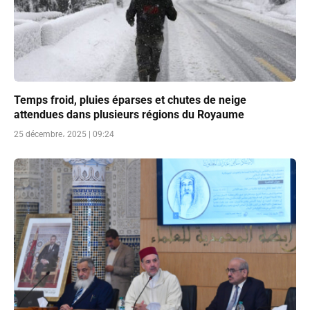
Temps froid, pluies éparses et chutes de neige
attendues dans plusieurs régions du Royaume
25 décembre، 2025 | 09:24