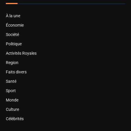
À la une
Économie
Société
Politique
Activités Royales
Region
Faits divers
Santé
Sport
Monde
Culture
Célébrités