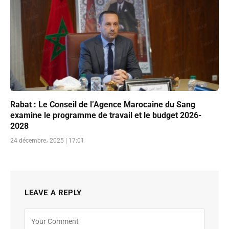
Rabat : Le Conseil de l’Agence Marocaine du Sang
examine le programme de travail et le budget 2026-
2028
24 décembre، 2025 | 17:01
LEAVE A REPLY