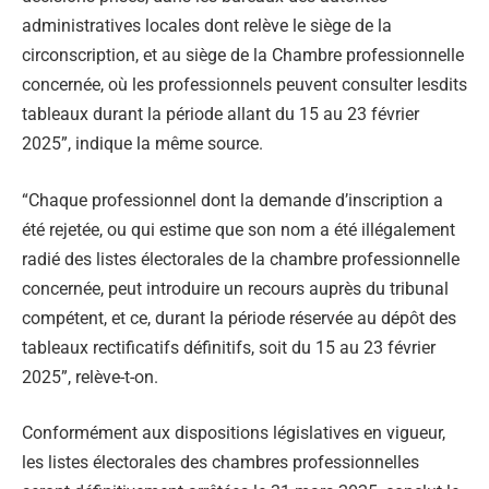
administratives locales dont relève le siège de la
circonscription, et au siège de la Chambre professionnelle
concernée, où les professionnels peuvent consulter lesdits
tableaux durant la période allant du 15 au 23 février
2025”, indique la même source.
“Chaque professionnel dont la demande d’inscription a
été rejetée, ou qui estime que son nom a été illégalement
radié des listes électorales de la chambre professionnelle
concernée, peut introduire un recours auprès du tribunal
compétent, et ce, durant la période réservée au dépôt des
tableaux rectificatifs définitifs, soit du 15 au 23 février
2025”, relève-t-on.
Conformément aux dispositions législatives en vigueur,
les listes électorales des chambres professionnelles