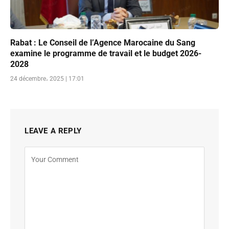
Rabat : Le Conseil de l’Agence Marocaine du Sang
examine le programme de travail et le budget 2026-
2028
24 décembre، 2025 | 17:01
LEAVE A REPLY