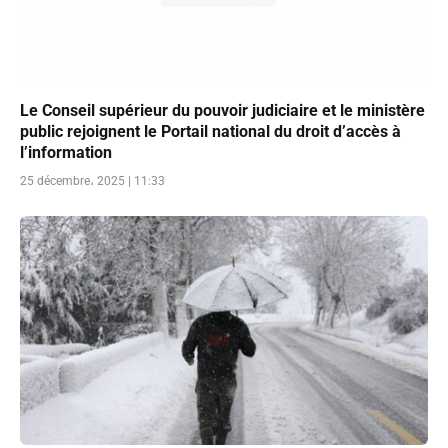
Le Conseil supérieur du pouvoir judiciaire et le ministère
public rejoignent le Portail national du droit d’accès à
l’information
25 décembre، 2025 | 11:33