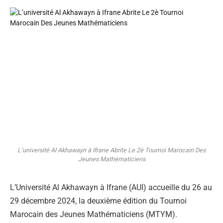
L’université Al Akhawayn à Ifrane Abrite Le 2è Tournoi Marocain Des
Jeunes Mathématiciens
L’Université Al Akhawayn à Ifrane (AUI) accueille du 26 au
29 décembre 2024, la deuxième édition du Tournoi
Marocain des Jeunes Mathématiciens (MTYM).