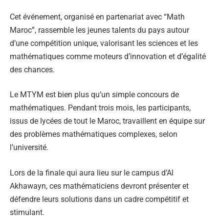
Cet événement, organisé en partenariat avec “Math
Maroc”, rassemble les jeunes talents du pays autour
d’une compétition unique, valorisant les sciences et les
mathématiques comme moteurs d’innovation et d’égalité
des chances.
Le MTYM est bien plus qu’un simple concours de
mathématiques. Pendant trois mois, les participants,
issus de lycées de tout le Maroc, travaillent en équipe sur
des problèmes mathématiques complexes, selon
l’université.
Lors de la finale qui aura lieu sur le campus d’Al
Akhawayn, ces mathématiciens devront présenter et
défendre leurs solutions dans un cadre compétitif et
stimulant.