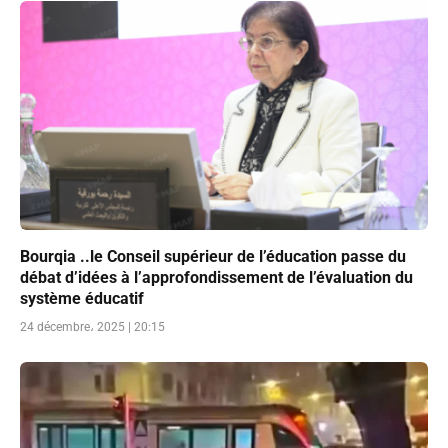
Bourqia ..le Conseil supérieur de l’éducation passe du
débat d’idées à l’approfondissement de l’évaluation du
système éducatif
24 décembre، 2025 | 20:15