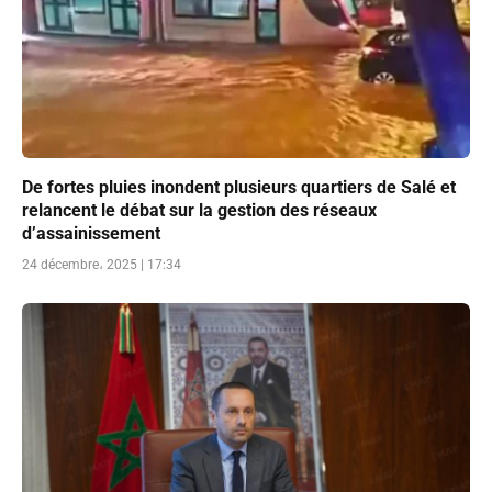
De fortes pluies inondent plusieurs quartiers de Salé et
relancent le débat sur la gestion des réseaux
d’assainissement
24 décembre، 2025 | 17:34