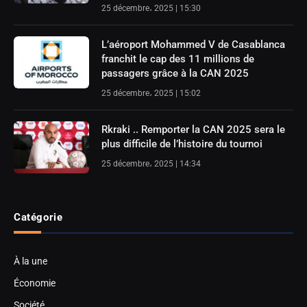
25 décembre، 2025 | 15:30
L’aéroport Mohammed V de Casablanca
franchit le cap des 11 millions de
passagers grâce à la CAN 2025
25 décembre، 2025 | 15:02
Rkraki .. Remporter la CAN 2025 sera le
plus difficile de l’histoire du tournoi
25 décembre، 2025 | 14:34
Catégorie
À la une
Économie
Société