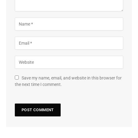
Save my name, email, and website in this browser for
the next time I comment.