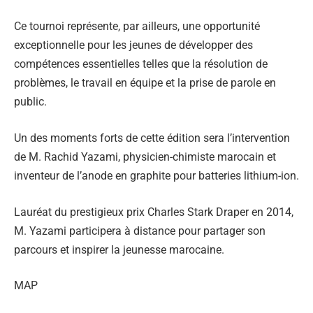
Ce tournoi représente, par ailleurs, une opportunité
exceptionnelle pour les jeunes de développer des
compétences essentielles telles que la résolution de
problèmes, le travail en équipe et la prise de parole en
public.
Un des moments forts de cette édition sera l’intervention
de M. Rachid Yazami, physicien-chimiste marocain et
inventeur de l’anode en graphite pour batteries lithium-ion.
Lauréat du prestigieux prix Charles Stark Draper en 2014,
M. Yazami participera à distance pour partager son
parcours et inspirer la jeunesse marocaine.
MAP