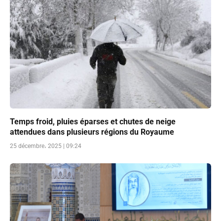
Temps froid, pluies éparses et chutes de neige
attendues dans plusieurs régions du Royaume
25 décembre، 2025 | 09:24