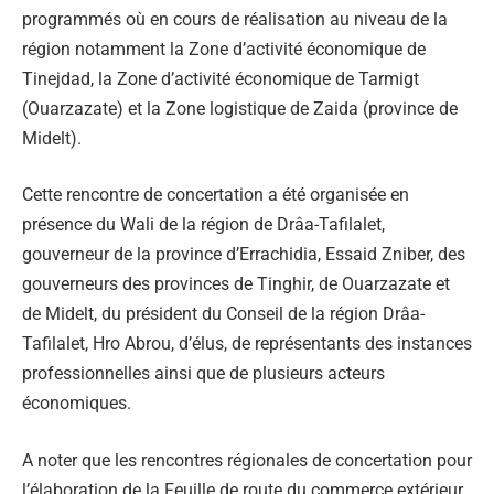
programmés où en cours de réalisation au niveau de la
région notamment la Zone d’activité économique de
Tinejdad, la Zone d’activité économique de Tarmigt
(Ouarzazate) et la Zone logistique de Zaida (province de
Midelt).
Cette rencontre de concertation a été organisée en
présence du Wali de la région de Drâa-Tafilalet,
gouverneur de la province d’Errachidia, Essaid Zniber, des
gouverneurs des provinces de Tinghir, de Ouarzazate et
de Midelt, du président du Conseil de la région Drâa-
Tafilalet, Hro Abrou, d’élus, de représentants des instances
professionnelles ainsi que de plusieurs acteurs
économiques.
A noter que les rencontres régionales de concertation pour
l’élaboration de la Feuille de route du commerce extérieur