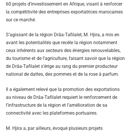
60 projets d’investissement en Afrique, visant à renforcer
la compétitivité des entreprises exportatrices marocaines
sur ce marché.
S’agissant de la région Drâa-Tafilalet, M. Hjira, a mis en
avant les potentialités que recèle la région notamment
ceux inhérents aux secteurs des énergies renouvelables,
du tourisme et de l’agriculture, faisant savoir que la région
de Drâa-Tafilalet s’érige au rang du premier producteur
national de dattes, des pommes et de la rose à parfum.
Il a également relevé que la promotion des exportations
au niveau de Drâa-Tafilalet requiert le renforcement de
l’infrastructure de la région et l’amélioration de sa
connectivité avec les plateformes portuaires.
M. Hjira a, par ailleurs, évoqué plusieurs projets