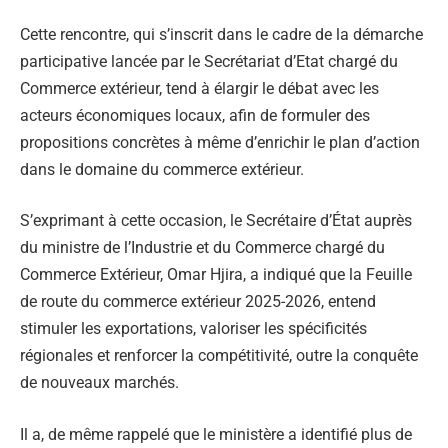
Cette rencontre, qui s’inscrit dans le cadre de la démarche
participative lancée par le Secrétariat d’Etat chargé du
Commerce extérieur, tend à élargir le débat avec les
acteurs économiques locaux, afin de formuler des
propositions concrètes à même d’enrichir le plan d’action
dans le domaine du commerce extérieur.
S’exprimant à cette occasion, le Secrétaire d’État auprès
du ministre de l’Industrie et du Commerce chargé du
Commerce Extérieur, Omar Hjira, a indiqué que la Feuille
de route du commerce extérieur 2025-2026, entend
stimuler les exportations, valoriser les spécificités
régionales et renforcer la compétitivité, outre la conquête
de nouveaux marchés.
Il a, de même rappelé que le ministère a identifié plus de