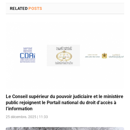
RELATED
POSTS
Le Conseil supérieur du pouvoir judiciaire et le ministère
public rejoignent le Portail national du droit d’accès à
l’information
25 décembre، 2025 | 11:33