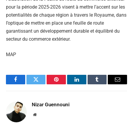
pour la période 2025-2026 visent à mettre l’accent sur les
potentialités de chaque région à travers le Royaume, dans
l’optique de mettre en place une feuille de route
garantissant un développement durable et équilibré du
secteur du commerce extérieur.
MAP
Facebook
Twitter
Pinterest
LinkedIn
Tumblr
Email
Nizar Guennouni
Website