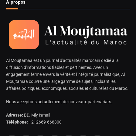
À propos
Al Moujtamaa est un journal d'actualités marocain dédié à la
diffusion d'informations fiables et pertinentes. Avec un
engagement ferme envers la vérité et l'intégrité journalistique, Al
Moujtamaa couvre une large gamme de sujets, incluant les
affaires politiques, économiques, sociales et culturelles du Maroc.
Nous acceptons actuellement de nouveaux partenariats.
Adresse:
BD. Mly Ismail
Téléphone:
+212669-668800