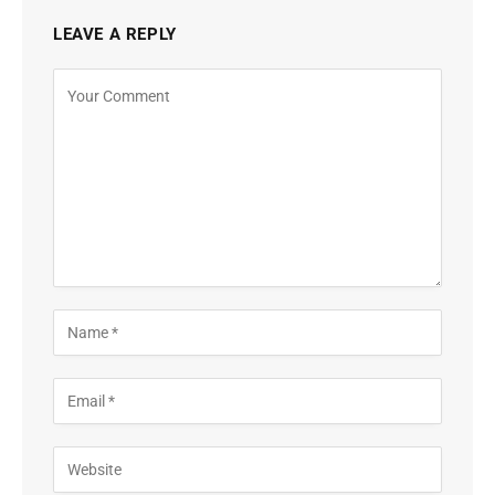
LEAVE A REPLY