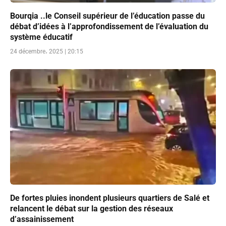
Bourqia ..le Conseil supérieur de l’éducation passe du
débat d’idées à l’approfondissement de l’évaluation du
système éducatif
24 décembre، 2025 | 20:15
De fortes pluies inondent plusieurs quartiers de Salé et
relancent le débat sur la gestion des réseaux
d’assainissement