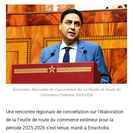
Errachidia: Rencontre De Concertation Sur La Feuille De Route Du
Commerce Extérieur 2025-2026
Une rencontre régionale de concertation sur l’élaboration
de la Feuille de route du commerce extérieur pour la
période 2025-2026 s’est tenue, mardi à Errachidia.