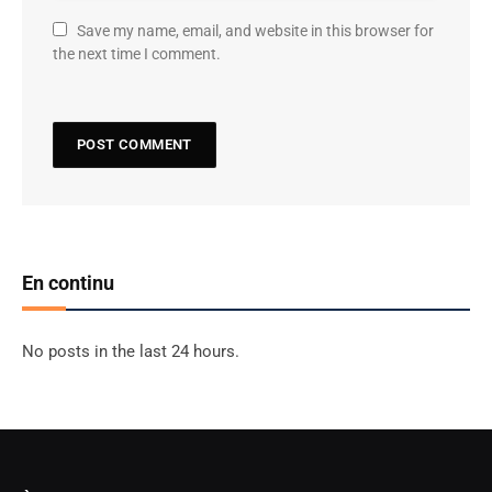
Save my name, email, and website in this browser for
the next time I comment.
En continu
No posts in the last 24 hours.