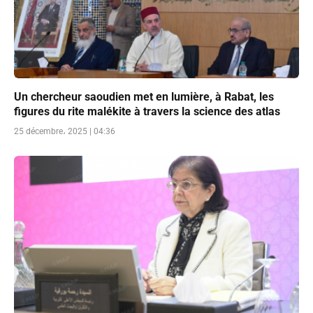
Un chercheur saoudien met en lumière, à Rabat, les
figures du rite malékite à travers la science des atlas
25 décembre، 2025 | 04:36