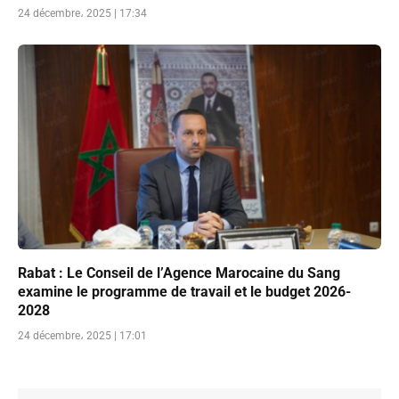
24 décembre، 2025 | 17:34
Rabat : Le Conseil de l’Agence Marocaine du Sang
examine le programme de travail et le budget 2026-
2028
24 décembre، 2025 | 17:01