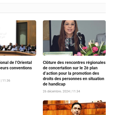
onal de l’Oriental
Clôture des rencontres régionales
ieurs conventions
de concertation sur le 2è plan
d’action pour la promotion des
droits des personnes en situation
| 11:36
de handicap
26 décembre، 2024 | 11:34