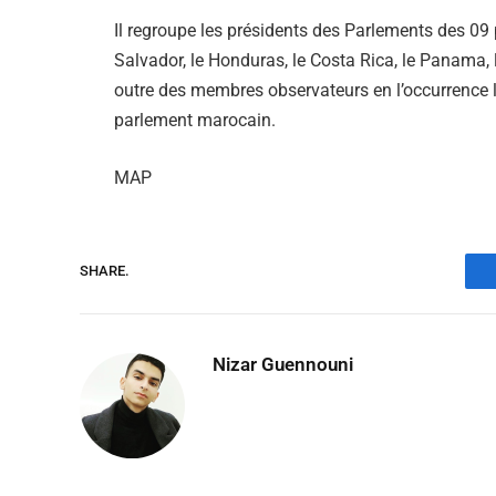
Il regroupe les présidents des Parlements des 09 
Salvador, le Honduras, le Costa Rica, le Panama, 
outre des membres observateurs en l’occurrence le 
parlement marocain.
MAP
SHARE.
Nizar Guennouni