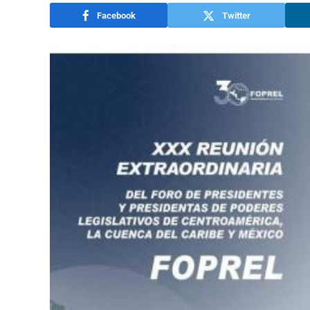
Facebook
Twitter