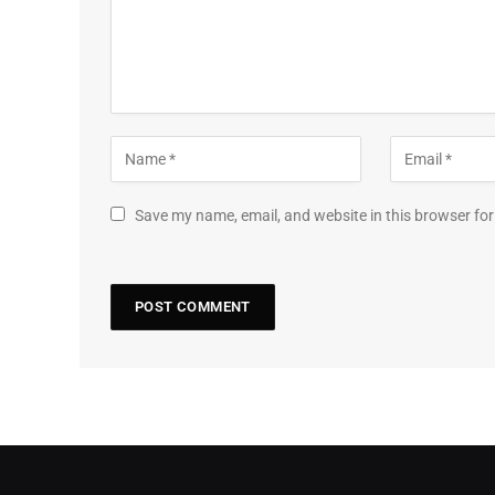
Save my name, email, and website in this browser for