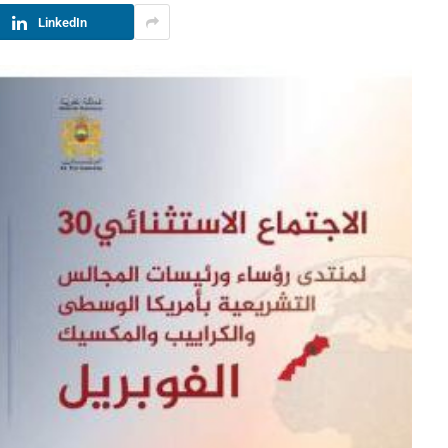
LinkedIn