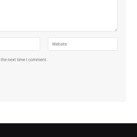
 the next time I comment.