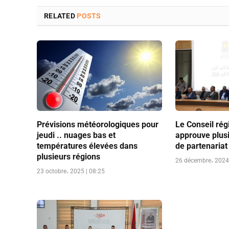
RELATED
POSTS
Prévisions météorologiques pour
Le Conseil régi
jeudi .. nuages bas et
approuve plus
températures élevées dans
de partenariat
plusieurs régions
26 décembre، 2024 
23 octobre، 2025 | 08:25