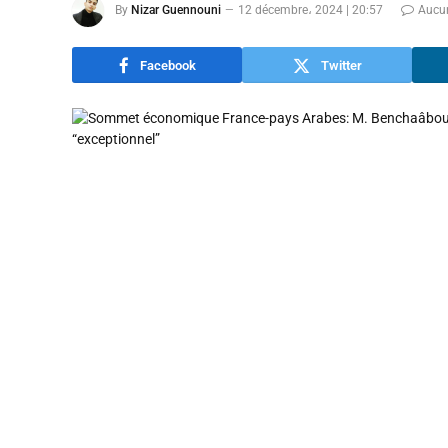
By
Nizar Guennouni
12 décembre، 2024 | 20:57
Aucu
Facebook
Twitter