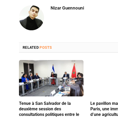
Nizar Guennouni
RELATED
POSTS
Tenue à San Salvador de la
Le pavillon ma
deuxième session des
Paris, une im
consultations politiques entre le
d’une agricult