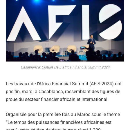
Casablanca: Clôture De L’africa Financial Summit 2024
Les travaux de l’Africa Financial Summit (AFIS-2024) ont
pris fin, mardi à Casablanca, rassemblant des figures de
proue du secteur financier africain et international.
Organisée pour la première fois au Maroc sous le thème
“Le temps des puissances financières africaines est