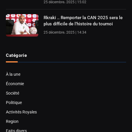
25 décembre، 2025 | 15:02
Rkraki .. Remporter la CAN 2025 sera le
plus difficile de l’histoire du tournoi
25 décembre، 2025 | 14:34
Catégorie
À la une
Économie
Société
Politique
Activités Royales
Region
Faits divers