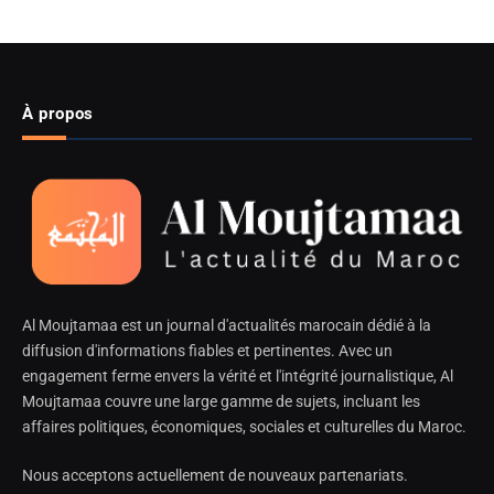
À propos
Al Moujtamaa est un journal d'actualités marocain dédié à la
diffusion d'informations fiables et pertinentes. Avec un
engagement ferme envers la vérité et l'intégrité journalistique, Al
Moujtamaa couvre une large gamme de sujets, incluant les
affaires politiques, économiques, sociales et culturelles du Maroc.
Nous acceptons actuellement de nouveaux partenariats.