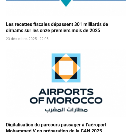
Les recettes fiscales dépassent 301 milliards de
dirhams sur les onze premiers mois de 2025
23 décembre، 2025 | 22:05
Digitalisation du parcours passager à l’aéroport
Mohammed V en préparation de la CAN 2025