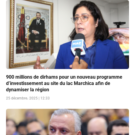
900 millions de dirhams pour un nouveau programme
d’investissement au site du lac Marchica afin de
dynamiser la région
25 décembre، 2025 | 12:33