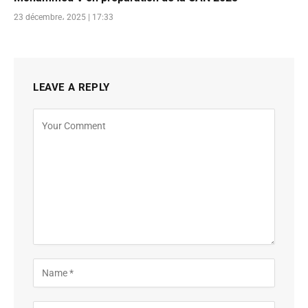
23 décembre، 2025 | 17:33
LEAVE A REPLY