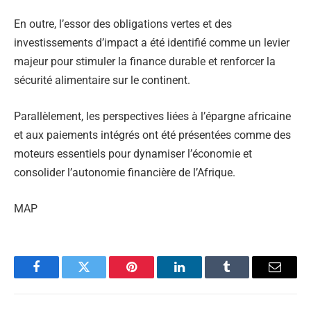
En outre, l’essor des obligations vertes et des
investissements d’impact a été identifié comme un levier
majeur pour stimuler la finance durable et renforcer la
sécurité alimentaire sur le continent.
Parallèlement, les perspectives liées à l’épargne africaine
et aux paiements intégrés ont été présentées comme des
moteurs essentiels pour dynamiser l’économie et
consolider l’autonomie financière de l’Afrique.
MAP
Facebook
Twitter
Pinterest
LinkedIn
Tumblr
Email