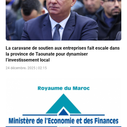
La caravane de soutien aux entreprises fait escale dans
la province de Taounate pour dynamiser
l’investissement local
24 décembre، 2025 | 02:15