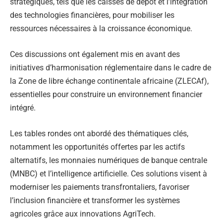
stratégiques, tels que les caisses de dépôt et l’intégration
des technologies financières, pour mobiliser les
ressources nécessaires à la croissance économique.
Ces discussions ont également mis en avant des
initiatives d’harmonisation réglementaire dans le cadre de
la Zone de libre échange continentale africaine (ZLECAf),
essentielles pour construire un environnement financier
intégré.
Les tables rondes ont abordé des thématiques clés,
notamment les opportunités offertes par les actifs
alternatifs, les monnaies numériques de banque centrale
(MNBC) et l’intelligence artificielle. Ces solutions visent à
moderniser les paiements transfrontaliers, favoriser
l’inclusion financière et transformer les systèmes
agricoles grâce aux innovations AgriTech.