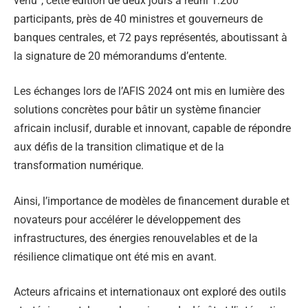
venu”, cette édition de deux jours a réuni 1.200
participants, près de 40 ministres et gouverneurs de
banques centrales, et 72 pays représentés, aboutissant à
la signature de 20 mémorandums d’entente.
Les échanges lors de l’AFIS 2024 ont mis en lumière des
solutions concrètes pour bâtir un système financier
africain inclusif, durable et innovant, capable de répondre
aux défis de la transition climatique et de la
transformation numérique.
Ainsi, l’importance de modèles de financement durable et
novateurs pour accélérer le développement des
infrastructures, des énergies renouvelables et de la
résilience climatique ont été mis en avant.
Acteurs africains et internationaux ont exploré des outils