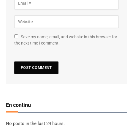
Save my name, email, and website in this browser for
the next time I comment.
En continu
No posts in the last 24 hours.