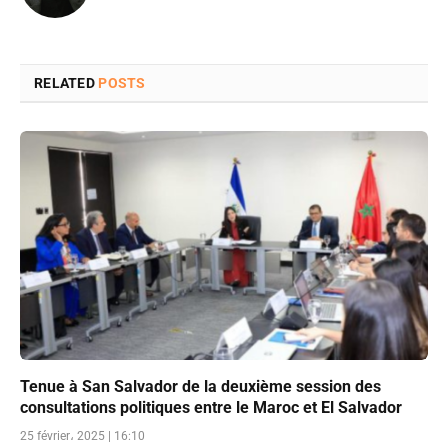
RELATED
POSTS
Tenue à San Salvador de la deuxième session des
consultations politiques entre le Maroc et El Salvador
25 février، 2025 | 16:10