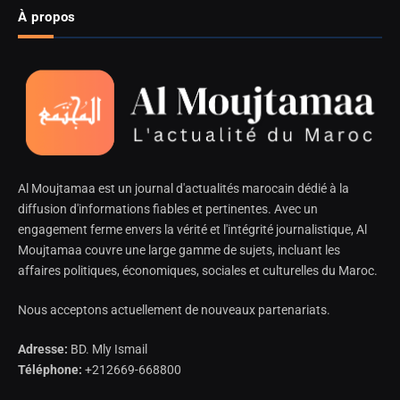
À propos
Al Moujtamaa est un journal d'actualités marocain dédié à la
diffusion d'informations fiables et pertinentes. Avec un
engagement ferme envers la vérité et l'intégrité journalistique, Al
Moujtamaa couvre une large gamme de sujets, incluant les
affaires politiques, économiques, sociales et culturelles du Maroc.
Nous acceptons actuellement de nouveaux partenariats.
Adresse:
BD. Mly Ismail
Téléphone:
+212669-668800