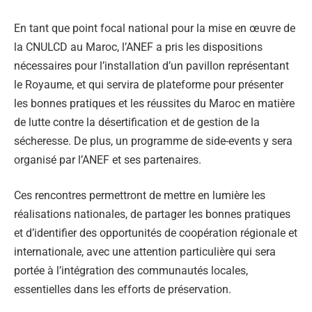
En tant que point focal national pour la mise en œuvre de
la CNULCD au Maroc, l’ANEF a pris les dispositions
nécessaires pour l’installation d’un pavillon représentant
le Royaume, et qui servira de plateforme pour présenter
les bonnes pratiques et les réussites du Maroc en matière
de lutte contre la désertification et de gestion de la
sécheresse. De plus, un programme de side-events y sera
organisé par l’ANEF et ses partenaires.
Ces rencontres permettront de mettre en lumière les
réalisations nationales, de partager les bonnes pratiques
et d’identifier des opportunités de coopération régionale et
internationale, avec une attention particulière qui sera
portée à l’intégration des communautés locales,
essentielles dans les efforts de préservation.