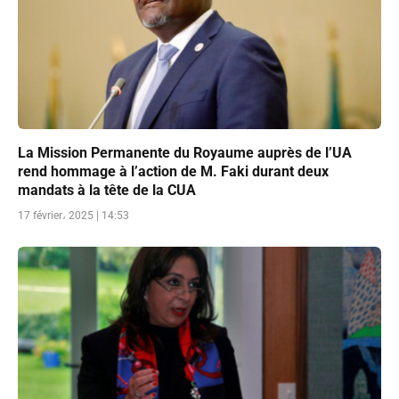
La Mission Permanente du Royaume auprès de l’UA
rend hommage à l’action de M. Faki durant deux
mandats à la tête de la CUA
17 février، 2025 | 14:53