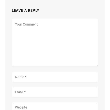
LEAVE A REPLY