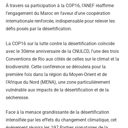
À travers sa participation à la COP16, l’ANEF réaffirme
l’engagement du Maroc en faveur d’une coopération
internationale renforcée, indispensable pour relever les
défis posés par la désertification.
La COP16 sur la lutte contre la désertification coïncide
avec le 30ème anniversaire de la CNULCD, l’une des trois
Conventions de Rio aux côtés de celles sur le climat et la
biodiversité. Cette conférence se déroulera pour la
première fois dans la région du Moyen-Orient et de
l’Afrique du Nord (MENA), une zone particulièrement
vulnérable aux impacts de la désertification et de la
sécheresse.
Face à la menace grandissante de la désertification
intensifiée par les effets du changement climatique, cet
événement réunira les 197 Parties signataires de la