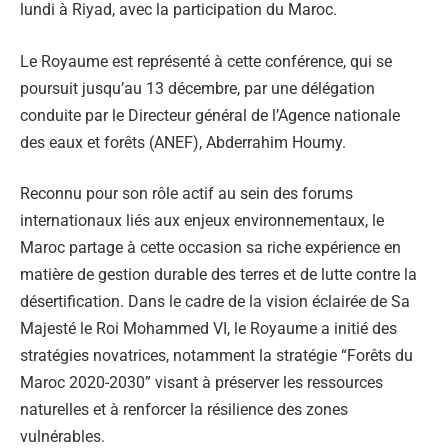
lundi à Riyad, avec la participation du Maroc.
Le Royaume est représenté à cette conférence, qui se
poursuit jusqu’au 13 décembre, par une délégation
conduite par le Directeur général de l’Agence nationale
des eaux et forêts (ANEF), Abderrahim Houmy.
Reconnu pour son rôle actif au sein des forums
internationaux liés aux enjeux environnementaux, le
Maroc partage à cette occasion sa riche expérience en
matière de gestion durable des terres et de lutte contre la
désertification. Dans le cadre de la vision éclairée de Sa
Majesté le Roi Mohammed VI, le Royaume a initié des
stratégies novatrices, notamment la stratégie “Forêts du
Maroc 2020-2030” visant à préserver les ressources
naturelles et à renforcer la résilience des zones
vulnérables.