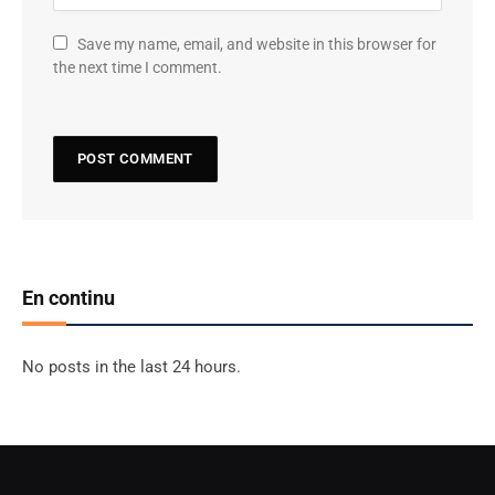
Save my name, email, and website in this browser for
the next time I comment.
En continu
No posts in the last 24 hours.