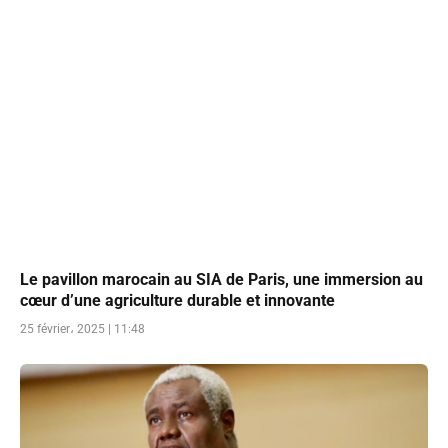
Le pavillon marocain au SIA de Paris, une immersion au
cœur d’une agriculture durable et innovante
25 février، 2025 | 11:48