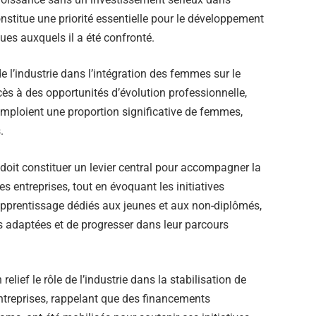
 constitue une priorité essentielle pour le développement
ues auxquels il a été confronté.
e l’industrie dans l’intégration des femmes sur le
cès à des opportunités d’évolution professionnelle,
emploient une proportion significative de femmes,
.
 doit constituer un levier central pour accompagner la
es entreprises, tout en évoquant les initiatives
apprentissage dédiés aux jeunes et aux non-diplômés,
s adaptées et de progresser dans leur parcours
relief le rôle de l’industrie dans la stabilisation de
 entreprises, rappelant que des financements