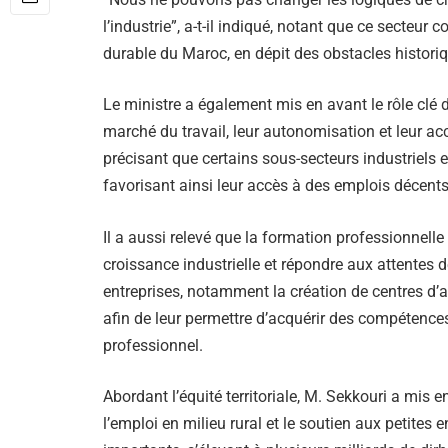
l’industrie”, a-t-il indiqué, notant que ce secteur
durable du Maroc, en dépit des obstacles historiq
Le ministre a également mis en avant le rôle clé d
marché du travail, leur autonomisation et leur ac
précisant que certains sous-secteurs industriels 
favorisant ainsi leur accès à des emplois décents
Il a aussi relevé que la formation professionnelle
croissance industrielle et répondre aux attentes d
entreprises, notamment la création de centres d’
afin de leur permettre d’acquérir des compétence
professionnel.
Abordant l’équité territoriale, M. Sekkouri a mis en 
l’emploi en milieu rural et le soutien aux petites