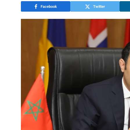
Facebook
Twitter