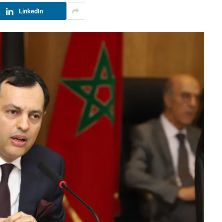
LinkedIn