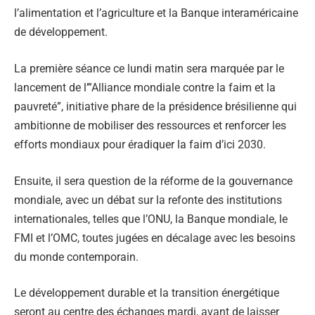
l’alimentation et l’agriculture et la Banque interaméricaine
de développement.
La première séance ce lundi matin sera marquée par le
lancement de l’”Alliance mondiale contre la faim et la
pauvreté”, initiative phare de la présidence brésilienne qui
ambitionne de mobiliser des ressources et renforcer les
efforts mondiaux pour éradiquer la faim d’ici 2030.
Ensuite, il sera question de la réforme de la gouvernance
mondiale, avec un débat sur la refonte des institutions
internationales, telles que l’ONU, la Banque mondiale, le
FMI et l’OMC, toutes jugées en décalage avec les besoins
du monde contemporain.
Le développement durable et la transition énergétique
seront au centre des échanges mardi, avant de laisser