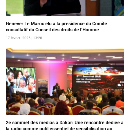
Genève: Le Maroc élu à la présidence du Comité
consultatif du Conseil des droits de l’Homme
17 février، 2025 | 13:28
2è sommet des médias à Dakar: Une rencontre dédiée à
la radio comme outil essentiel de sensibilisation au