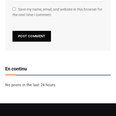
Save my name, email, and website in this browser for
the next time I comment.
En continu
No posts in the last 24 hours.