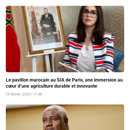
Le pavillon marocain au SIA de Paris, une immersion au
cœur d’une agriculture durable et innovante
25 février، 2025 | 11:48