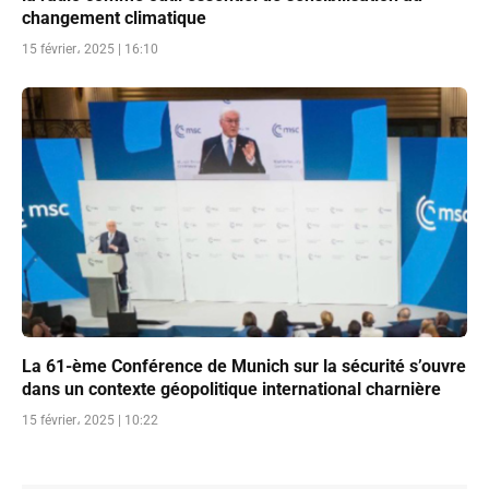
changement climatique
15 février، 2025 | 16:10
La 61-ème Conférence de Munich sur la sécurité s’ouvre
dans un contexte géopolitique international charnière
15 février، 2025 | 10:22