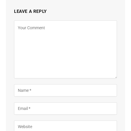
LEAVE A REPLY