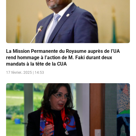
La Mission Permanente du Royaume auprès de l’UA
rend hommage à l’action de M. Faki durant deux
mandats à la tête de la CUA
17 février، 2025 | 14:53