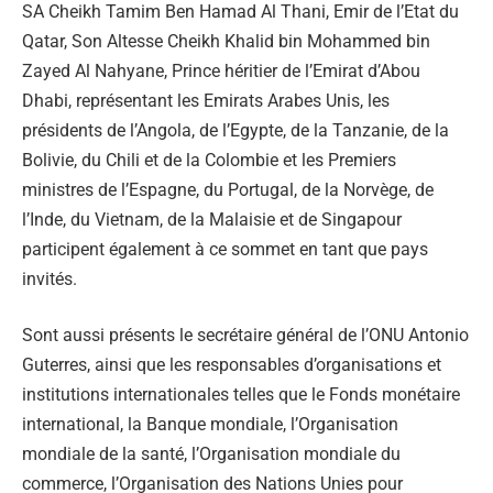
SA Cheikh Tamim Ben Hamad Al Thani, Emir de l’Etat du
Qatar, Son Altesse Cheikh Khalid bin Mohammed bin
Zayed Al Nahyane, Prince héritier de l’Emirat d’Abou
Dhabi, représentant les Emirats Arabes Unis, les
présidents de l’Angola, de l’Egypte, de la Tanzanie, de la
Bolivie, du Chili et de la Colombie et les Premiers
ministres de l’Espagne, du Portugal, de la Norvège, de
l’Inde, du Vietnam, de la Malaisie et de Singapour
participent également à ce sommet en tant que pays
invités.
Sont aussi présents le secrétaire général de l’ONU Antonio
Guterres, ainsi que les responsables d’organisations et
institutions internationales telles que le Fonds monétaire
international, la Banque mondiale, l’Organisation
mondiale de la santé, l’Organisation mondiale du
commerce, l’Organisation des Nations Unies pour