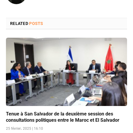
RELATED
POSTS
Tenue à San Salvador de la deuxième session des
consultations politiques entre le Maroc et El Salvador
25 février، 2025 | 16:10