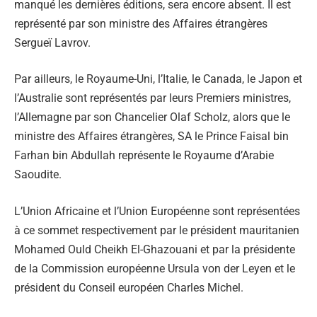
manqué les dernières éditions, sera encore absent. Il est
représenté par son ministre des Affaires étrangères
Sergueï Lavrov.
Par ailleurs, le Royaume-Uni, l’Italie, le Canada, le Japon et
l’Australie sont représentés par leurs Premiers ministres,
l’Allemagne par son Chancelier Olaf Scholz, alors que le
ministre des Affaires étrangères, SA le Prince Faisal bin
Farhan bin Abdullah représente le Royaume d’Arabie
Saoudite.
L’Union Africaine et l’Union Européenne sont représentées
à ce sommet respectivement par le président mauritanien
Mohamed Ould Cheikh El-Ghazouani et par la présidente
de la Commission européenne Ursula von der Leyen et le
président du Conseil européen Charles Michel.