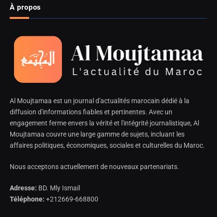
À propos
Al Moujtamaa est un journal d'actualités marocain dédié à la
diffusion d'informations fiables et pertinentes. Avec un
engagement ferme envers la vérité et l'intégrité journalistique, Al
Moujtamaa couvre une large gamme de sujets, incluant les
affaires politiques, économiques, sociales et culturelles du Maroc.
Nous acceptons actuellement de nouveaux partenariats.
Adresse:
BD. Mly Ismail
Téléphone:
+212669-668800