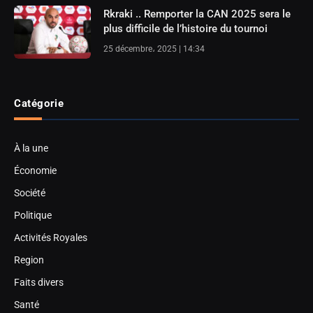
Rkraki .. Remporter la CAN 2025 sera le
plus difficile de l’histoire du tournoi
25 décembre، 2025 | 14:34
Catégorie
À la une
Économie
Société
Politique
Activités Royales
Region
Faits divers
Santé