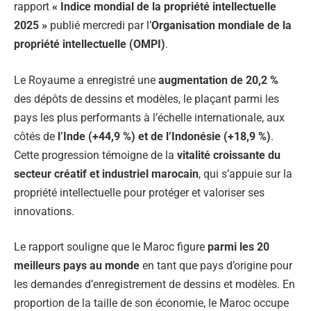
rapport
« Indice mondial de la propriété intellectuelle
2025 »
publié mercredi par l’
Organisation mondiale de la
propriété intellectuelle (OMPI)
.
Le Royaume a enregistré une
augmentation de 20,2 %
des dépôts de dessins et modèles, le plaçant parmi les
pays les plus performants à l’échelle internationale, aux
côtés de
l’Inde (+44,9 %) et de l’Indonésie (+18,9 %)
.
Cette progression témoigne de la
vitalité croissante du
secteur créatif et industriel marocain
, qui s’appuie sur la
propriété intellectuelle pour protéger et valoriser ses
innovations.
Le rapport souligne que le Maroc figure
parmi les 20
meilleurs pays au monde
en tant que pays d’origine pour
les demandes d’enregistrement de dessins et modèles. En
proportion de la taille de son économie, le Maroc occupe