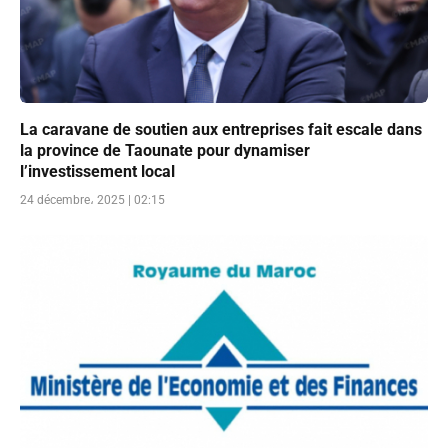
La caravane de soutien aux entreprises fait escale dans
la province de Taounate pour dynamiser
l’investissement local
24 décembre، 2025 | 02:15