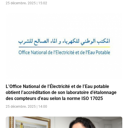
25 décembre، 2025 | 15:02
L’Office National de l’Électricité et de l’Eau potable
obtient l’accréditation de son laboratoire d’étalonnage
des compteurs d’eau selon la norme ISO 17025
25 décembre، 2025 | 14:00