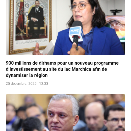
900 millions de dirhams pour un nouveau programme
d’investissement au site du lac Marchica afin de
dynamiser la région
25 décembre، 2025 | 12:33