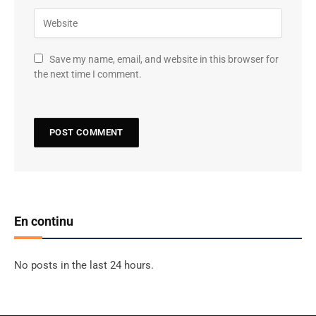
Save my name, email, and website in this browser for
the next time I comment.
En continu
No posts in the last 24 hours.