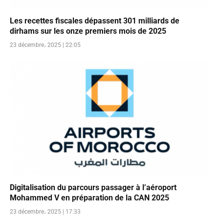
Les recettes fiscales dépassent 301 milliards de
dirhams sur les onze premiers mois de 2025
23 décembre، 2025 | 22:05
Digitalisation du parcours passager à l’aéroport
Mohammed V en préparation de la CAN 2025
23 décembre، 2025 | 17:33