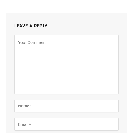
LEAVE A REPLY