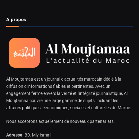
À propos
Al Moujtamaa est un journal d'actualités marocain dédié à la
diffusion d'informations fiables et pertinentes. Avec un
engagement ferme envers la vérité et l'intégrité journalistique, Al
Moujtamaa couvre une large gamme de sujets, incluant les
affaires politiques, économiques, sociales et culturelles du Maroc.
Nous acceptons actuellement de nouveaux partenariats.
Adresse:
BD. Mly Ismail