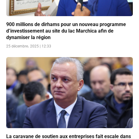
900 millions de dirhams pour un nouveau programme
d’investissement au site du lac Marchica afin de
dynamiser la région
25 décembre، 2025 | 12:33
La caravane de soutien aux entreprises fait escale dans