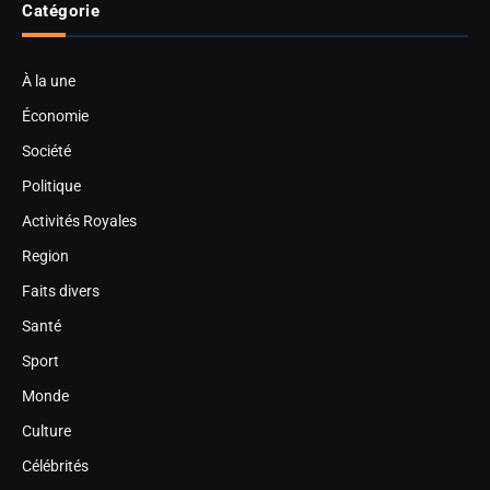
Catégorie
À la une
Économie
Société
Politique
Activités Royales
Region
Faits divers
Santé
Sport
Monde
Culture
Célébrités