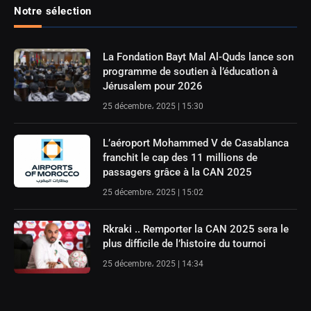
Notre sélection
La Fondation Bayt Mal Al-Quds lance son
programme de soutien à l’éducation à
Jérusalem pour 2026
25 décembre، 2025 | 15:30
L’aéroport Mohammed V de Casablanca
franchit le cap des 11 millions de
passagers grâce à la CAN 2025
25 décembre، 2025 | 15:02
Rkraki .. Remporter la CAN 2025 sera le
plus difficile de l’histoire du tournoi
25 décembre، 2025 | 14:34