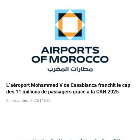
L’aéroport Mohammed V de Casablanca franchit le cap
des 11 millions de passagers grâce à la CAN 2025
25 décembre، 2025 | 15:02