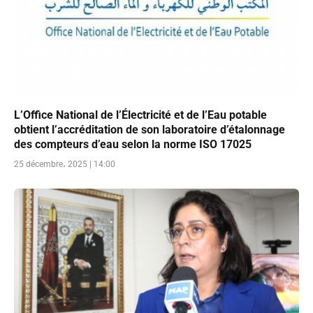
L’Office National de l’Électricité et de l’Eau potable
obtient l’accréditation de son laboratoire d’étalonnage
des compteurs d’eau selon la norme ISO 17025
25 décembre، 2025 | 14:00