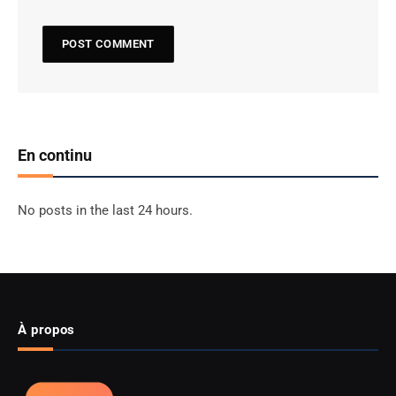
En continu
No posts in the last 24 hours.
À propos