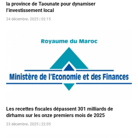
la province de Taounate pour dynamiser
l’investissement local
24 décembre، 2025 | 02:15
Les recettes fiscales dépassent 301 milliards de
dirhams sur les onze premiers mois de 2025
23 décembre، 2025 | 22:05