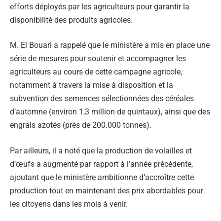
efforts déployés par les agriculteurs pour garantir la
disponibilité des produits agricoles.
M. El Bouari a rappelé que le ministère a mis en place une
série de mesures pour soutenir et accompagner les
agriculteurs au cours de cette campagne agricole,
notamment à travers la mise à disposition et la
subvention des semences sélectionnées des céréales
d’automne (environ 1,3 million de quintaux), ainsi que des
engrais azotés (près de 200.000 tonnes).
Par ailleurs, il a noté que la production de volailles et
d’œufs a augmenté par rapport à l’année précédente,
ajoutant que le ministère ambitionne d’accroître cette
production tout en maintenant des prix abordables pour
les citoyens dans les mois à venir.