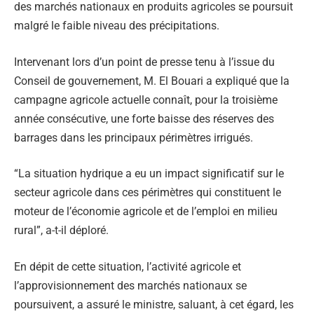
des marchés nationaux en produits agricoles se poursuit
malgré le faible niveau des précipitations.
Intervenant lors d’un point de presse tenu à l’issue du
Conseil de gouvernement, M. El Bouari a expliqué que la
campagne agricole actuelle connaît, pour la troisième
année consécutive, une forte baisse des réserves des
barrages dans les principaux périmètres irrigués.
“La situation hydrique a eu un impact significatif sur le
secteur agricole dans ces périmètres qui constituent le
moteur de l’économie agricole et de l’emploi en milieu
rural”, a-t-il déploré.
En dépit de cette situation, l’activité agricole et
l’approvisionnement des marchés nationaux se
poursuivent, a assuré le ministre, saluant, à cet égard, les