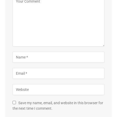
Save my name, email, and website in this browser for
the next time I comment.