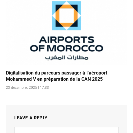
Digitalisation du parcours passager à l’aéroport
Mohammed V en préparation de la CAN 2025
23 décembre، 2025 | 17:33
LEAVE A REPLY