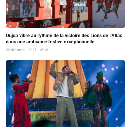
Oujda vibre au rythme de la victoire des Lions de l’Atlas
dans une ambiance festive exceptionnelle
22 décembre، 2025 | 18:18