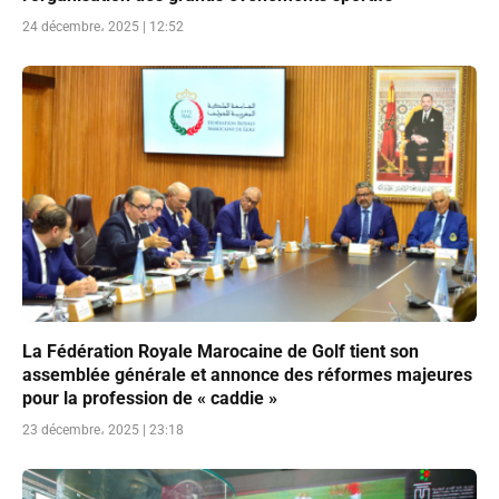
24 décembre، 2025 | 12:52
La Fédération Royale Marocaine de Golf tient son
assemblée générale et annonce des réformes majeures
pour la profession de « caddie »
23 décembre، 2025 | 23:18