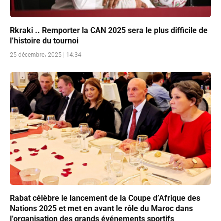
Rkraki .. Remporter la CAN 2025 sera le plus difficile de
l’histoire du tournoi
25 décembre، 2025 | 14:34
Rabat célèbre le lancement de la Coupe d’Afrique des
Nations 2025 et met en avant le rôle du Maroc dans
l’organisation des grands événements sportifs