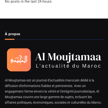
No posts in the last 24 hours.
À propos
Al Moujtamaa est un journal d'actualités marocain dédié à la
diffusion d'informations fiables et pertinentes. Avec un
engagement ferme envers la vérité et l'intégrité journalistique, Al
Moujtamaa couvre une large gamme de sujets, incluant les
affaires politiques, économiques, sociales et culturelles du Maroc.