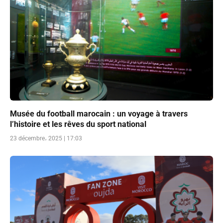
Musée du football marocain : un voyage à travers
l’histoire et les rêves du sport national
23 décembre، 2025 | 17:03