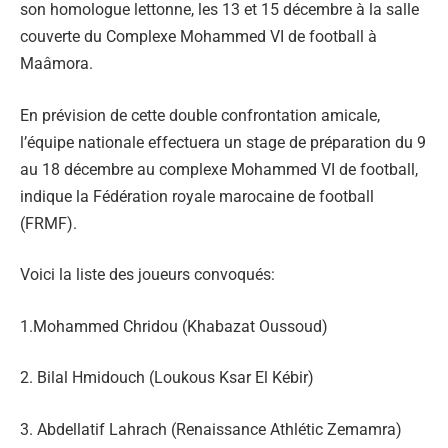
son homologue lettonne, les 13 et 15 décembre à la salle
couverte du Complexe Mohammed VI de football à
Maâmora.
En prévision de cette double confrontation amicale,
l’équipe nationale effectuera un stage de préparation du 9
au 18 décembre au complexe Mohammed VI de football,
indique la Fédération royale marocaine de football
(FRMF).
Voici la liste des joueurs convoqués:
1.Mohammed Chridou (Khabazat Oussoud)
2. Bilal Hmidouch (Loukous Ksar El Kébir)
3. Abdellatif Lahrach (Renaissance Athlétic Zemamra)