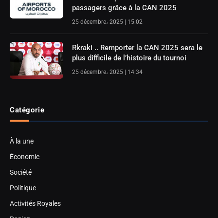
passagers grâce à la CAN 2025
25 décembre، 2025 | 15:02
Rkraki .. Remporter la CAN 2025 sera le
plus difficile de l’histoire du tournoi
25 décembre، 2025 | 14:34
Catégorie
À la une
Économie
Société
Politique
Activités Royales