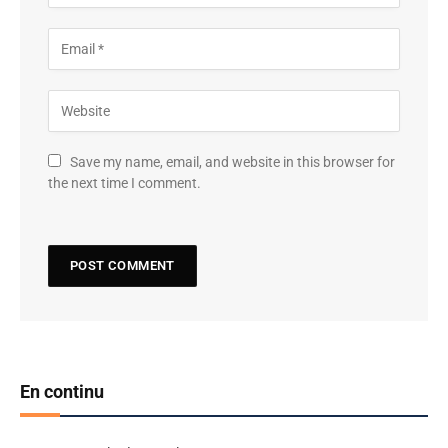
Save my name, email, and website in this browser for
the next time I comment.
En continu