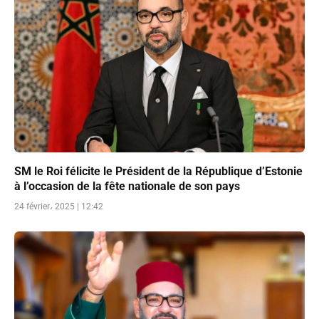
SM le Roi félicite le Président de la République d’Estonie
à l’occasion de la fête nationale de son pays
24 février، 2025 | 12:42