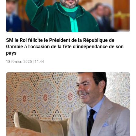
SM le Roi félicite le Président de la République de
Gambie à l’occasion de la fête d’indépendance de son
pays
18 février، 2025 | 11:44