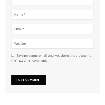
Save my name, email, and website in this browser for
the next time I comment.