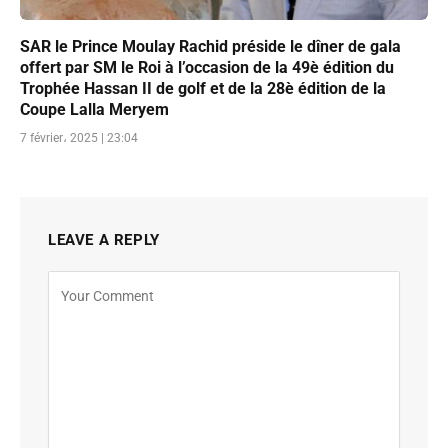
SAR le Prince Moulay Rachid préside le dîner de gala
offert par SM le Roi à l’occasion de la 49è édition du
Trophée Hassan II de golf et de la 28è édition de la
Coupe Lalla Meryem
7 février، 2025 | 23:04
LEAVE A REPLY