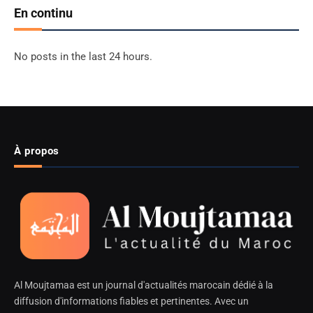
En continu
No posts in the last 24 hours.
À propos
Al Moujtamaa est un journal d'actualités marocain dédié à la
diffusion d'informations fiables et pertinentes. Avec un