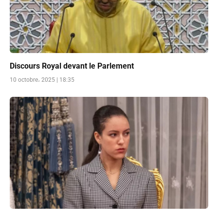
Discours Royal devant le Parlement
10 octobre، 2025 | 18:35