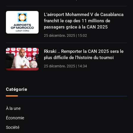
L’aéroport Mohammed V de Casablanca
franchit le cap des 11 millions de
passagers grâce à la CAN 2025
25 décembre، 2025 | 15:02
Rkraki .. Remporter la CAN 2025 sera le
plus difficile de l’histoire du tournoi
25 décembre، 2025 | 14:34
Catégorie
À la une
Économie
Société