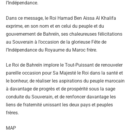
l’Indépendance.
Dans ce message, le Roi Hamad Ben Aissa Al Khalifa
exprime, en son nom et en celui du peuple et du
gouvernement de Bahreïn, ses chaleureuses félicitations
au Souverain à l’occasion de la glorieuse Fête de
l’Indépendance du Royaume du Maroc frère.
Le Roi de Bahreïn implore le Tout-Puissant de renouveler
pareille occasion pour Sa Majesté le Roi dans la santé et
le bonheur, de réaliser les aspirations du peuple marocain
à davantage de progrès et de prospérité sous la sage
conduite du Souverain, et de renfoncer davantage les
liens de fraternité unissant les deux pays et peuples
frères.
MAP