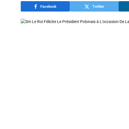
Facebook
Twitter