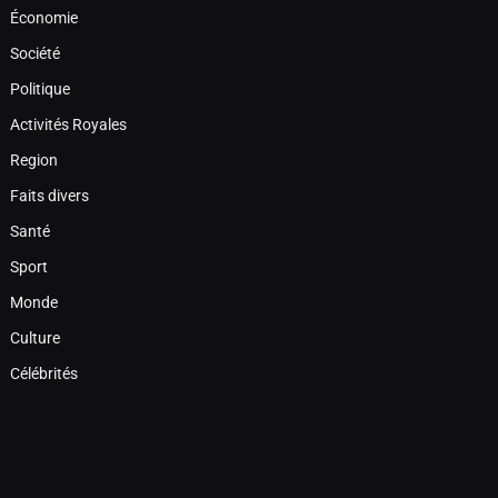
Économie
Société
Politique
Activités Royales
Region
Faits divers
Santé
Sport
Monde
Culture
Célébrités