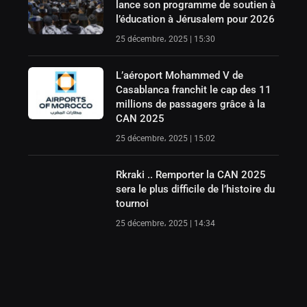
lance son programme de soutien à
l’éducation à Jérusalem pour 2026
25 décembre، 2025 | 15:30
L’aéroport Mohammed V de
Casablanca franchit le cap des 11
millions de passagers grâce à la
CAN 2025
25 décembre، 2025 | 15:02
Rkraki .. Remporter la CAN 2025
sera le plus difficile de l’histoire du
tournoi
25 décembre، 2025 | 14:34