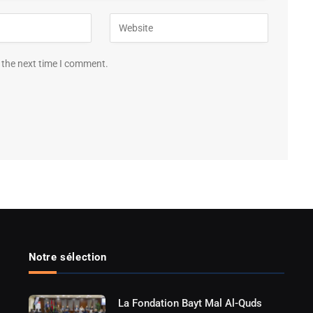
 the next time I comment.
Notre sélection
La Fondation Bayt Mal Al-Quds