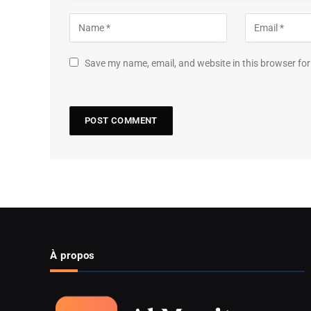
Save my name, email, and website in this browser for
À propos