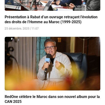
Présentation à Rabat d’un ouvrage retraçant l’évolution
des droits de l’Homme au Maroc (1999-2025)
25 décembre، 2025 | 11:07
RedOne célèbre le Maroc dans son nouvel album pour la
CAN 2025