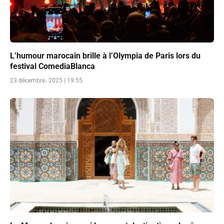
L’humour marocain brille à l’Olympia de Paris lors du
festival ComediaBlanca
23 décembre، 2025 | 19:55