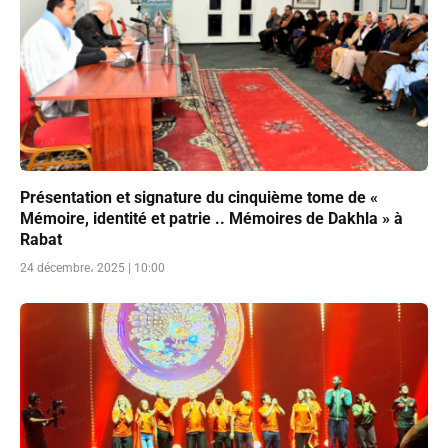
Présentation et signature du cinquième tome de «
Mémoire, identité et patrie .. Mémoires de Dakhla » à
Rabat
24 décembre، 2025 | 10:00