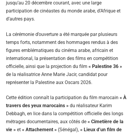
jusqu’au 20 décembre courant, avec une large
participation de cinéastes du monde arabe, d’Afrique et
d’autres pays.
La cérémonie d’ouverture a été marquée par plusieurs
temps forts, notamment des hommages rendus à des
figures emblématiques du cinéma arabe, africain et
international, la présentation des films en compétition
officielle, ainsi que la projection du film
« Palestine 36 »
de la réalisatrice Anne Marie Jacir, candidat pour
représenter la Palestine aux Oscars 2026.
Cette édition connaît la participation du film marocain
« À
travers des yeux marocains »
du réalisateur Karim
Debbagh, en lice dans la compétition officielle des longs
métrages documentaires, aux côtés de
« Cimetière de la
vie »
et
« Attachement »
(Sénégal),
« Lieux d’un film de