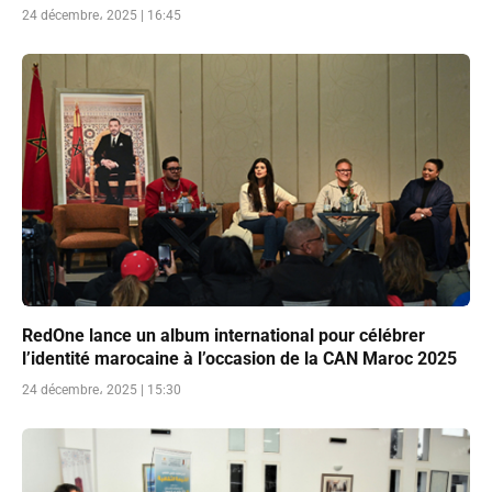
24 décembre، 2025 | 16:45
RedOne lance un album international pour célébrer
l’identité marocaine à l’occasion de la CAN Maroc 2025
24 décembre، 2025 | 15:30