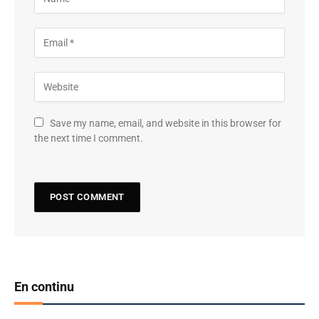
Save my name, email, and website in this browser for
the next time I comment.
En continu