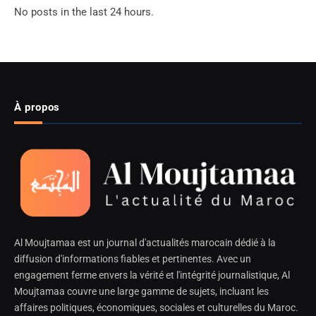
No posts in the last 24 hours.
À propos
Al Moujtamaa est un journal d'actualités marocain dédié à la
diffusion d'informations fiables et pertinentes. Avec un
engagement ferme envers la vérité et l'intégrité journalistique, Al
Moujtamaa couvre une large gamme de sujets, incluant les
affaires politiques, économiques, sociales et culturelles du Maroc.