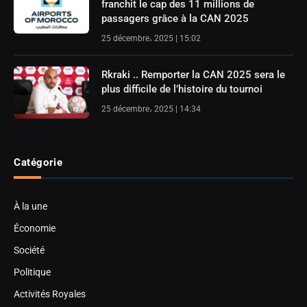
franchit le cap des 11 millions de
passagers grâce à la CAN 2025
25 décembre، 2025 | 15:02
Rkraki .. Remporter la CAN 2025 sera le
plus difficile de l’histoire du tournoi
25 décembre، 2025 | 14:34
Catégorie
À la une
Économie
Société
Politique
Activités Royales