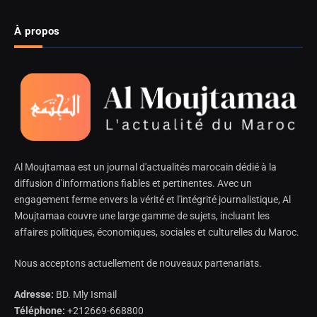
À propos
Al Moujtamaa est un journal d'actualités marocain dédié à la
diffusion d'informations fiables et pertinentes. Avec un
engagement ferme envers la vérité et l'intégrité journalistique, Al
Moujtamaa couvre une large gamme de sujets, incluant les
affaires politiques, économiques, sociales et culturelles du Maroc.
Nous acceptons actuellement de nouveaux partenariats.
Adresse:
BD. Mly Ismail
Téléphone:
+212669-668800