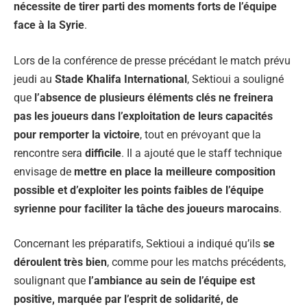
nécessite de tirer parti des moments forts de l’équipe
face à la Syrie
.
Lors de la conférence de presse précédant le match prévu
jeudi au
Stade Khalifa International
, Sektioui a souligné
que
l’absence de plusieurs éléments clés ne freinera
pas les joueurs dans l’exploitation de leurs capacités
pour remporter la victoire
, tout en prévoyant que la
rencontre sera
difficile
. Il a ajouté que le staff technique
envisage de
mettre en place la meilleure composition
possible et d’exploiter les points faibles de l’équipe
syrienne pour faciliter la tâche des joueurs marocains
.
Concernant les préparatifs, Sektioui a indiqué qu’ils
se
déroulent très bien
, comme pour les matchs précédents,
soulignant que
l’ambiance au sein de l’équipe est
positive, marquée par l’esprit de solidarité, de