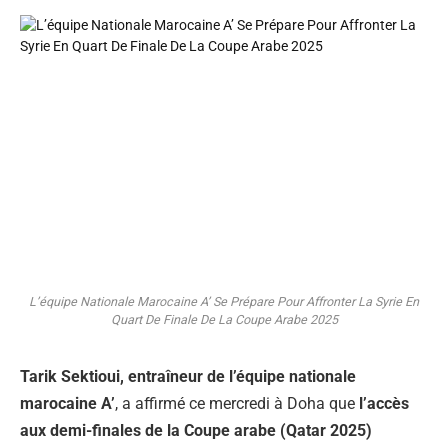
L’équipe Nationale Marocaine A’ Se Prépare Pour Affronter La Syrie En
Quart De Finale De La Coupe Arabe 2025
Tarik Sektioui, entraîneur de l’équipe nationale
marocaine A’
, a affirmé ce mercredi à Doha que
l’accès
aux demi-finales de la Coupe arabe (Qatar 2025)