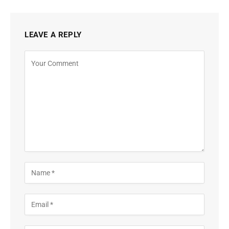
LEAVE A REPLY