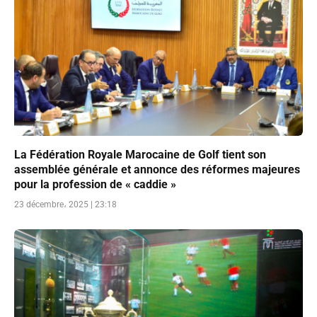
La Fédération Royale Marocaine de Golf tient son
assemblée générale et annonce des réformes majeures
pour la profession de « caddie »
23 décembre، 2025 | 23:18