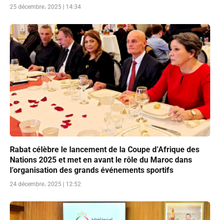
25 décembre، 2025 | 14:34
Rabat célèbre le lancement de la Coupe d’Afrique des
Nations 2025 et met en avant le rôle du Maroc dans
l’organisation des grands événements sportifs
24 décembre، 2025 | 12:52