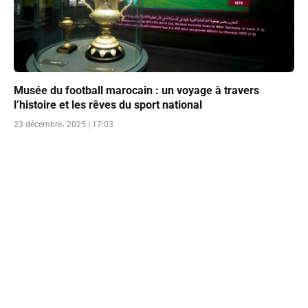
Musée du football marocain : un voyage à travers
l’histoire et les rêves du sport national
23 décembre، 2025 | 17:03