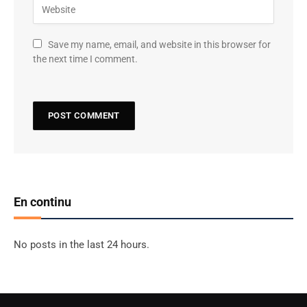
Save my name, email, and website in this browser for
the next time I comment.
En continu
No posts in the last 24 hours.