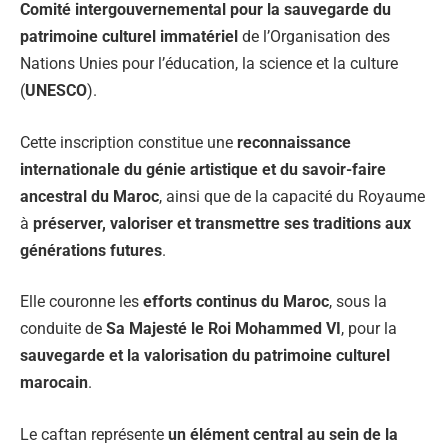
Comité intergouvernemental pour la sauvegarde du
patrimoine culturel immatériel
de l’Organisation des
Nations Unies pour l’éducation, la science et la culture
(
UNESCO
).
Cette inscription constitue une
reconnaissance
internationale du génie artistique et du savoir-faire
ancestral du Maroc
, ainsi que de la capacité du Royaume
à
préserver, valoriser et transmettre ses traditions aux
générations futures
.
Elle couronne les
efforts continus du Maroc
, sous la
conduite de
Sa Majesté le Roi Mohammed VI
, pour la
sauvegarde et la valorisation du patrimoine culturel
marocain
.
Le caftan représente
un élément central au sein de la