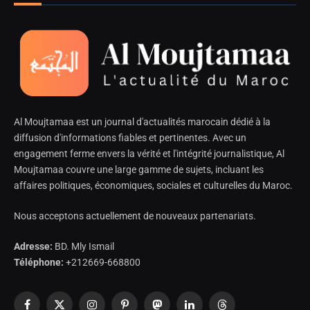
Al Moujtamaa est un journal d'actualités marocain dédié à la
diffusion d'informations fiables et pertinentes. Avec un
engagement ferme envers la vérité et l'intégrité journalistique, Al
Moujtamaa couvre une large gamme de sujets, incluant les
affaires politiques, économiques, sociales et culturelles du Maroc.
Nous acceptons actuellement de nouveaux partenariats.
Adresse:
BD. Mly Ismail
Téléphone:
+212669-668800