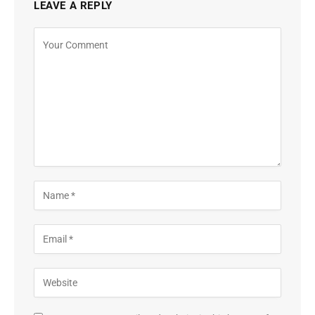
LEAVE A REPLY