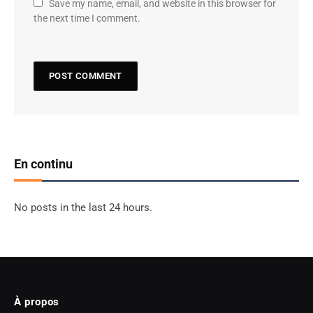
Save my name, email, and website in this browser for
the next time I comment.
En continu
No posts in the last 24 hours.
À propos