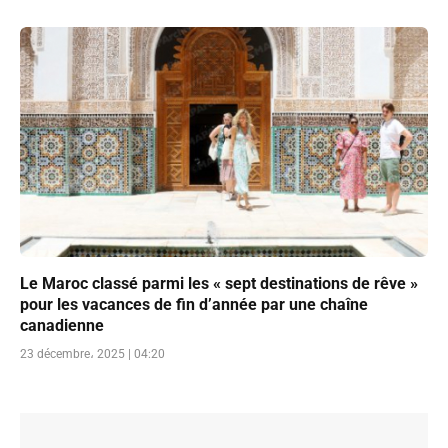
Le Maroc classé parmi les « sept destinations de rêve »
pour les vacances de fin d’année par une chaîne
canadienne
23 décembre، 2025 | 04:20