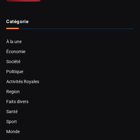
Catégorie
À la une
Économie
Société
Politique
Activités Royales
Region
Faits divers
Santé
Sport
Monde