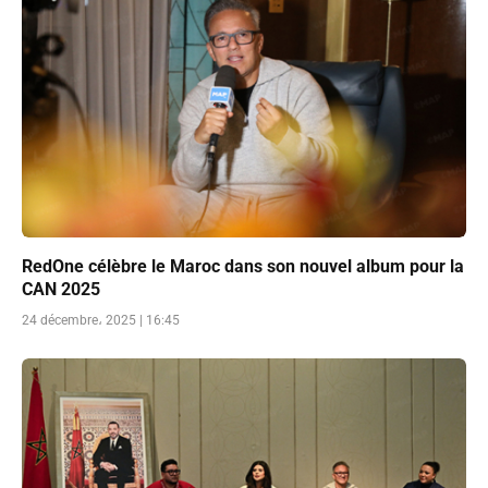
RedOne célèbre le Maroc dans son nouvel album pour la
CAN 2025
24 décembre، 2025 | 16:45