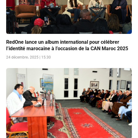
RedOne lance un album international pour célébrer
l’identité marocaine à l’occasion de la CAN Maroc 2025
24 décembre، 2025 | 15:30