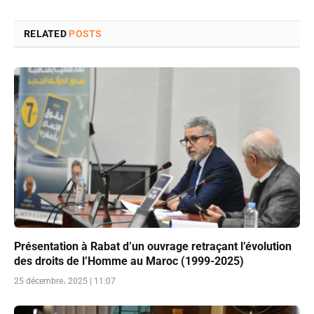
RELATED
POSTS
Présentation à Rabat d’un ouvrage retraçant l’évolution
des droits de l’Homme au Maroc (1999-2025)
25 décembre، 2025 | 11:07