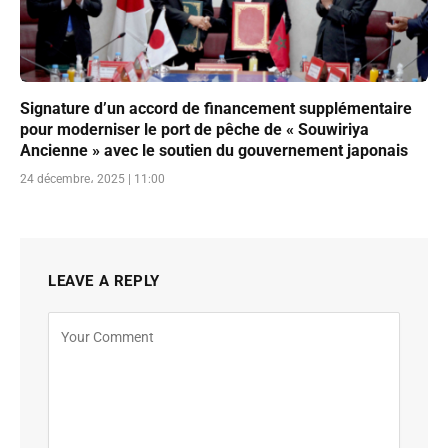
Signature d’un accord de financement supplémentaire
pour moderniser le port de pêche de « Souwiriya
Ancienne » avec le soutien du gouvernement japonais
24 décembre، 2025 | 11:00
LEAVE A REPLY