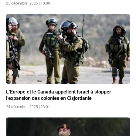
25 décembre، 2025 | 10:00
L’Europe et le Canada appellent Israël à stopper
l’expansion des colonies en Cisjordanie
24 décembre، 2025 | 23:01