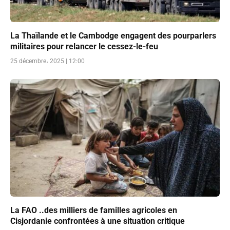
La Thaïlande et le Cambodge engagent des pourparlers
militaires pour relancer le cessez-le-feu
25 décembre، 2025 | 12:00
La FAO ..des milliers de familles agricoles en
Cisjordanie confrontées à une situation critique