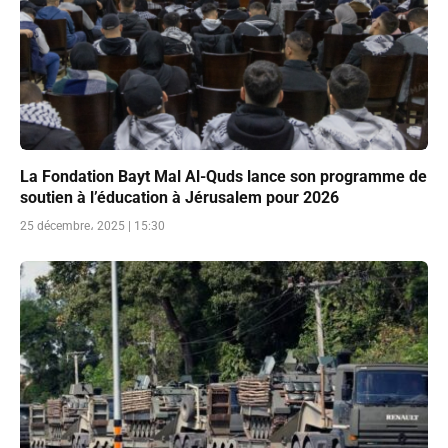
La Fondation Bayt Mal Al-Quds lance son programme de
soutien à l’éducation à Jérusalem pour 2026
25 décembre، 2025 | 15:30