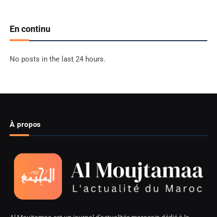
En continu
No posts in the last 24 hours.
À propos