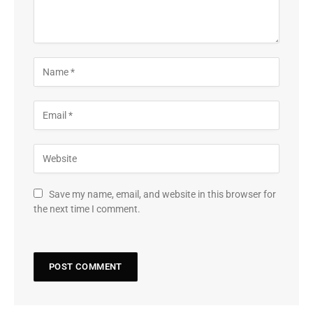
Save my name, email, and website in this browser for
the next time I comment.