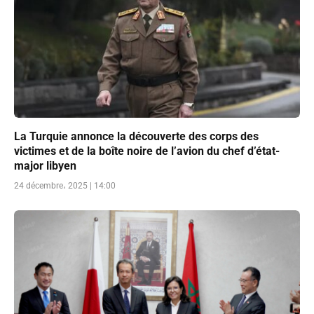
La Turquie annonce la découverte des corps des
victimes et de la boîte noire de l’avion du chef d’état-
major libyen
24 décembre، 2025 | 14:00