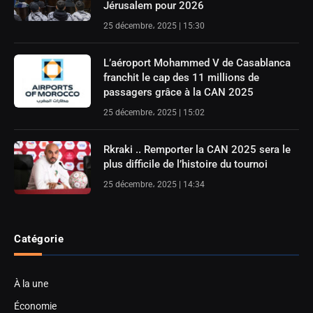
Jérusalem pour 2026
25 décembre، 2025 | 15:30
L’aéroport Mohammed V de Casablanca
franchit le cap des 11 millions de
passagers grâce à la CAN 2025
25 décembre، 2025 | 15:02
Rkraki .. Remporter la CAN 2025 sera le
plus difficile de l’histoire du tournoi
25 décembre، 2025 | 14:34
Catégorie
À la une
Économie