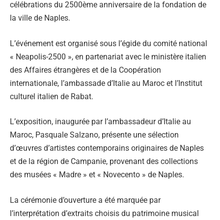
célébrations du 2500ème anniversaire de la fondation de
la ville de Naples.
L’événement est organisé sous l’égide du comité national
« Neapolis-2500 », en partenariat avec le ministère italien
des Affaires étrangères et de la Coopération
internationale, l’ambassade d’Italie au Maroc et l’Institut
culturel italien de Rabat.
L’exposition, inaugurée par l’ambassadeur d’Italie au
Maroc, Pasquale Salzano, présente une sélection
d’œuvres d’artistes contemporains originaires de Naples
et de la région de Campanie, provenant des collections
des musées « Madre » et « Novecento » de Naples.
La cérémonie d’ouverture a été marquée par
l’interprétation d’extraits choisis du patrimoine musical