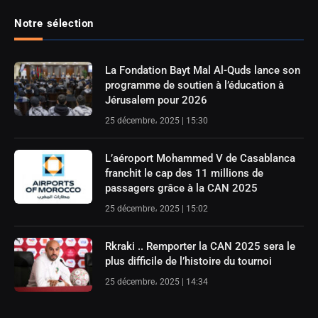
Notre sélection
La Fondation Bayt Mal Al-Quds lance son
programme de soutien à l’éducation à
Jérusalem pour 2026
25 décembre، 2025 | 15:30
L’aéroport Mohammed V de Casablanca
franchit le cap des 11 millions de
passagers grâce à la CAN 2025
25 décembre، 2025 | 15:02
Rkraki .. Remporter la CAN 2025 sera le
plus difficile de l’histoire du tournoi
25 décembre، 2025 | 14:34