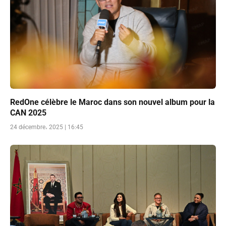
RedOne célèbre le Maroc dans son nouvel album pour la
CAN 2025
24 décembre، 2025 | 16:45