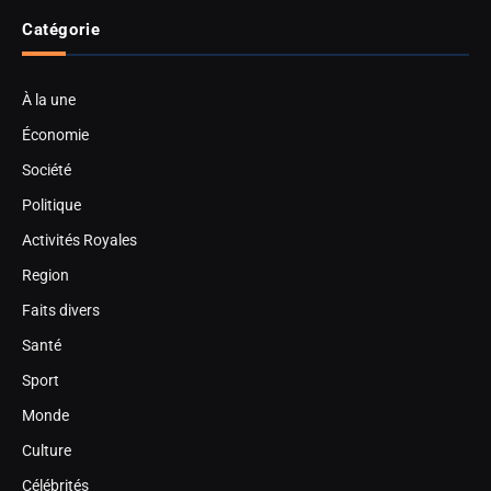
Catégorie
À la une
Économie
Société
Politique
Activités Royales
Region
Faits divers
Santé
Sport
Monde
Culture
Célébrités