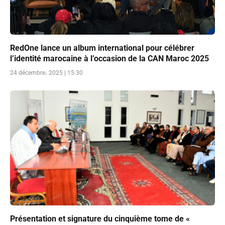
RedOne lance un album international pour célébrer
l’identité marocaine à l’occasion de la CAN Maroc 2025
24 décembre، 2025 | 15:30
Présentation et signature du cinquième tome de «