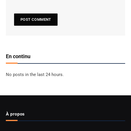
En continu
No posts in the last 24 hours.
À propos