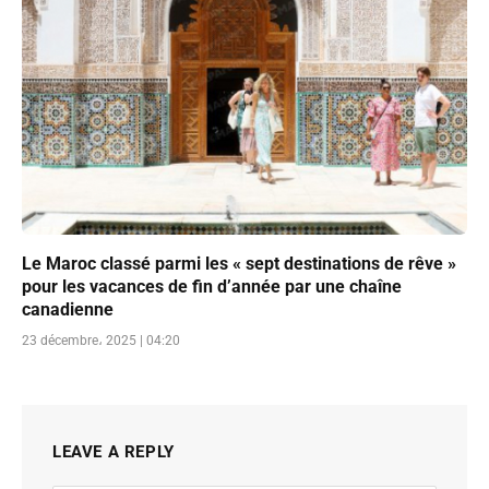
Le Maroc classé parmi les « sept destinations de rêve »
pour les vacances de fin d’année par une chaîne
canadienne
23 décembre، 2025 | 04:20
LEAVE A REPLY