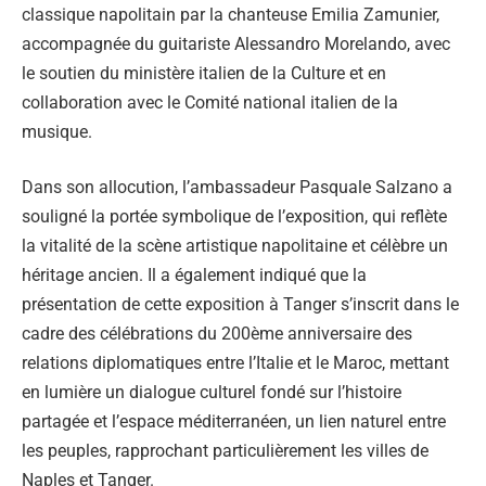
classique napolitain par la chanteuse Emilia Zamunier,
accompagnée du guitariste Alessandro Morelando, avec
le soutien du ministère italien de la Culture et en
collaboration avec le Comité national italien de la
musique.
Dans son allocution, l’ambassadeur Pasquale Salzano a
souligné la portée symbolique de l’exposition, qui reflète
la vitalité de la scène artistique napolitaine et célèbre un
héritage ancien. Il a également indiqué que la
présentation de cette exposition à Tanger s’inscrit dans le
cadre des célébrations du 200ème anniversaire des
relations diplomatiques entre l’Italie et le Maroc, mettant
en lumière un dialogue culturel fondé sur l’histoire
partagée et l’espace méditerranéen, un lien naturel entre
les peuples, rapprochant particulièrement les villes de
Naples et Tanger.