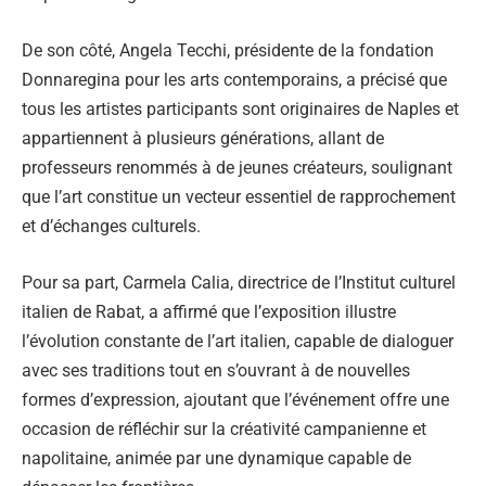
De son côté, Angela Tecchi, présidente de la fondation
Donnaregina pour les arts contemporains, a précisé que
tous les artistes participants sont originaires de Naples et
appartiennent à plusieurs générations, allant de
professeurs renommés à de jeunes créateurs, soulignant
que l’art constitue un vecteur essentiel de rapprochement
et d’échanges culturels.
Pour sa part, Carmela Calia, directrice de l’Institut culturel
italien de Rabat, a affirmé que l’exposition illustre
l’évolution constante de l’art italien, capable de dialoguer
avec ses traditions tout en s’ouvrant à de nouvelles
formes d’expression, ajoutant que l’événement offre une
occasion de réfléchir sur la créativité campanienne et
napolitaine, animée par une dynamique capable de