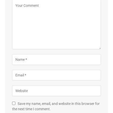
Save my name, email, and website in this browser for
the next time I comment.