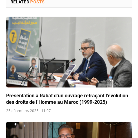
RELATED
POSTS
Présentation à Rabat d’un ouvrage retraçant l’évolution
des droits de l’Homme au Maroc (1999-2025)
25 décembre، 2025 | 11:07