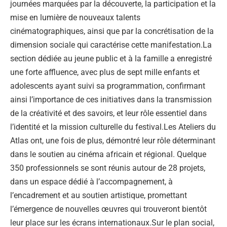
journées marquées par la découverte, la participation et la
mise en lumière de nouveaux talents
cinématographiques, ainsi que par la concrétisation de la
dimension sociale qui caractérise cette manifestation.La
section dédiée au jeune public et à la famille a enregistré
une forte affluence, avec plus de sept mille enfants et
adolescents ayant suivi sa programmation, confirmant
ainsi l’importance de ces initiatives dans la transmission
de la créativité et des savoirs, et leur rôle essentiel dans
l’identité et la mission culturelle du festival.Les Ateliers du
Atlas ont, une fois de plus, démontré leur rôle déterminant
dans le soutien au cinéma africain et régional. Quelque
350 professionnels se sont réunis autour de 28 projets,
dans un espace dédié à l’accompagnement, à
l’encadrement et au soutien artistique, promettant
l’émergence de nouvelles œuvres qui trouveront bientôt
leur place sur les écrans internationaux.Sur le plan social,