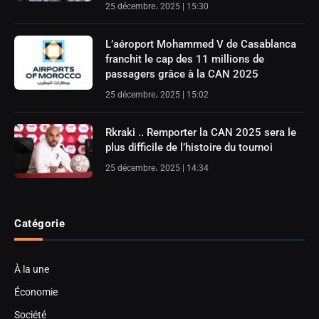
25 décembre، 2025 | 15:30
L’aéroport Mohammed V de Casablanca
franchit le cap des 11 millions de
passagers grâce à la CAN 2025
25 décembre، 2025 | 15:02
Rkraki .. Remporter la CAN 2025 sera le
plus difficile de l’histoire du tournoi
25 décembre، 2025 | 14:34
Catégorie
À la une
Économie
Société