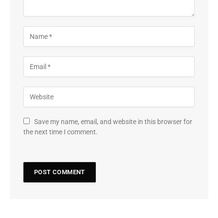
Save my name, email, and website in this browser for
the next time I comment.