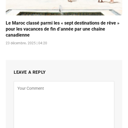
Le Maroc classé parmi les « sept destinations de rêve »
pour les vacances de fin d’année par une chaîne
canadienne
23 décembre، 2025 | 04:20
LEAVE A REPLY