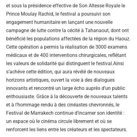
et sous la présidence effective de Son Altesse Royale le
Prince Moulay Rachid, le festival a poursuivi son
engagement humanitaire en lançant une nouvelle
campagne de lutte contre la cécité à Tahanaout, dont ont
bénéficié les populations affectées de la région du Haouz.
Cette opération a permis la réalisation de 3000 examens
médicaux et de 400 interventions chirurgicales, reflétant
les valeurs de solidarité qui distinguent le festival.Ainsi
s’achève cette édition, qui aura révélé de nouveaux
horizons artistiques, ouvert la voie à des dialogues
innovants et rencontré un large écho auprès d’un public
enthousiaste. Grâce à la découverte de nouveaux talents
et à l’hommage rendu à des cinéastes chevronnés, le
Festival de Marrakech continue d’incarner son identité :
un espace où le cinéma circule librement et où se
renforcent les liens entre les créateurs et les spectateurs.