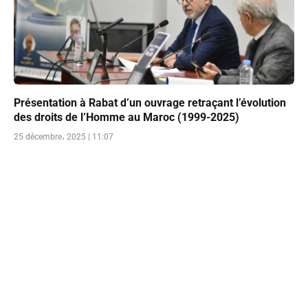
Présentation à Rabat d’un ouvrage retraçant l’évolution
des droits de l’Homme au Maroc (1999-2025)
25 décembre، 2025 | 11:07