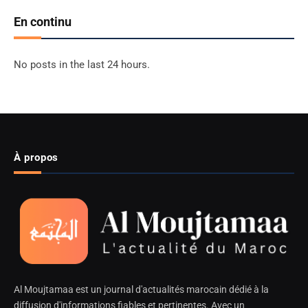
En continu
No posts in the last 24 hours.
À propos
Al Moujtamaa est un journal d'actualités marocain dédié à la
diffusion d'informations fiables et pertinentes. Avec un