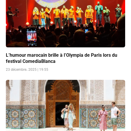
L’humour marocain brille à l’Olympia de Paris lors du
festival ComediaBlanca
23 décembre، 2025 | 19:55