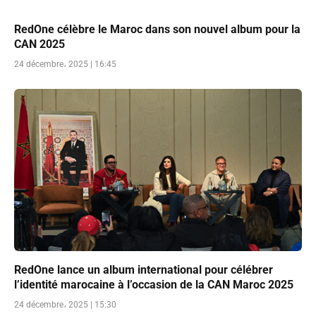
RedOne célèbre le Maroc dans son nouvel album pour la
CAN 2025
24 décembre، 2025 | 16:45
RedOne lance un album international pour célébrer
l’identité marocaine à l’occasion de la CAN Maroc 2025
24 décembre، 2025 | 15:30