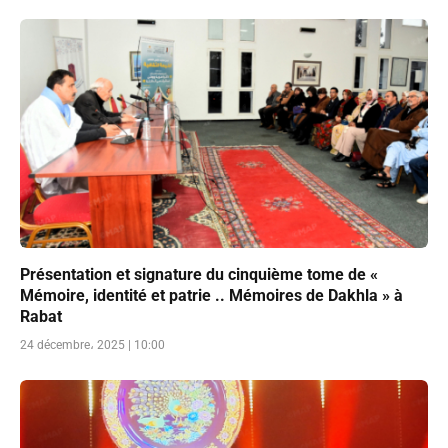
Présentation et signature du cinquième tome de «
Mémoire, identité et patrie .. Mémoires de Dakhla » à
Rabat
24 décembre، 2025 | 10:00