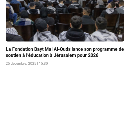
La Fondation Bayt Mal Al-Quds lance son programme de
soutien à l’éducation à Jérusalem pour 2026
25 décembre، 2025 | 15:30