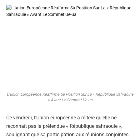
L’union Européenne Réaffirme Sa Position Sur La « République Sahraouie
» Avant Le Sommet Ue-ua
Ce vendredi, l’Union européenne a réitéré qu’elle ne
reconnaît pas la prétendue « République sahraouie »,
soulignant que sa participation aux réunions conjointes