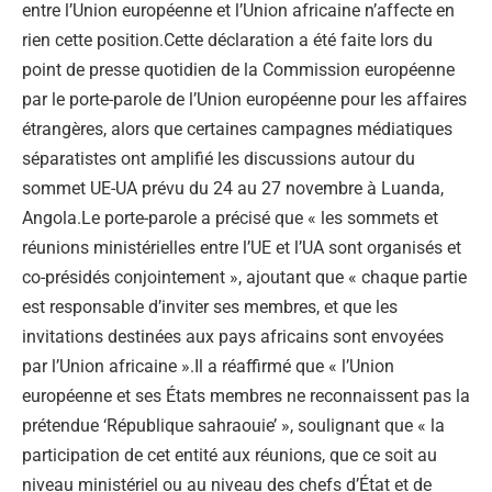
entre l’Union européenne et l’Union africaine n’affecte en
rien cette position.Cette déclaration a été faite lors du
point de presse quotidien de la Commission européenne
par le porte-parole de l’Union européenne pour les affaires
étrangères, alors que certaines campagnes médiatiques
séparatistes ont amplifié les discussions autour du
sommet UE-UA prévu du 24 au 27 novembre à Luanda,
Angola.Le porte-parole a précisé que « les sommets et
réunions ministérielles entre l’UE et l’UA sont organisés et
co-présidés conjointement », ajoutant que « chaque partie
est responsable d’inviter ses membres, et que les
invitations destinées aux pays africains sont envoyées
par l’Union africaine ».Il a réaffirmé que « l’Union
européenne et ses États membres ne reconnaissent pas la
prétendue ‘République sahraouie’ », soulignant que « la
participation de cet entité aux réunions, que ce soit au
niveau ministériel ou au niveau des chefs d’État et de