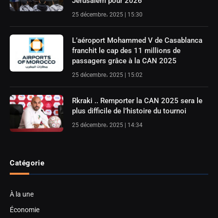
Jérusalem pour 2026
25 décembre، 2025 | 15:30
L’aéroport Mohammed V de Casablanca
franchit le cap des 11 millions de
passagers grâce à la CAN 2025
25 décembre، 2025 | 15:02
Rkraki .. Remporter la CAN 2025 sera le
plus difficile de l’histoire du tournoi
25 décembre، 2025 | 14:34
Catégorie
À la une
Économie