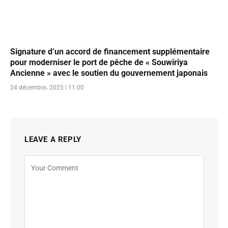
Signature d’un accord de financement supplémentaire
pour moderniser le port de pêche de « Souwiriya
Ancienne » avec le soutien du gouvernement japonais
24 décembre، 2025 | 11:00
LEAVE A REPLY