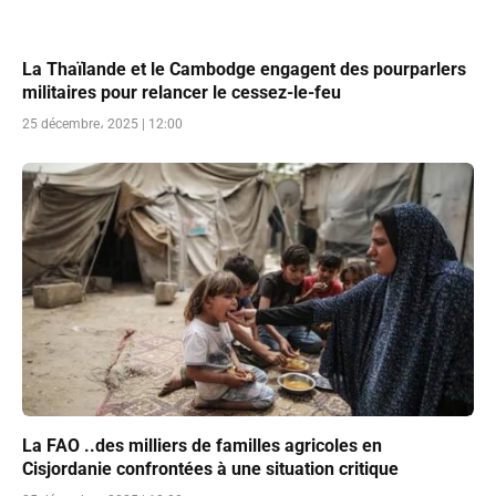
La Thaïlande et le Cambodge engagent des pourparlers
militaires pour relancer le cessez-le-feu
25 décembre، 2025 | 12:00
La FAO ..des milliers de familles agricoles en
Cisjordanie confrontées à une situation critique