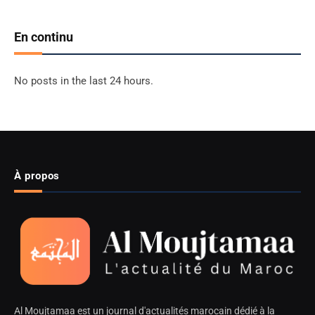
En continu
No posts in the last 24 hours.
À propos
Al Moujtamaa est un journal d'actualités marocain dédié à la