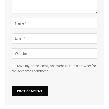
Save my name, email, and website in this browser for
the next time I comment.