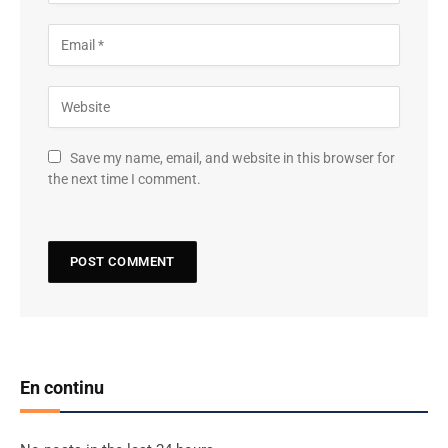
Save my name, email, and website in this browser for
the next time I comment.
En continu