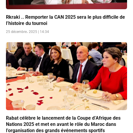
Rkraki .. Remporter la CAN 2025 sera le plus difficile de
l’histoire du tournoi
25 décembre، 2025 | 14:34
Rabat célèbre le lancement de la Coupe d’Afrique des
Nations 2025 et met en avant le rôle du Maroc dans
l’organisation des grands événements sportifs