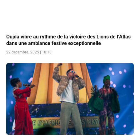
Oujda vibre au rythme de la victoire des Lions de l’Atlas
dans une ambiance festive exceptionnelle
22 décembre، 2025 | 18:18