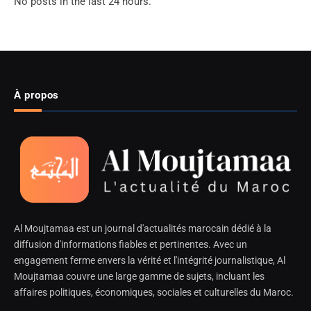
No posts in the last 24 hours.
À propos
Al Moujtamaa est un journal d'actualités marocain dédié à la
diffusion d'informations fiables et pertinentes. Avec un
engagement ferme envers la vérité et l'intégrité journalistique, Al
Moujtamaa couvre une large gamme de sujets, incluant les
affaires politiques, économiques, sociales et culturelles du Maroc.