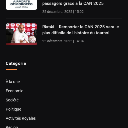
passagers grâce à la CAN 2025
25 décembre، 2025 | 15:02
Rkraki .. Remporter la CAN 2025 sera le
plus difficile de l’histoire du tournoi
25 décembre، 2025 | 14:34
Catégorie
À la une
Économie
Société
Politique
Activités Royales
Region