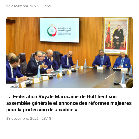
24 décembre، 2025 | 12:52
La Fédération Royale Marocaine de Golf tient son
assemblée générale et annonce des réformes majeures
pour la profession de « caddie »
23 décembre، 2025 | 23:18