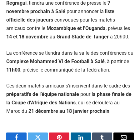
Regragui
, tiendra une conférence de presse le
7
novembre prochain à Salé
pour annoncer la
liste
officielle des joueurs
convoqués pour les matchs
amicaux contre le
Mozambique et l’Ouganda
, prévus les
14 et 18 novembre
au
Grand Stade de Tanger
à 20h00.
La conférence se tiendra dans la salle des conférences du
Complexe Mohammed VI de Football à Salé
, à partir de
11h00
, précise le communiqué de la fédération.
Ces deux matchs amicaux s’inscrivent dans le cadre des
préparatifs de l’équipe nationale
pour
la phase finale de
la Coupe d’Afrique des Nations
, qui se déroulera au
Maroc du
21 décembre au 18 janvier prochain
.