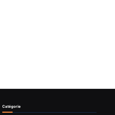
Catégorie