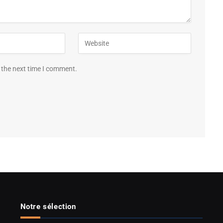
 the next time I comment.
Notre sélection