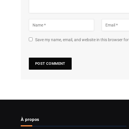
Save my name, email, and website in this browser for
À propos