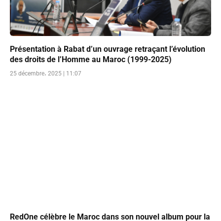
Présentation à Rabat d’un ouvrage retraçant l’évolution
des droits de l’Homme au Maroc (1999-2025)
25 décembre، 2025 | 11:07
RedOne célèbre le Maroc dans son nouvel album pour la