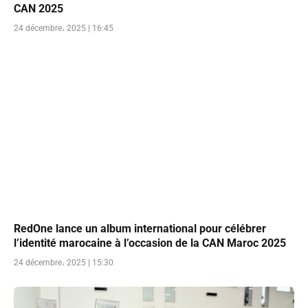
CAN 2025
24 décembre، 2025 | 16:45
RedOne lance un album international pour célébrer
l’identité marocaine à l’occasion de la CAN Maroc 2025
24 décembre، 2025 | 15:30