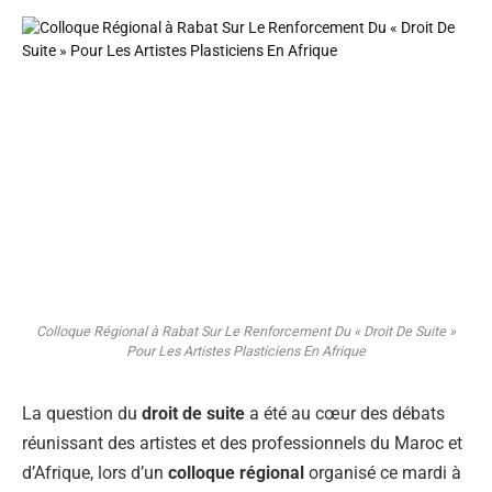
Colloque Régional à Rabat Sur Le Renforcement Du « Droit De Suite »
Pour Les Artistes Plasticiens En Afrique
La question du
droit de suite
a été au cœur des débats
réunissant des artistes et des professionnels du Maroc et
d’Afrique, lors d’un
colloque régional
organisé ce mardi à