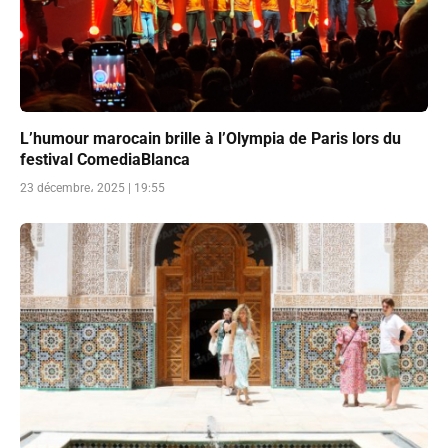
L’humour marocain brille à l’Olympia de Paris lors du
festival ComediaBlanca
23 décembre، 2025 | 19:55