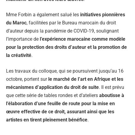
Mme Forbin a également salué les
initiatives pionnières
du Maroc
, facilitées par le Bureau marocain du droit
d’auteur depuis la pandémie de COVID-19, soulignant
l’importance de
l’expérience marocaine comme modèle
pour la protection des droits d’auteur et la promotion de
la créativité
.
Les travaux du colloque, qui se poursuivent jusqu’au 16
octobre, portent sur
le marché de l’art en Afrique et les
mécanismes d’application du droit de suite
. Il est prévu
que cette série de tables rondes et d’ateliers
aboutisse à
l’élaboration d’une feuille de route pour la mise en
œuvre effective de ce droit, assurant ainsi que les
artistes en tirent pleinement bénéfice
.