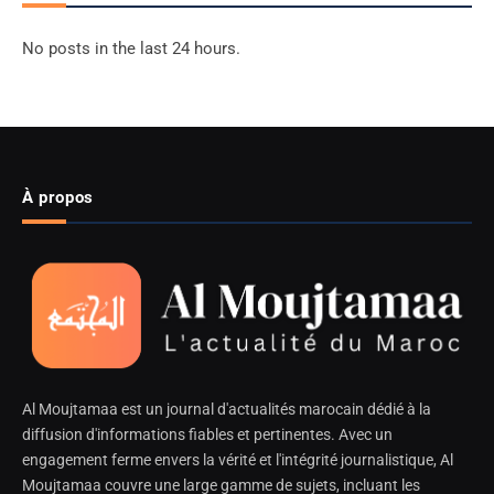
No posts in the last 24 hours.
À propos
Al Moujtamaa est un journal d'actualités marocain dédié à la
diffusion d'informations fiables et pertinentes. Avec un
engagement ferme envers la vérité et l'intégrité journalistique, Al
Moujtamaa couvre une large gamme de sujets, incluant les