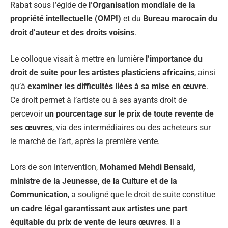
Rabat sous l’égide de
l’Organisation mondiale de la
propriété intellectuelle (OMPI)
et du
Bureau marocain du
droit d’auteur et des droits voisins
.
Le colloque visait à mettre en lumière
l’importance du
droit de suite pour les artistes plasticiens africains
, ainsi
qu’à
examiner les difficultés liées à sa mise en œuvre
.
Ce droit permet à l’artiste ou à ses ayants droit de
percevoir
un pourcentage sur le prix de toute revente de
ses œuvres
, via des intermédiaires ou des acheteurs sur
le marché de l’art, après la première vente.
Lors de son intervention,
Mohamed Mehdi Bensaid,
ministre de la Jeunesse, de la Culture et de la
Communication
, a souligné que le droit de suite constitue
un cadre légal garantissant aux artistes une part
équitable du prix de vente de leurs œuvres
. Il a