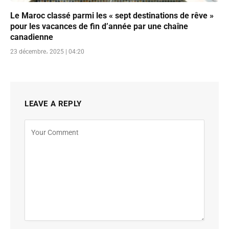
Le Maroc classé parmi les « sept destinations de rêve »
pour les vacances de fin d’année par une chaîne
canadienne
23 décembre، 2025 | 04:20
LEAVE A REPLY