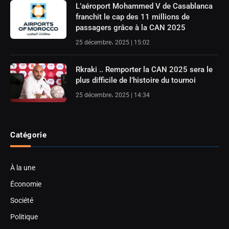
L’aéroport Mohammed V de Casablanca
franchit le cap des 11 millions de
passagers grâce à la CAN 2025
25 décembre، 2025 | 15:02
Rkraki .. Remporter la CAN 2025 sera le
plus difficile de l’histoire du tournoi
25 décembre، 2025 | 14:34
Catégorie
À la une
Économie
Société
Politique