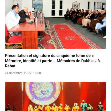
Présentation et signature du cinquième tome de «
Mémoire, identité et patrie .. Mémoires de Dakhla » à
Rabat
24 décembre، 2025 | 10:00