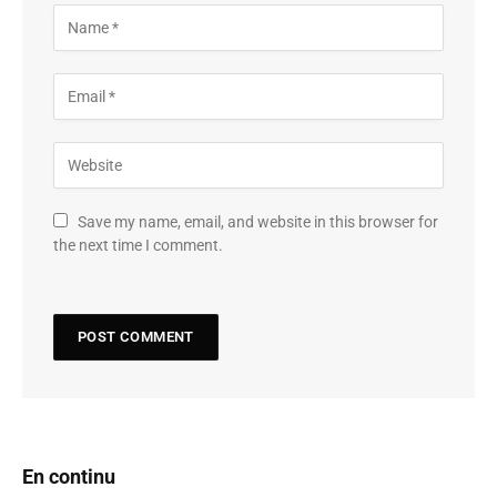
Save my name, email, and website in this browser for
the next time I comment.
En continu