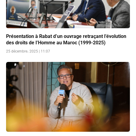
Présentation à Rabat d’un ouvrage retraçant l’évolution
des droits de l’Homme au Maroc (1999-2025)
25 décembre، 2025 | 11:07