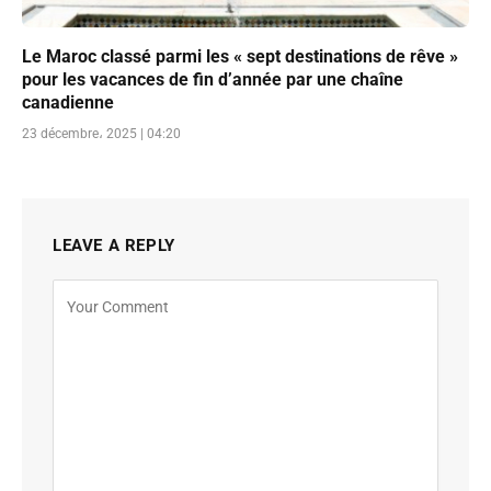
Le Maroc classé parmi les « sept destinations de rêve »
pour les vacances de fin d’année par une chaîne
canadienne
23 décembre، 2025 | 04:20
LEAVE A REPLY