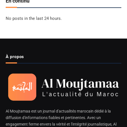
En continu
No posts in the last 24 hours.
À propos
Al Moujtamaa est un journal d'actualités marocain dédié à la
diffusion d'informations fiables et pertinentes. Avec un
engagement ferme envers la vérité et l'intégrité journalistique, Al