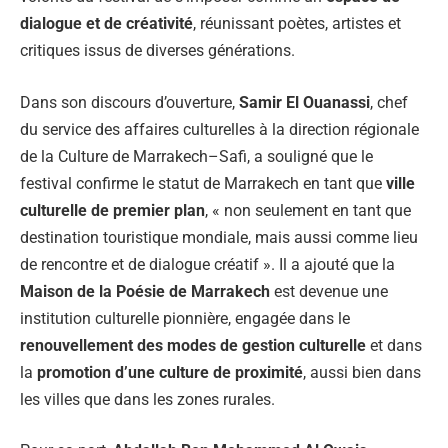
dialogue et de créativité
, réunissant poètes, artistes et
critiques issus de diverses générations.
Dans son discours d’ouverture,
Samir El Ouanassi
, chef
du service des affaires culturelles à la direction régionale
de la Culture de Marrakech–Safi, a souligné que le
festival confirme le statut de Marrakech en tant que
ville
culturelle de premier plan
, « non seulement en tant que
destination touristique mondiale, mais aussi comme lieu
de rencontre et de dialogue créatif ». Il a ajouté que la
Maison de la Poésie de Marrakech
est devenue une
institution culturelle pionnière, engagée dans le
renouvellement des modes de gestion culturelle
et dans
la
promotion d’une culture de proximité
, aussi bien dans
les villes que dans les zones rurales.