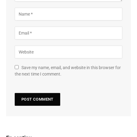
Save my name, email, and website in this browser for
the next time I comment.