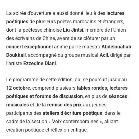
La soirée d’ouverture a aussi donné lieu à des
lectures
poétiques
de plusieurs poètes marocains et étrangers,
dont la poétesse chinoise
Liu Jintsi
, membre de l’Union
des écrivains de Chine, avant de se clôturer par un
concert exceptionnel
animé par le maestro
Abdelouahab
Doukkali
, accompagné du groupe musical
Acil
, dirigé par
l’artiste
Ezzedine Diani
.
Le programme de cette édition, qui se poursuit jusqu’au
12 octobre
, comprend plusieurs
tables rondes, lectures
poétiques et forums de discussion
, en plus de
séances
musicales
et de la
remise des prix
aux jeunes
participants des
ateliers d’écriture poétique
, dans le
cadre de la section « Voix contemporaines », alliant
création poétique et réflexion critique.