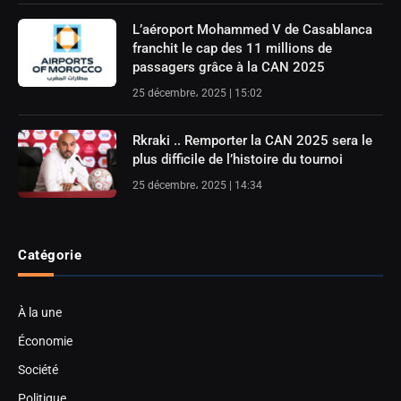
L’aéroport Mohammed V de Casablanca
franchit le cap des 11 millions de
passagers grâce à la CAN 2025
25 décembre، 2025 | 15:02
Rkraki .. Remporter la CAN 2025 sera le
plus difficile de l’histoire du tournoi
25 décembre، 2025 | 14:34
Catégorie
À la une
Économie
Société
Politique