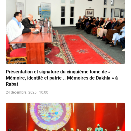
Présentation et signature du cinquième tome de «
Mémoire, identité et patrie .. Mémoires de Dakhla » à
Rabat
24 décembre، 2025 | 10:00