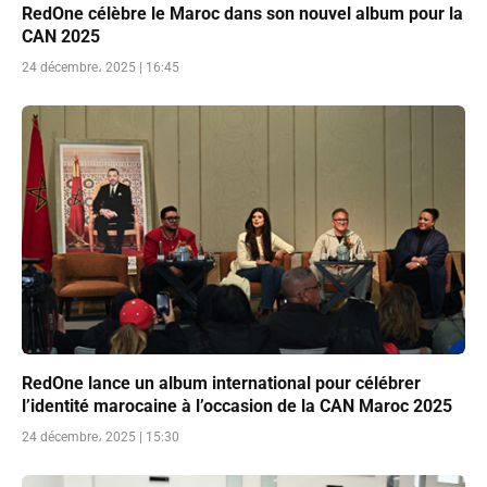
RedOne célèbre le Maroc dans son nouvel album pour la
CAN 2025
24 décembre، 2025 | 16:45
RedOne lance un album international pour célébrer
l’identité marocaine à l’occasion de la CAN Maroc 2025
24 décembre، 2025 | 15:30