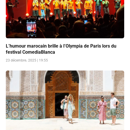
L’humour marocain brille à l’Olympia de Paris lors du
festival ComediaBlanca
23 décembre، 2025 | 19:55