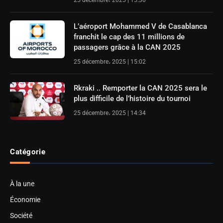
L’aéroport Mohammed V de Casablanca
franchit le cap des 11 millions de
passagers grâce à la CAN 2025
25 décembre، 2025 | 15:02
Rkraki .. Remporter la CAN 2025 sera le
plus difficile de l’histoire du tournoi
25 décembre، 2025 | 14:34
Catégorie
À la une
Économie
Société