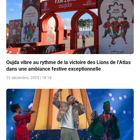
Oujda vibre au rythme de la victoire des Lions de l’Atlas
dans une ambiance festive exceptionnelle
22 décembre، 2025 | 18:18