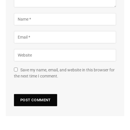
Save my name, email, and website in this browser for
the next time I comment.