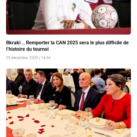
Rkraki .. Remporter la CAN 2025 sera le plus difficile de
l’histoire du tournoi
25 décembre، 2025 | 14:34