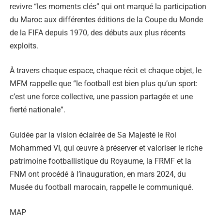
revivre “les moments clés” qui ont marqué la participation
du Maroc aux différentes éditions de la Coupe du Monde
de la FIFA depuis 1970, des débuts aux plus récents
exploits.
À travers chaque espace, chaque récit et chaque objet, le
MFM rappelle que “le football est bien plus qu’un sport:
c’est une force collective, une passion partagée et une
fierté nationale”.
Guidée par la vision éclairée de Sa Majesté le Roi
Mohammed VI, qui œuvre à préserver et valoriser le riche
patrimoine footballistique du Royaume, la FRMF et la
FNM ont procédé à l’inauguration, en mars 2024, du
Musée du football marocain, rappelle le communiqué.
MAP