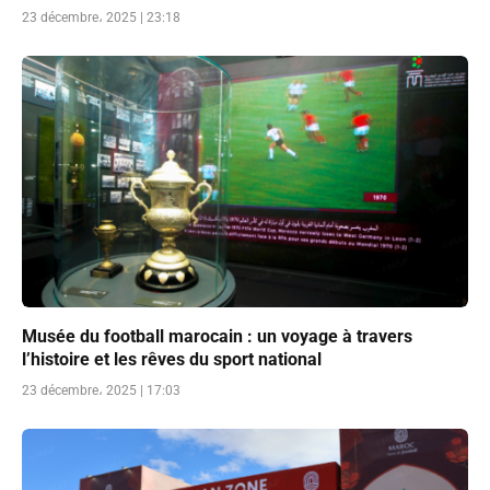
23 décembre، 2025 | 23:18
Musée du football marocain : un voyage à travers
l’histoire et les rêves du sport national
23 décembre، 2025 | 17:03