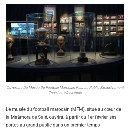
Ouverture Du Musée Du Football Marocain Pour Le Public Exclusivement
Tous Les Week-ends
Le musée du football marocain (MFM), situé au cœur de
la Maâmora de Salé, ouvrira, à partir du 1er février, ses
portes au grand public dans un premier temps