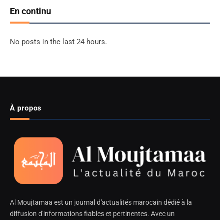
En continu
No posts in the last 24 hours.
À propos
Al Moujtamaa est un journal d'actualités marocain dédié à la
diffusion d'informations fiables et pertinentes. Avec un