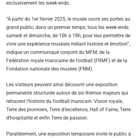
exclusivement les week-ends.
“À partir du 1er février 2025, le musée ouvre ses portes au
grand public, dans un premier temps, tous les week-ends:
samedi et dimanche, de 10h à 18h, pour leur permettre de
vivre une expérience muséale mêlant histoire et émotion”,
indique un communiqué conjoint du MFM, de la
Fédération royale marocaine de football (FRMF) et de la
Fondation nationale des musées (FNM).
Les visiteurs peuvent ainsi découvrir une exposition
permanente structurée autour de six thèmes majeurs qui
retracent l’histoire du football marocain: Vision royale,
Terre des pionniers, Terre d’excellence, Hall of Fame, Terre
d’hospitalité et enfin Terre de passion.
Parallèlement, une exposition temporaire invite le public à