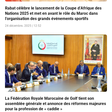
Rabat célèbre le lancement de la Coupe d’Afrique des
Nations 2025 et met en avant le rôle du Maroc dans
l’organisation des grands événements sportifs
24 décembre، 2025 | 12:52
La Fédération Royale Marocaine de Golf tient son
assemblée générale et annonce des réformes majeures
pour la profession de « caddie »